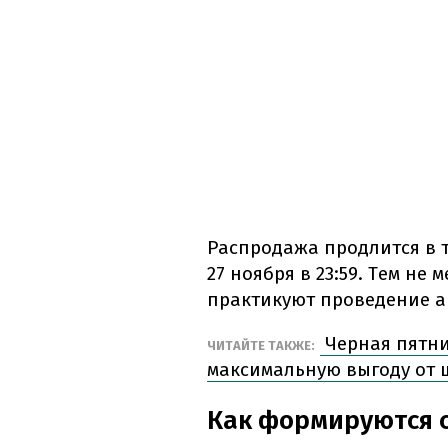
Распродажа продлится в те
27 ноября в 23:59. Тем не
практикуют проведение ак
Черная пятни
ЧИТАЙТЕ ТАКЖЕ:
максимальную выгоду от
Как формируются 