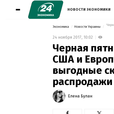
НОВОСТИ ЭКОНОМИКИ
 Черн
Экономика
Новости Украины
24 ноября 2017,
10:02
Черная пятн
США и Европе
выгодные ск
распродажи
Елена Булан