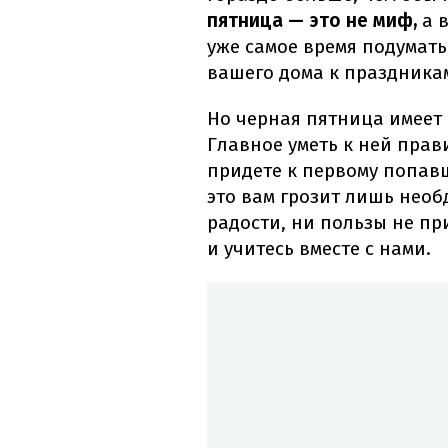
пятница — это не миф,
а в
уже самое время подумат
вашего дома к праздника
Но черная пятница имеет
Главное уметь к ней прав
придете к первому попавш
это вам грозит лишь нео
радости, ни пользы не пр
и учитесь вместе с нами.