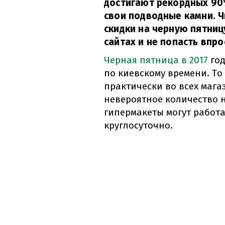
достигают рекордных 90%
свои подводные камни. Ч
скидки на черную пятницу
сайтах и не попасть впро
Черная пятница в 2017
год
по киевскому времени. То е
практически во всех мага
невероятное количество 
гипермакеты могут работа
круглосуточно.