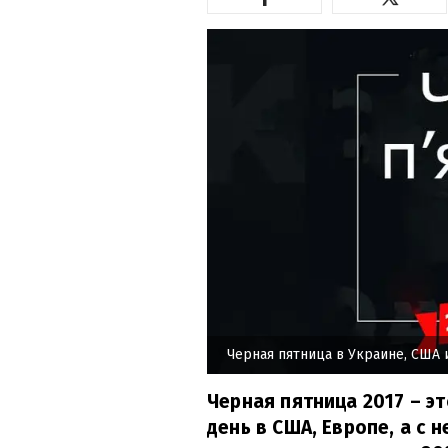
Черная пятница в Украине, США 
Черная пятница 2017 – э
день в США, Европе, а с 