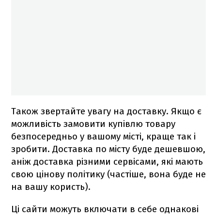
Також звертайте увагу на доставку. Якщо є
можливість замовити купівлю товару
безпосередньо у вашому місті, краще так і
зробити. Доставка по місту буде дешевшою,
аніж доставка різними сервісами, які мають
свою цінову політику (частіше, вона буде не
на вашу користь).
Ці сайти можуть включати в себе однакові