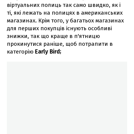
віртуальних полиць так само швидко, як і
ті, які лежать на полицях в американських
магазинах. Крім того, у багатьох магазинах
для перших покупців існують особливі
знижки, так що краще в п'ятницю
прокинутися раніше, щоб потрапити в
категорію
Early Bird;