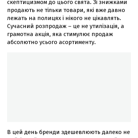
скептицизмом до цього свята. Зі знижками
продають не тільки товари, які вже давно
лежать на полицях і нікого не цікавлять.
Сучасний розпродаж – це не утилізація, а
грамотна акція, яка стимулює продаж
абсолютно усього асортименту.
В цей день бренди здешевлюють далеко не