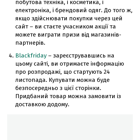
побутова техніка, і косметика, і
електроніка, і брендовий одяг. До того ж,
якщо здійснювати покупки через цей
сайт – ви стаєте учасником акції та
можете виграти призи від магазинів-
партнерів.
Blackfriday
– зареєструвавшись на
цьому сайті, ви отримаєте інформацію
про розпродажі, що стартують 24
листопада. Купувати можна буде
безпосередньо з цієї сторінки.
Придбаний товар можна замовити із
доставкою додому.