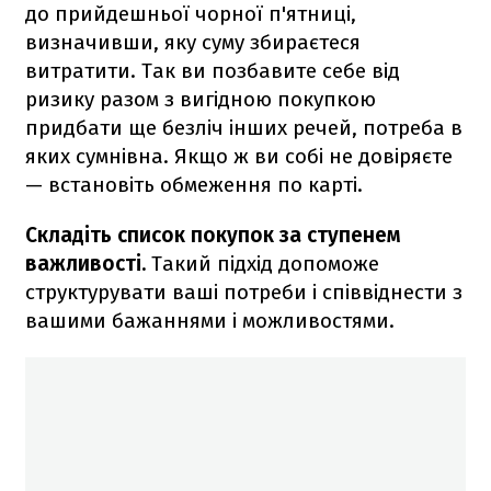
до прийдешньої чорної п'ятниці,
визначивши, яку суму збираєтеся
витратити. Так ви позбавите себе від
ризику разом з вигідною покупкою
придбати ще безліч інших речей, потреба в
яких сумнівна. Якщо ж ви собі не довіряєте
— встановіть обмеження по карті.
Складіть список покупок за ступенем
важливості.
Такий підхід допоможе
структурувати ваші потреби і співвіднести з
вашими бажаннями і можливостями.