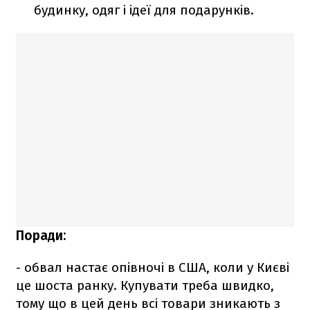
будинку, одяг і ідеї для подарунків.
Поради:
- обвал настає опівночі в США, коли у Києві
це шоста ранку. Купувати треба швидко,
тому що в цей день всі товари зникають з