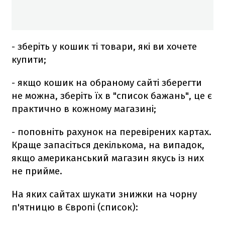
- зберіть у кошик ті товари, які ви хочете
купити;
- якщо кошик на обраному сайті зберегти
не можна, зберіть їх в "список бажань", це є
практично в кожному магазині;
- поповніть рахунок на перевірених картах.
Краще запасіться декількома, на випадок,
якщо американський магазин якусь із них
не прийме.
На яких сайтах шукати знижки на чорну
п'ятницю в Європі (список):