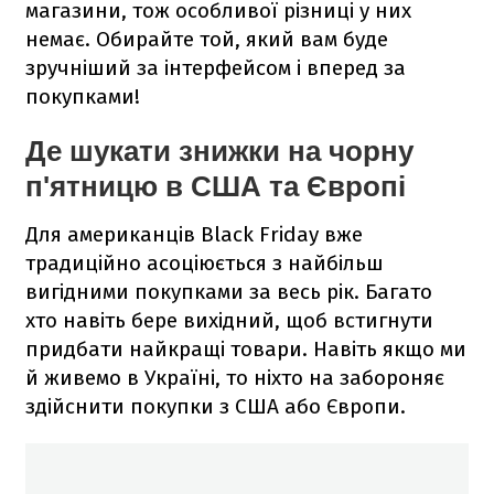
магазини, тож особливої різниці у них
немає. Обирайте той, який вам буде
зручніший за інтерфейсом і вперед за
покупками!
Де шукати знижки на чорну
п'ятницю в США та Європі
Для американців Black Friday вже
традиційно асоціюється з найбільш
вигідними покупками за весь рік. Багато
хто навіть бере вихідний, щоб встигнути
придбати найкращі товари. Навіть якщо ми
й живемо в Україні, то ніхто на забороняє
здійснити покупки з США або Європи.