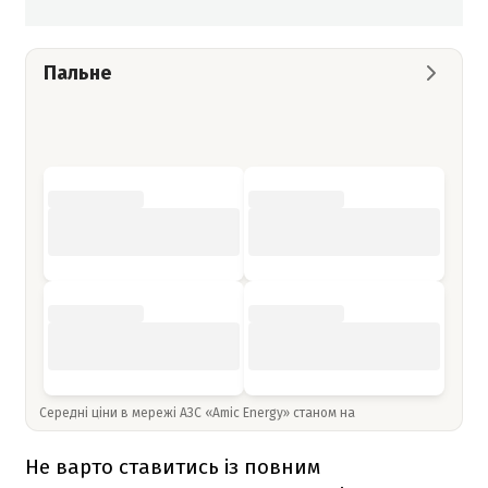
Пальне
Середні ціни в мережі АЗС «Amic Energy» станом на
Не варто ставитись із повним