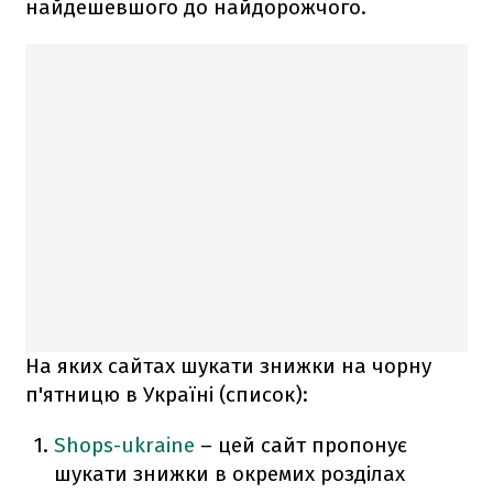
найдешевшого до найдорожчого.
На яких сайтах шукати знижки на чорну
п'ятницю в Україні (список):
Shops-ukraine
– цей сайт пропонує
шукати знижки в окремих розділах