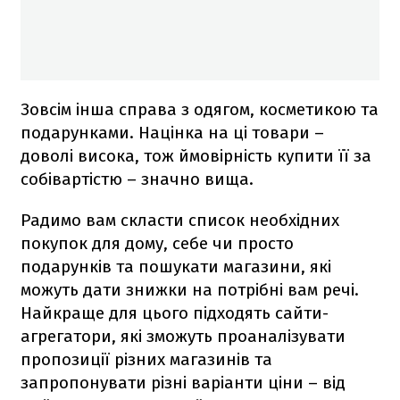
Зовсім інша справа з одягом, косметикою та
подарунками. Націнка на ці товари –
доволі висока, тож ймовірність купити її за
собівартістю – значно вища.
Радимо вам скласти список необхідних
покупок для дому, себе чи просто
подарунків та пошукати магазини, які
можуть дати знижки на потрібні вам речі.
Найкраще для цього підходять сайти-
агрегатори, які зможуть проаналізувати
пропозиції різних магазинів та
запропонувати різні варіанти ціни – від