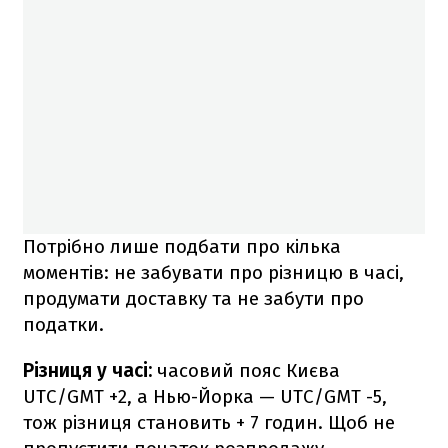
Потрібно лише подбати про кілька
моментів: не забувати про різницю в часі,
продумати доставку та не забути про
податки.
Різниця у часі:
часовий пояс Києва
UTC/GMT +2, а Нью-Йорка — UTC/GMT -5,
тож різниця становить + 7 годин. Щоб не