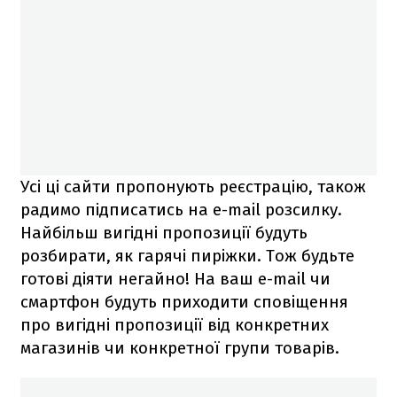
Усі ці сайти пропонують реєстрацію, також
радимо підписатись на e-mail розсилку.
Найбільш вигідні пропозиції будуть
розбирати, як гарячі пиріжки. Тож будьте
готові діяти негайно! На ваш e-mail чи
смартфон будуть приходити сповіщення
про вигідні пропозиції від конкретних
магазинів чи конкретної групи товарів.