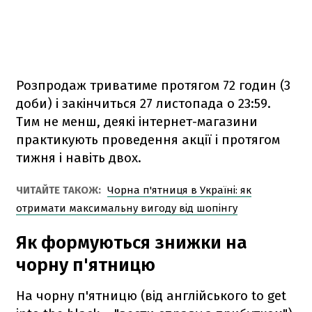
Розпродаж триватиме протягом 72 годин (3
доби) і закінчиться 27 листопада о 23:59.
Тим не менш, деякі інтернет-магазини
практикують проведення акції і протягом
тижня і навіть двох.
ЧИТАЙТЕ ТАКОЖ:
Чорна п'ятниця в Україні: як
отримати максимальну вигоду від шопінгу
Як формуються знижки на
чорну п'ятницю
На чорну п'ятницю (від англійського to get