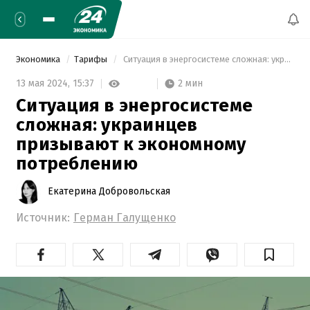
Экономика
Тарифы
 Ситуация в энергосистеме сложная: украинцев призывают к экономному потреблению 
2 мин
13 мая 2024,
15:37
Ситуация в энергосистеме
сложная: украинцев
призывают к экономному
потреблению
Екатерина Добровольская
Источник:
Герман Галущенко