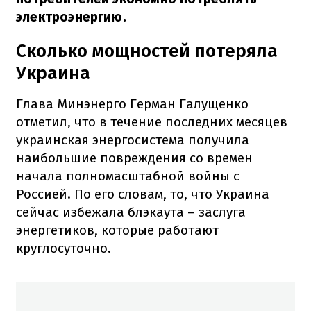
электроэнергию.
Сколько мощностей потеряла
Украина
Глава Минэнерго Герман Галущенко
отметил, что в течение последних месяцев
украинская энергосистема получила
наибольшие повреждения со времен
начала полномасштабной войны с
Россией. По его словам, то, что Украина
сейчас избежала блэкаута – заслуга
энергетиков, которые работают
круглосуточно.