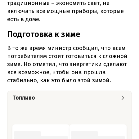
традиционные – экономить свет, не
включать все мощные приборы, которые
есть в доме.
Подготовка к зиме
В то же время министр сообщил, что всем
потребителям стоит готовиться к сложной
зиме. Но отметил, что энергетики сделают
все возможное, чтобы она прошла
стабильно, как это было этой зимой.
Топливо