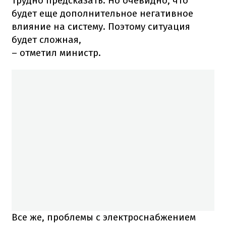
трудно предсказать. Но очевидно, что
будет еще дополнительное негативное
влияние на систему. Поэтому ситуация
будет сложная,
– отметил министр.
Все же, проблемы с электроснабжением