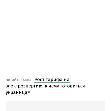
Рост тарифа на
ЧИТАЙТЕ ТАКЖЕ:
электроэнергию: к чему готовиться
украинцам