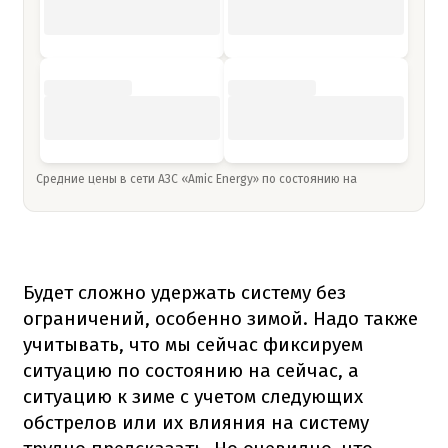
Средние цены в сети АЗС «Amic Energy» по состоянию на
Будет сложно удержать систему без
ограничений, особенно зимой. Надо также
учитывать, что мы сейчас фиксируем
ситуацию по состоянию на сейчас, а
ситуацию к зиме с учетом следующих
обстрелов или их влияния на систему