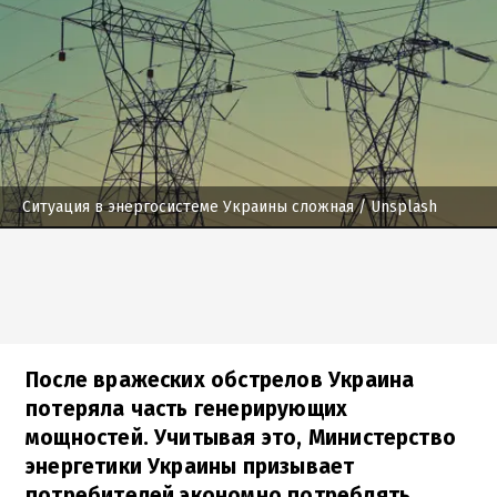
Ситуация в энергосистеме Украины сложная
/ Unsplash
После вражеских обстрелов Украина
потеряла часть генерирующих
мощностей. Учитывая это, Министерство
энергетики Украины призывает
потребителей экономно потреблять