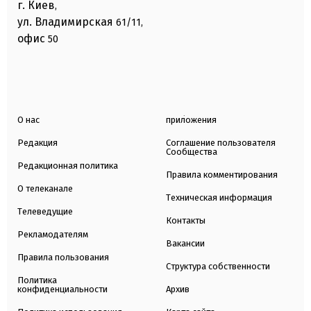
г. Киев
,
ул. Владимирская
61/11,
офис
50
О нас
приложения
Редакция
Соглашение пользователя
Сообщества
Редакционная политика
Правила комментирования
О телеканале
Техническая информация
Телеведущие
Контакты
Рекламодателям
Вакансии
Правила пользования
Структура собственности
Политика
конфиденциальности
Архив