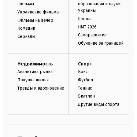
фильмы
образования и науки
Украины
Украинские фильмы
Школа
Фильмы на вечер
НМТ 2026
Комедии
Саморазвитие
Сериалы
Обучение за границей
Недвижимость
Спорт
Аналитика рынка
Бокс
Покупка жилья
Футбол
Тренды и вдохновение
Теннис
Биатлон
Другие виды спорта