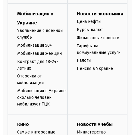
Мобилизация в
Новости экономики
Цена нефти
Украине
Курсы валют
Увольнение с военной
службы
Финансовые новости
Мобилизация 50+
Тарифы на
коммунальные услуги
Мобилизация женщин
Налоги
Контракт для 18-24-
летних
Пенсия в Украине
Отсрочка от
мобилизации
Мобилизация в Украине:
сколько человек
мобилизует ТЦК
Кино
Новости Учебы
Самые интересные
Министерство