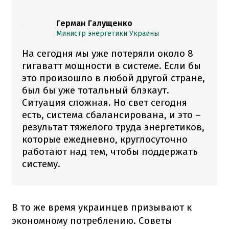
Герман Галущенко
Министр энергетики Украины
На сегодня мы уже потеряли около 8
гигаватт мощности в системе. Если бы
это произошло в любой другой стране,
был бы уже тотальный блэкаут.
Ситуация сложная. Но свет сегодня
есть, система сбалансирована, и это –
результат тяжелого труда энергетиков,
которые ежедневно, круглосуточно
работают над тем, чтобы поддержать
систему.
В то же время украинцев призывают к
экономному потреблению. Советы