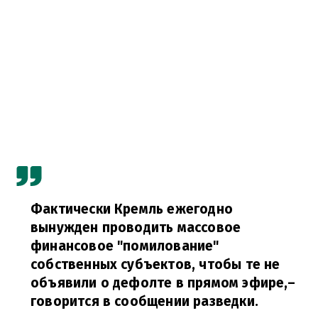
Фактически Кремль ежегодно
вынужден проводить массовое
финансовое "помилование"
собственных субъектов, чтобы те не
объявили о дефолте в прямом эфире,
–
говорится в сообщении разведки.