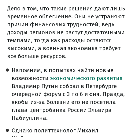
Дело в том, что такие решения дают лишь
временное облегчение. Они не устраняют
причин финансовых трудностей, ведь
доходы регионов не растут достаточными
темпами, тогда как расходы остаются
высокими, а военная экономика требует
все больше ресурсов.
Напомним, в попытках найти новые
возможности
экономического развития
Владимир Путин собрал в Петербурге
очередной форум с 3 по 6 июня. Правда,
якобы из-за болезни его не посетила
глава центробанка России Эльвира
Набиуллина.
Однако политтехнолог Михаил