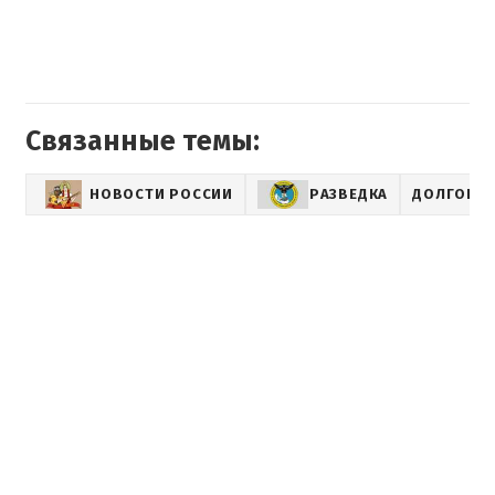
Связанные темы:
НОВОСТИ РОССИИ
РАЗВЕДКА
ДОЛГОВОЙ