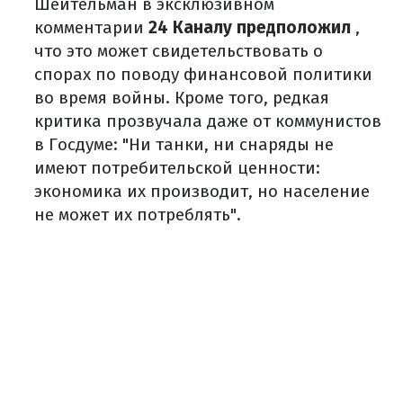
Шейтельман в эксклюзивном
комментарии
24 Каналу предположил
,
что это может свидетельствовать о
спорах по поводу финансовой политики
во время войны. Кроме того, редкая
критика прозвучала даже от коммунистов
в Госдуме: "Ни танки, ни снаряды не
имеют потребительской ценности:
экономика их производит, но население
не может их потреблять".