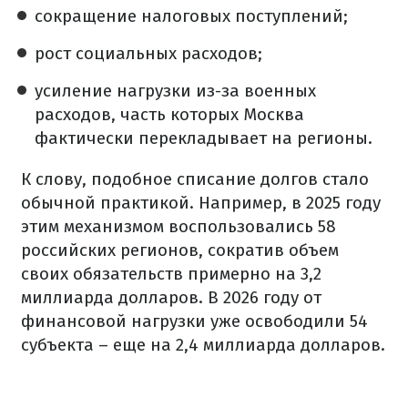
сокращение налоговых поступлений;
рост социальных расходов;
усиление нагрузки из-за военных
расходов, часть которых Москва
фактически перекладывает на регионы.
К слову, подобное списание долгов стало
обычной практикой. Например, в 2025 году
этим механизмом воспользовались 58
российских регионов, сократив объем
своих обязательств примерно на 3,2
миллиарда долларов. В 2026 году от
финансовой нагрузки уже освободили 54
субъекта – еще на 2,4 миллиарда долларов.