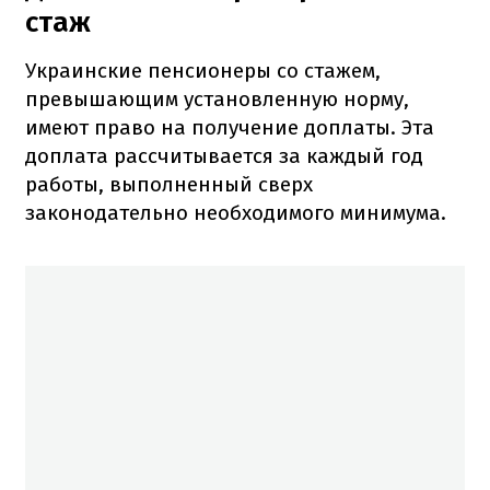
стаж
Украинские пенсионеры со стажем,
превышающим установленную норму,
имеют право на получение доплаты. Эта
доплата рассчитывается за каждый год
работы, выполненный сверх
законодательно необходимого минимума.