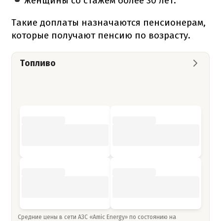
женщины со стажем более 30 лет.
Такие доплаты назначаются пенсионерам,
которые получают пенсию по возрасту.
Топливо
Средние цены в сети АЗС «Amic Energy» по состоянию на