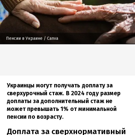
Пенсии в Украине
/ Canva
Украинцы могут получать доплату за
сверхурочный стаж. В 2024 году размер
доплаты за дополнительный стаж не
может превышать 1% от минимальной
пенсии по возрасту.
Доплата за сверхнормативный