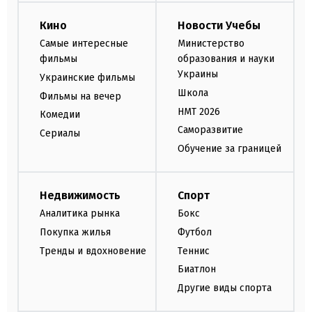
Кино
Новости Учебы
Самые интересные
Министерство
фильмы
образования и науки
Украины
Украинские фильмы
Школа
Фильмы на вечер
НМТ 2026
Комедии
Саморазвитие
Сериалы
Обучение за границей
Недвижимость
Спорт
Аналитика рынка
Бокс
Покупка жилья
Футбол
Тренды и вдохновение
Теннис
Биатлон
Другие виды спорта