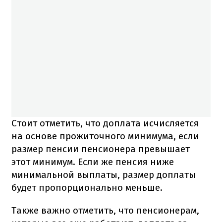
Стоит отметить, что доплата исчисляется
на основе прожиточного минимума, если
размер пенсии пенсионера превышает
этот минимум. Если же пенсия ниже
минимальной выплаты, размер доплаты
будет пропорционально меньше.
Также важно отметить, что пенсионерам,