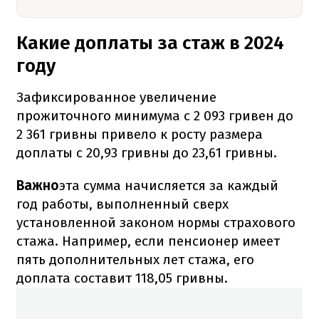
Какие доплаты за стаж в 2024
году
Зафиксированное увеличение
прожиточного минимума с 2 093 гривен до
2 361 гривны привело к росту размера
доплаты с 20,93 гривны до 23,61 гривны.
Важно
эта сумма начисляется за каждый
год работы, выполненный сверх
установленной законом нормы страхового
стажа. Например, если пенсионер имеет
пять дополнительных лет стажа, его
доплата составит 118,05 гривны.