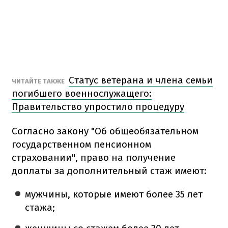
Статус ветерана и члена семьи
ЧИТАЙТЕ ТАКЖЕ
погибшего военнослужащего:
Правительство упростило процедуру
Согласно закону "Об общеобязательном
государственном пенсионном
страховании", право на получение
доплаты за дополнительный стаж имеют:
мужчины, которые имеют более 35 лет
стажа;