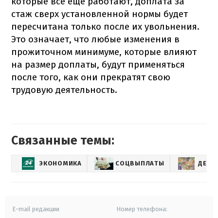
которые все еще работают, доплата за
стаж сверх установленной нормы будет
пересчитана только после их увольнения.
Это означает, что любые изменения в
прожиточном минимуме, которые влияют
на размер доплаты, будут применяться
после того, как они прекратят свою
трудовую деятельность.
Связанные темы:
ЭКОНОМИКА
СОЦВЫПЛАТЫ
ДЕНЬ
E-mail редакции
Номер телефона: