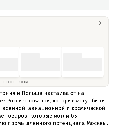
» по состоянию на
стония и Польша настаивают на
з Россию товаров, которые могут быть
 военной, авиационной и космической
е товаров, которые могли бы
нию промышленного потенциала Москвы.