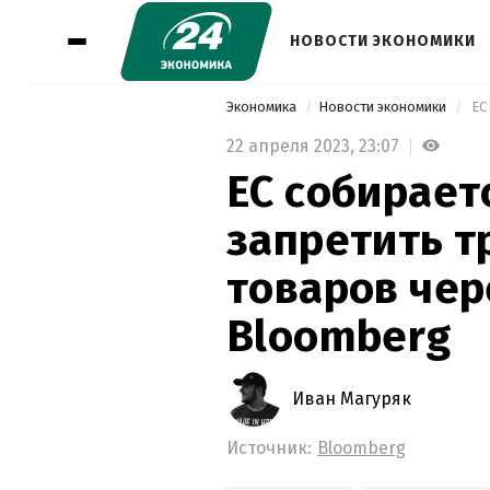
НОВОСТИ ЭКОНОМИКИ
Экономика
Новости экономики
22 апреля 2023,
23:07
ЕС собирает
запретить т
товаров чер
Bloomberg
Иван Магуряк
Источник:
Bloomberg