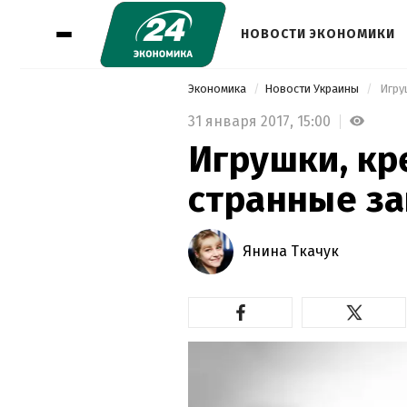
НОВОСТИ ЭКОНОМИКИ
Экономика
Новости Украины
 Игру
31 января 2017,
15:00
Игрушки, кр
странные за
Янина Ткачук