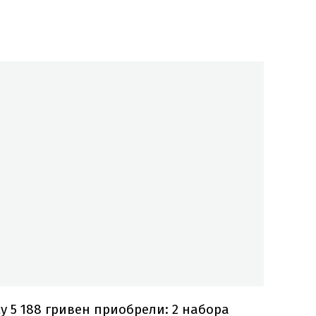
у 5 188 гривен приобрели: 2 набора