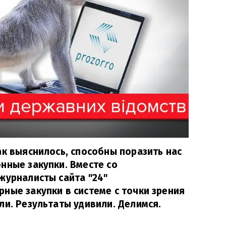
ак выяснилось, способны поразить нас
нные закупки. Вместе со
журналисты сайта "24"
ные закупки в системе с точки зрения
ли. Результаты удивили. Делимся.