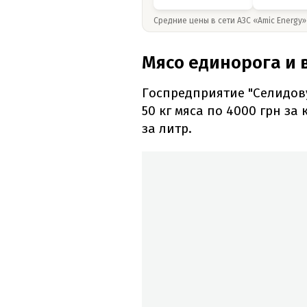
Средние цены в сети АЗС «Amic Energy
Мясо единорога и 
Госпредприятие "Селидов
50 кг мяса по 4000 грн за
за литр.