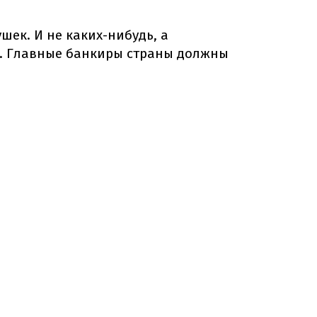
шек. И не каких-нибудь, а
. Главные банкиры страны должны