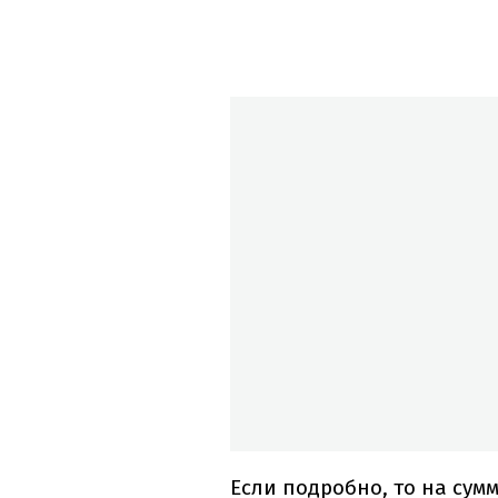
Если подробно, то на сумм