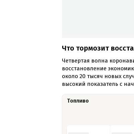
Что тормозит восст
Четвертая волна коронав
восстановление экономик
около 20 тысяч новых случ
высокий показатель с на
Топливо