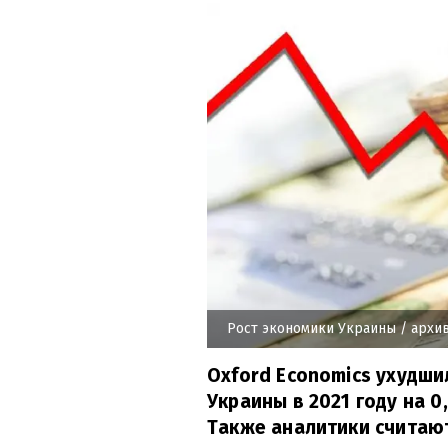
Рост экономики Украины
/ архив
Oxford Economics ухудши
Украины в 2021 году на 0
Также аналитики считают