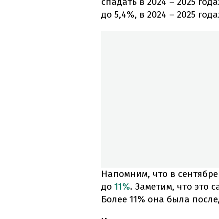
спадать в 2024 – 2025 года
до 5,4%, в 2024 – 2025 года
Напомним, что в сентябре
до
11%
. Заметим, что это
Более 11% она была послед