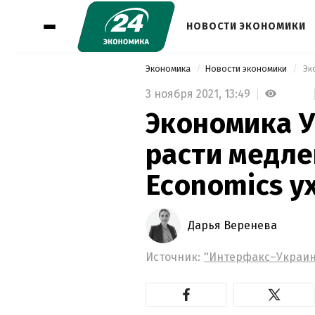
НОВОСТИ ЭКОНОМИКИ
Экономика
Новости экономики
3 ноября 2021,
13:49
Экономика 
расти медле
Economics у
Дарья Веренева
Источник:
"Интерфакс–Украин