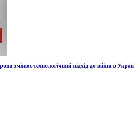
вропа змінює технологічний підхід до війни в Украї