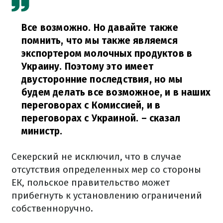
Все возможно. Но давайте также
помнить, что мы также являемся
экспортером молочных продуктов в
Украину. Поэтому это имеет
двусторонние последствия, но мы
будем делать все возможное, и в наших
переговорах с Комиссией, и в
переговорах с Украиной.
– сказал
министр.
Секерский не исключил, что в случае
отсутствия определенных мер со стороны
ЕК, польское правительство может
прибегнуть к установлению ограничений
собственноручно.