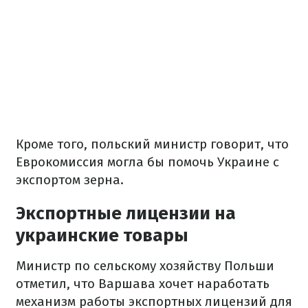
Кроме того, польский министр говорит, что
Еврокомиссия могла бы помочь Украине с
экспортом зерна.
Экспортные лицензии на
украинские товары
Министр по сельскому хозяйству Польши
отметил, что Варшава хочет наработать
механизм работы экспортных лицензий для