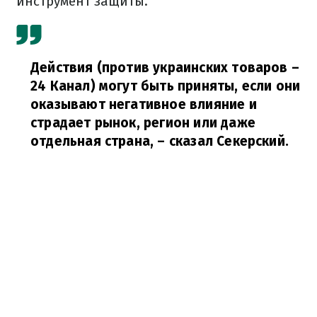
инструмент защиты.
Действия (против украинских товаров –
24 Канал) могут быть приняты, если они
оказывают негативное влияние и
страдает рынок, регион или даже
отдельная страна,
– сказал Секерский.