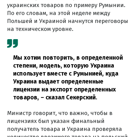
украинских товаров по примеру Румынии.
По его словам, на этой неделе между
Польшей и Украиной начнутся переговоры
на техническом уровне.
Мы хотим повторить, в определенной
степени, модель, которую Украина
использует вместе с Румынией, куда
Украина выдает определенные
лицензии на экспорт определенных
товаров,
– сказал Секерский.
Министр говорит, что важно, чтобы в
лицензиях был указан финальный
получатель товара и Украина проверяла
количество ввозимого товара на польский