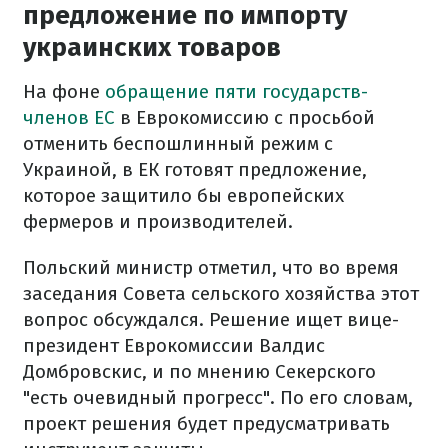
предложение по импорту
украинских товаров
На фоне
обращение пяти государств-
членов ЕС
в Еврокомиссию с просьбой
отменить беспошлинный режим с
Украиной, в ЕК готовят предложение,
которое защитило бы европейских
фермеров и производителей.
Польский министр отметил, что во время
заседания Совета сельского хозяйства этот
вопрос обсуждался. Решение ищет вице-
президент Еврокомиссии Валдис
Домбровскис, и по мнению Секерского
"есть очевидный прогресс". По его словам,
проект решения будет предусматривать