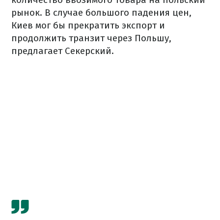
рынок. В случае большого падения цен,
Киев мог бы прекратить экспорт и
продолжить транзит через Польшу,
предлагает Секерский.