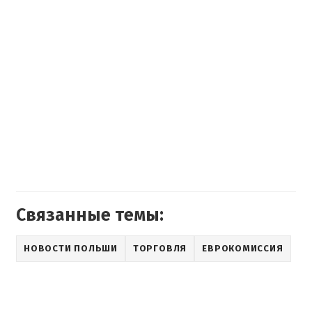
Связанные темы:
НОВОСТИ ПОЛЬШИ
ТОРГОВЛЯ
ЕВРОКОМИССИЯ