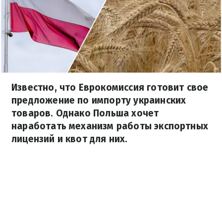
Известно, что Еврокомиссия готовит свое
предложение по импорту украинских
товаров. Однако Польша хочет
наработать механизм работы экспортных
лицензий и квот для них.