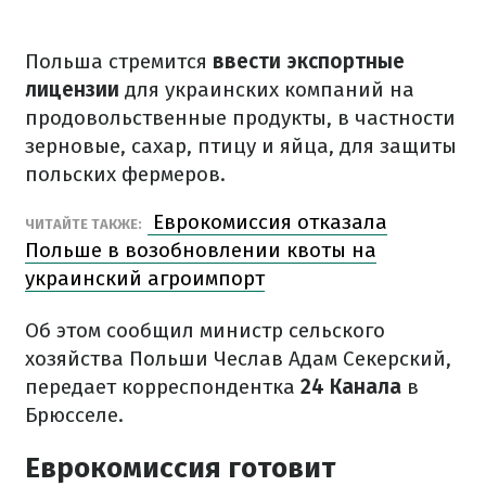
Польша стремится
ввести экспортные
лицензии
для украинских компаний на
продовольственные продукты, в частности
зерновые, сахар, птицу и яйца, для защиты
польских фермеров.
Еврокомиссия отказала
ЧИТАЙТЕ ТАКЖЕ:
Польше в возобновлении квоты на
украинский агроимпорт
Об этом сообщил министр сельского
хозяйства Польши Чеслав Адам Секерский,
передает корреспондентка
24 Канала
в
Брюсселе.
Еврокомиссия готовит