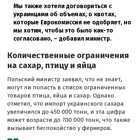
Мы также хотели договориться с
украинцами об объемах, о квотах,
которые Еврокомиссия не одобряет, но
мы хотим, чтобы это было как-то
согласовано,
– добавил министр.
Количественные ограничения
на сахар, птицу и яйца
Польский министр заявил, что не знает,
могут ли попасть в список ограниченных
товаров птица, яйца и сахар. Однако
отметил, что импорт украинского сахара
увеличился до 450 000 тонн, и эта цифра
может возрасти до 700 000 тонн, что также
вызывает беспокойство у фермеров.