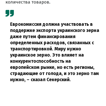
количества товаров.
Еврокомиссия должна участвовать в
поддержке экспорта украинского зерна
даже путем финансирования
определенных расходов, связанных с
транспортировкой. Миру нужно
украинское зерно. Это влияет на
конкурентоспособность на
европейском рынке, но есть регионы,
страдающие от голода, и это зерно там
нужно,
– сказал Секерский.