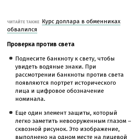
Курс доллара в обменниках
ЧИТАЙТЕ ТАКЖЕ
обвалился
Проверка против света
Поднесите банкноту к свету, чтобы
увидеть водяные знаки. При
рассмотрении банкноты против света
появляются портрет исторического
лица и цифровое обозначение
номинала.
Еще один элемент защиты, который
легко заметить невооруженным глазом –
сквозной рисунок. Это изображение,
выполнено на одном месте на лицевой