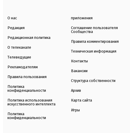
О нас
приложения
Редакция
Соглашение пользователя
Сообщества
Редакционная политика
Правила комментирования
О телеканале
Техническая информация
Телеведущие
Контакты
Рекламодателям
Вакансии
Правила пользования
Структура собственности
Политика
конфиденциальности
Архив
Политика использования
Карта сайта
искусственного интеллекта
Игры
Политика
конфиденциальности