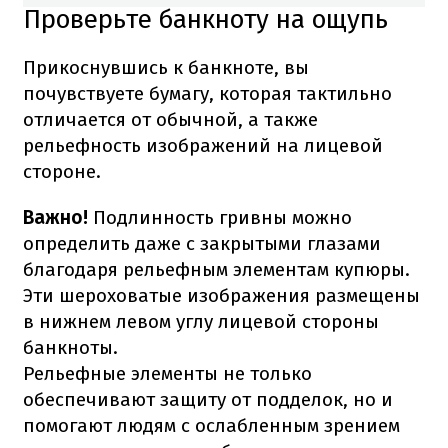
Проверьте банкноту на ощупь
Прикоснувшись к банкноте, вы
почувствуете бумагу, которая тактильно
отличается от обычной, а также
рельефность изображений на лицевой
стороне.
Важно!
Подлинность гривны можно
определить даже с закрытыми глазами
благодаря рельефным элементам купюры.
Эти шероховатые изображения размещены
в нижнем левом углу лицевой стороны
банкноты.
Рельефные элементы не только
обеспечивают защиту от подделок, но и
помогают людям с ослабленным зрением