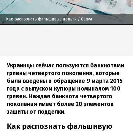
Как распознать фальшивые деньги
/ Canva
Украинцы сейчас пользуются банкнотами
гривны четвертого поколения, которые
были введены в обращение 9 марта 2015
года с выпуском купюры номиналом 100
гривен. Каждая банкнота четвертого
поколения имеет более 20 элементов
защиты от подделки.
Как распознать фальшивую