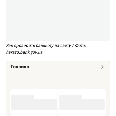
Как проверить банкноту на свету / Фото:
harazd.bank.gov.ua
Топливо