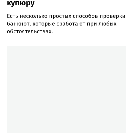
купюру
Есть несколько простых способов проверки
банкнот, которые сработают при любых
обстоятельствах.