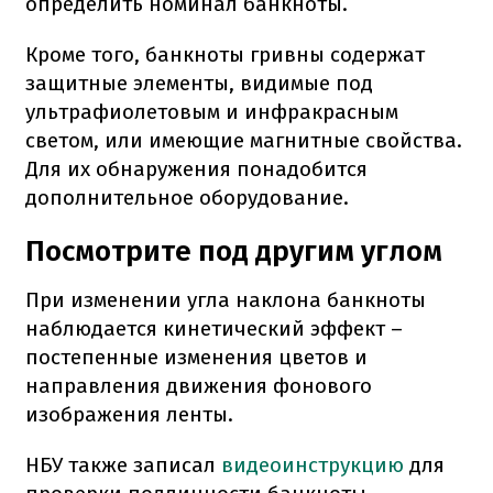
определить номинал банкноты.
Кроме того, банкноты гривны содержат
защитные элементы, видимые под
ультрафиолетовым и инфракрасным
светом, или имеющие магнитные свойства.
Для их обнаружения понадобится
дополнительное оборудование.
Посмотрите под другим углом
При изменении угла наклона банкноты
наблюдается кинетический эффект –
постепенные изменения цветов и
направления движения фонового
изображения ленты.
НБУ также записал
видеоинструкцию
для