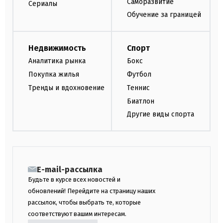
Саморазвитие
Сериалы
Обучение за границей
Недвижимость
Спорт
Аналитика рынка
Бокс
Покупка жилья
Футбол
Тренды и вдохновение
Теннис
Биатлон
Другие виды спорта
E-mail-рассылка
Будьте в курсе всех новостей и
обновлений! Перейдите на страницу наших
рассылок, чтобы выбрать те, которые
соответствуют вашим интересам.