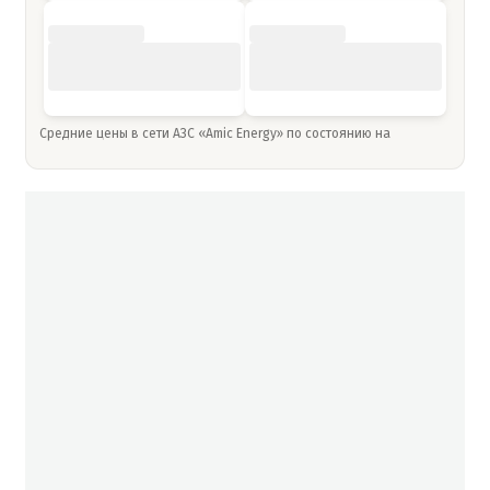
Средние цены в сети АЗС «Amic Energy» по состоянию на