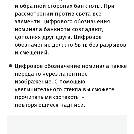
и обратной сторонах банкноты. При
рассмотрении против света все
элементы цифрового обозначения
номинала банкноты совпадают,
дополняя друг друга. Цифровое
обозначение должно быть без разрывов
и смещений.
Цифровое обозначение номинала также
передано через латентное
изображение. С помощью
увеличительного стекла вы сможете
прочитать микротексты –
повторяющиеся надписи.