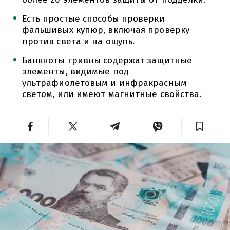
Есть простые способы проверки
фальшивых купюр, включая проверку
против света и на ощупь.
Банкноты гривны содержат защитные
элементы, видимые под
ультрафиолетовым и инфракрасным
светом, или имеют магнитные свойства.