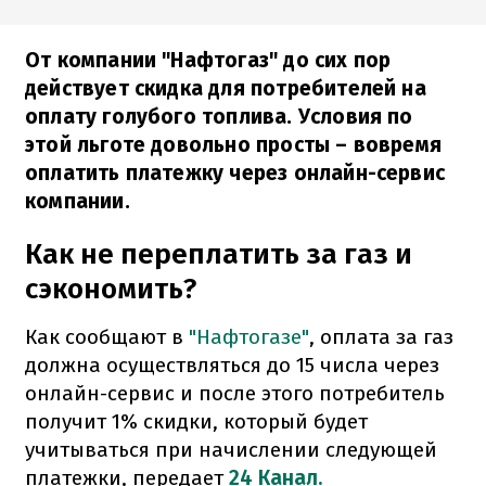
От компании "Нафтогаз" до сих пор
действует скидка для потребителей на
оплату голубого топлива. Условия по
этой льготе довольно просты – вовремя
оплатить платежку через онлайн-сервис
компании.
Как не переплатить за газ и
сэкономить?
Как сообщают в
"Нафтогазе"
, оплата за газ
должна осуществляться до 15 числа через
онлайн-сервис и после этого потребитель
получит 1% скидки, который будет
учитываться при начислении следующей
платежки, передает
24 Канал.