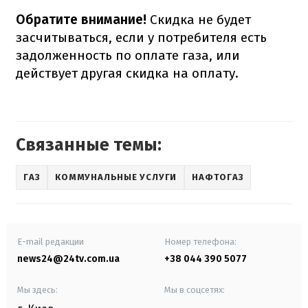
Обратите внимание!
Скидка не будет
засчитываться, если у потребителя есть
задолженность по оплате газа, или
действует другая скидка на оплату.
Связанные темы:
ГАЗ
КОММУНАЛЬНЫЕ УСЛУГИ
НАФТОГАЗ
E-mail редакции
Номер телефона:
news24@24tv.com.ua
+38 044 390 5077
Мы здесь:
Мы в соцсетях: