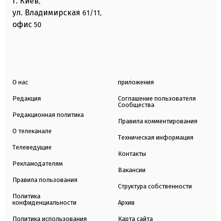
г. Киев
,
ул. Владимирская
61/11,
офис
50
О нас
приложения
Редакция
Соглашение пользователя
Сообщества
Редакционная политика
Правила комментирования
О телеканале
Техническая информация
Телеведущие
Контакты
Рекламодателям
Вакансии
Правила пользования
Структура собственности
Политика
конфиденциальности
Архив
Политика использования
Карта сайта