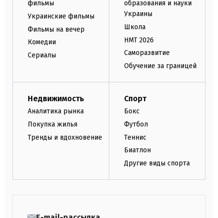
фильмы
образования и науки
Украины
Украинские фильмы
Школа
Фильмы на вечер
НМТ 2026
Комедии
Саморазвитие
Сериалы
Обучение за границей
Недвижимость
Спорт
Аналитика рынка
Бокс
Покупка жилья
Футбол
Тренды и вдохновение
Теннис
Биатлон
Другие виды спорта
E-mail-рассылка