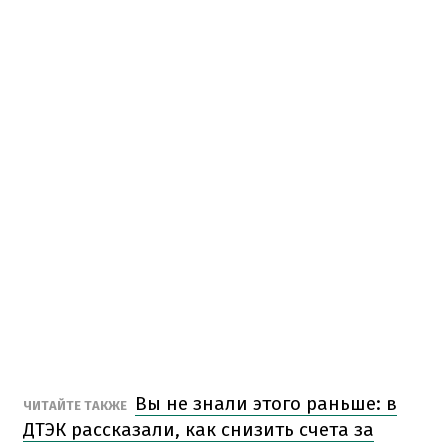
Вы не знали этого раньше: в
ЧИТАЙТЕ ТАКЖЕ
ДТЭК рассказали, как снизить счета за