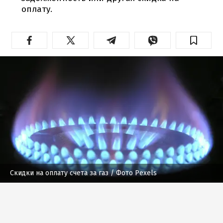
оплату.
Скидки на оплату счета за газ
/ Фото Pexels