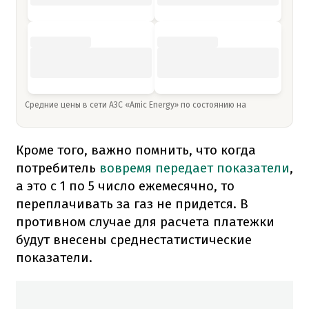
Средние цены в сети АЗС «Amic Energy» по состоянию на
Кроме того, важно помнить, что когда
потребитель
вовремя передает показатели
,
а это с 1 по 5 число ежемесячно, то
переплачивать за газ не придется. В
противном случае для расчета платежки
будут внесены среднестатистические
показатели.