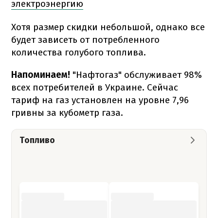
электроэнергию
Хотя размер скидки небольшой, однако все
будет зависеть от потребленного
количества голубого топлива.
Напоминаем!
"Нафтогаз" обслуживает 98%
всех потребителей в Украине. Сейчас
тариф на газ установлен на уровне 7,96
гривны за кубометр газа.
Топливо