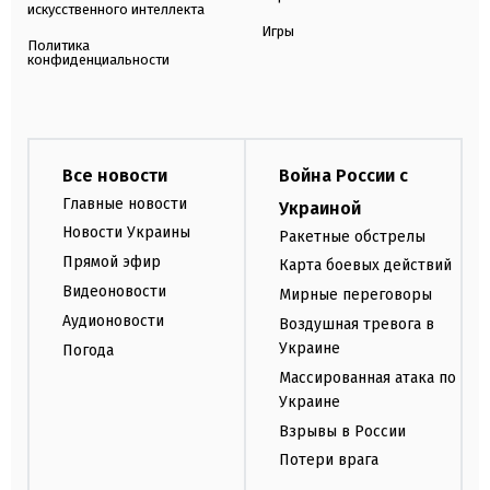
искусственного интеллекта
Игры
Политика
конфиденциальности
Все новости
Война России с
Главные новости
Украиной
Новости Украины
Ракетные обстрелы
Прямой эфир
Карта боевых действий
Видеоновости
Мирные переговоры
Аудионовости
Воздушная тревога в
Украине
Погода
Массированная атака по
Украине
Взрывы в России
Потери врага