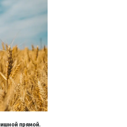
нишной прямой.