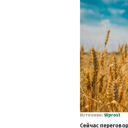
Источник:
Wprost
Сейчас перегово