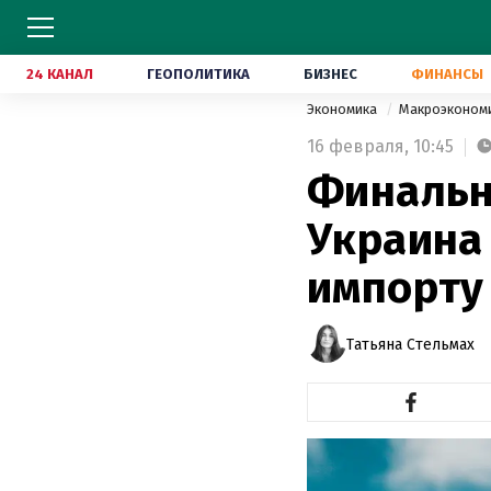
24 КАНАЛ
ГЕОПОЛИТИКА
БИЗНЕС
ФИНАНСЫ
Экономика
Макроэконом
16 февраля,
10:45
Финальн
Украина
импорту
Татьяна Стельмах