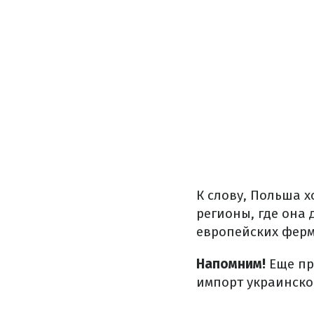
К слову, Польша 
регионы, где она 
европейских ферм
Напомним!
Еще пр
импорт украинско