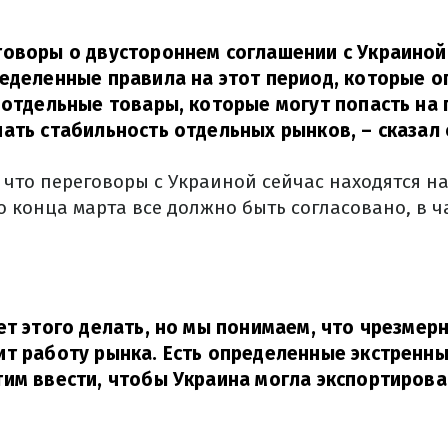
оворы о двустороннем соглашении с Украиной
еделенные правила на этот период, которые 
 отдельные товары, которые могут попасть на 
ать стабильность отдельных рынков,
– сказал 
, что переговоры с Украиной сейчас находятся 
о конца марта все должно быть согласовано, в ч
ет этого делать, но мы понимаем, что чрезмер
т работу рынка. Есть определенные экстренны
им ввести, чтобы Украина могла экспортирова