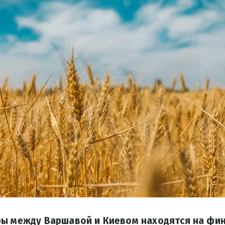
ры между Варшавой и Киевом находятся на фи