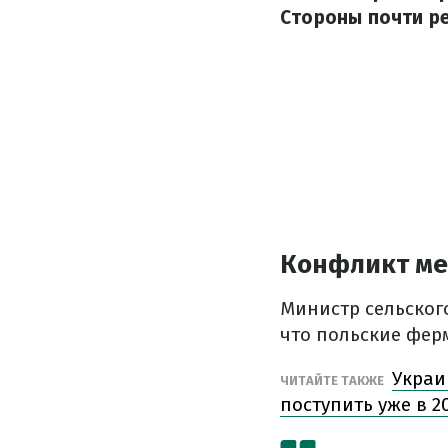
Стороны почти р
Конфликт ме
Министр сельског
что польские фер
Украи
ЧИТАЙТЕ ТАКЖЕ
поступить уже в 2