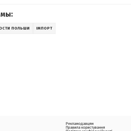
емы:
ОСТИ ПОЛЬШИ
ІМПОРТ
Рекламодавцям
Правила користування