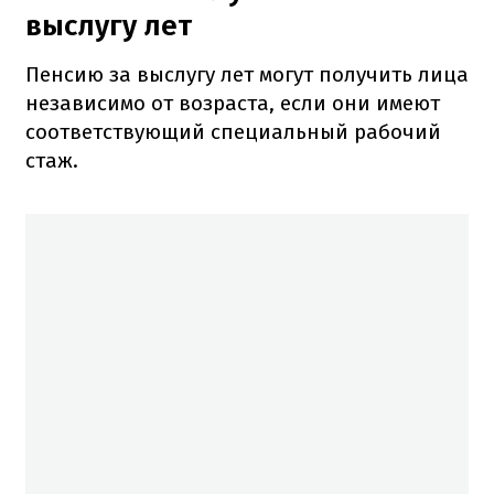
выслугу лет
Пенсию за выслугу лет могут получить лица
независимо от возраста, если они имеют
соответствующий специальный рабочий
стаж.