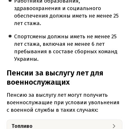
Работники образования,
здравоохранения и социального
обеспечения должны иметь не менее 25
лет стажа.
Спортсмены должны иметь не менее 25
лет стажа, включая не менее 6 лет
пребывания в составе сборных команд
Украины.
Пенсии за выслугу лет для
военнослужащих
Пенсию за выслугу лет могут получить
военнослужащие при условии увольнения
с военной службы в таких случаях:
Топливо