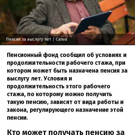
Пенсия за выслугу лет
/ Canva
Пенсионный фонд сообщил об условиях и
продолжительности рабочего стажа, при
котором может быть назначена пенсия за
выслугу лет. Условия и
продолжительность этого рабочего
стажа, по которому можно получить
такую пенсию, зависят от вида работы и
закона, регулирующего назначение этой
пенсии.
Кто может получать пенсию за