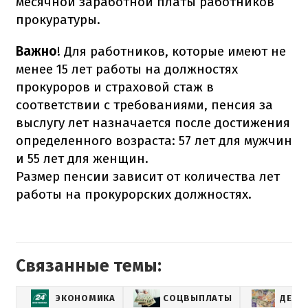
месячной заработной платы работников
прокуратуры.
Важно
! Для работников, которые имеют не
менее 15 лет работы на должностях
прокуроров и страховой стаж в
соответствии с требованиями, пенсия за
выслугу лет назначается после достижения
определенного возраста: 57 лет для мужчин
и 55 лет для женщин.
Размер пенсии зависит от количества лет
работы на прокурорских должностях.
Связанные темы:
ЭКОНОМИКА
СОЦВЫПЛАТЫ
ДЕНЬ