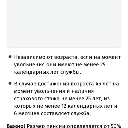
Независимо от возраста, если на момент
увольнения они имеют не менее 25
календарных лет службы.
В случае достижения возраста 45 лет на
момент увольнения и наличия
страхового стажа не менее 25 лет, из
которых не менее 12 календарных лет и
6 месяцев составляет служба.
Важно
! Размер пенсии определяется от 50%