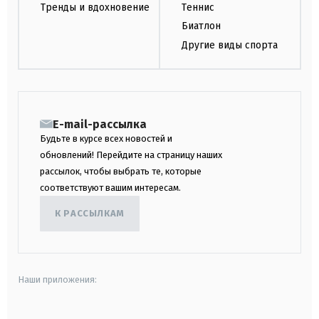
Тренды и вдохновение
Теннис
Биатлон
Другие виды спорта
E-mail-рассылка
Будьте в курсе всех новостей и
обновлений! Перейдите на страницу наших
рассылок, чтобы выбрать те, которые
соответствуют вашим интересам.
К РАССЫЛКАМ
Наши приложения: