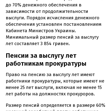
до 70% денежного обеспечения в
зависимости от продолжительности
выслуги. Порядок исчисления денежного
обеспечения установлен постановлением
Кабинета Министров Украины.
Минимальный размер пенсий за выслугу
лет составляет 3 854 гривен.
Пенсии за выслугу лет
работникам прокуратуры
Право на пенсию за выслугу лет имеют
работники прокуратуры, которые имеют не
менее 25 лет выслуги, включая не менее 15
лет работы на должностях прокуроров.
Размер пенсий определяется в размере 60%