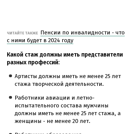
Пенсии по инвалидности - что
ЧИТАЙТЕ ТАКЖЕ
с ними будет в 2024 году
Какой стаж должны иметь представители
разных профессий:
Артисты должны иметь не менее 25 лет
стажа творческой деятельности.
Работники авиации и летно-
испытательного состава мужчины
должны иметь не менее 25 лет стажа, а
женщины - не менее 20 лет.