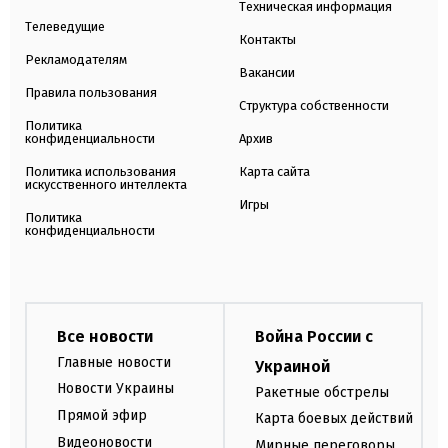
Техническая информация
Телеведущие
Контакты
Рекламодателям
Вакансии
Правила пользования
Структура собственности
Политика
конфиденциальности
Архив
Политика использования
Карта сайта
искусственного интеллекта
Игры
Политика
конфиденциальности
Все новости
Война России с
Главные новости
Украиной
Новости Украины
Ракетные обстрелы
Прямой эфир
Карта боевых действий
Видеоновости
Мирные переговоры