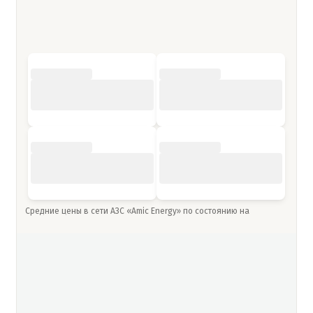
Средние цены в сети АЗС «Amic Energy» по состоянию на