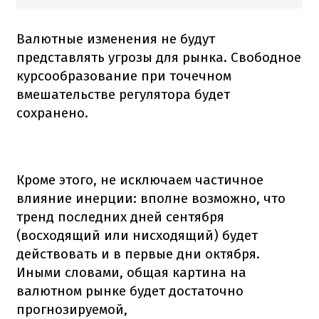
Валютные изменения не будут
представлять угрозы для рынка. Свободное
курсообразование при точечном
вмешательстве регулятора будет
сохранено.
Кроме этого, не исключаем частичное
влияние инерции: вполне возможно, что
тренд последних дней сентября
(восходящий или нисходящий) будет
действовать и в первые дни октября.
Иными словами, общая картина на
валютном рынке будет достаточно
прогнозируемой,