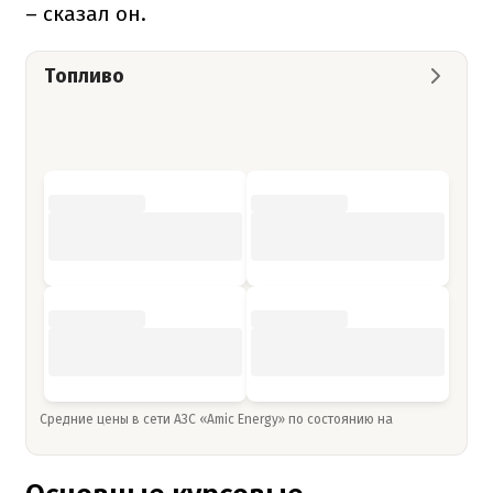
– сказал он.
Топливо
Средние цены в сети АЗС «Amic Energy» по состоянию на