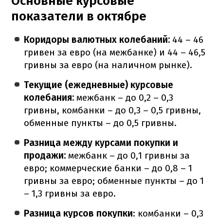
Основные курсовые
показатели в октябре
Коридоры валютных колебаний:
44 – 46
гривен за евро (на межбанке) и 44 – 46,5
гривны за евро (на наличном рынке).
Текущие (ежедневные) курсовые
колебания:
межбанк – до 0,2 – 0,3
гривны, комбанки – до 0,3 – 0,5 гривны,
обменные пункты – до 0,5 гривны.
Разница между курсами покупки и
продажи:
межбанк – до 0,1 гривны за
евро; коммерческие банки – до 0,8 – 1
гривны за евро; обменные пункты – до 1
– 1,3 гривны за евро.
Разница курсов покупки
: комбанки – 0,3