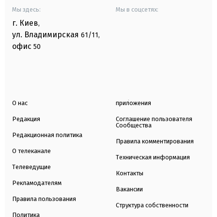
Мы здесь:
Мы в соцсетях:
г. Киев
,
ул. Владимирская
61/11,
офис
50
О нас
приложения
Редакция
Соглашение пользователя
Сообщества
Редакционная политика
Правила комментирования
О телеканале
Техническая информация
Телеведущие
Контакты
Рекламодателям
Вакансии
Правила пользования
Структура собственности
Политика