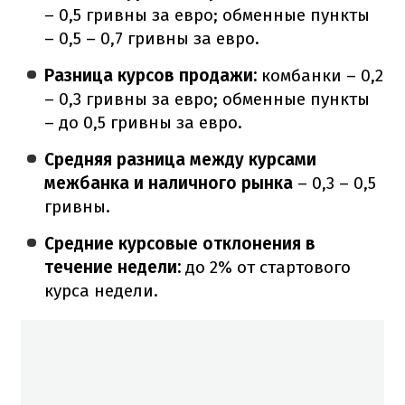
– 0,5 гривны за евро; обменные пункты
– 0,5 – 0,7 гривны за евро.
Разница курсов продажи:
комбанки – 0,2
– 0,3 гривны за евро; обменные пункты
– до 0,5 гривны за евро.
Средняя разница между курсами
межбанка и наличного рынка
– 0,3 – 0,5
гривны.
Средние курсовые отклонения в
течение недели:
до 2% от стартового
курса недели.