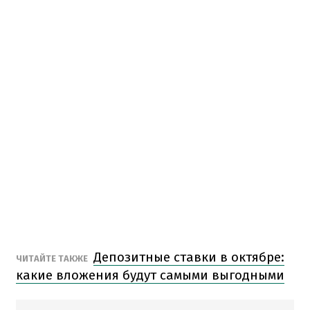
Депозитные ставки в октябре:
ЧИТАЙТЕ ТАКЖЕ
какие вложения будут самыми выгодными