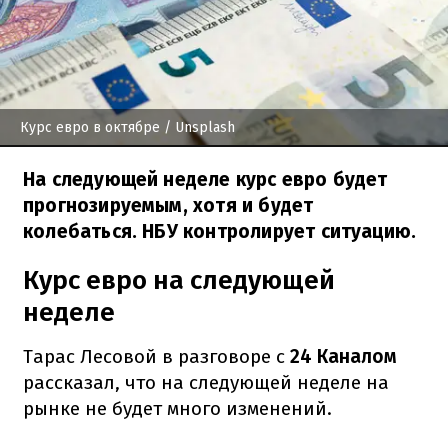
Курс евро в октябре
/ Unsplash
На следующей неделе курс евро будет
прогнозируемым, хотя и будет
колебаться. НБУ контролирует ситуацию.
Курс евро на следующей
неделе
Тарас Лесовой в разговоре с
24 Каналом
рассказал, что на следующей неделе на
рынке не будет много изменений.