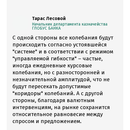
Тарас Лесовой
Начальник департамента казначейства
ГЛОБУС БАНКА
С одной стороны все колебания будут
происходить согласно устоявшейся
"системе" и в соответствии с режимом
"управляемой гибкости" – частые,
иногда ежедневные курсовые
колебания, но с разносторонней и
незначительной амплитудой, что не
будут пересекать допустимые
"коридоры" колебаний. А с другой
стороны, благодаря валютным
интервенциям, на рынке сохранится
относительное равновесие между
спросом и предложением.