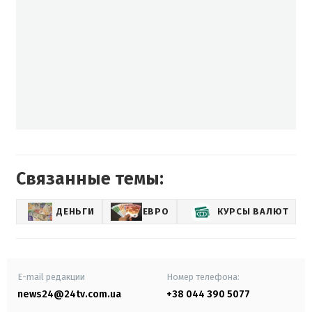
Связанные темы:
ДЕНЬГИ
ЕВРО
КУРСЫ ВАЛЮТ
E-mail редакции
Номер телефона:
news24@24tv.com.ua
+38 044 390 5077