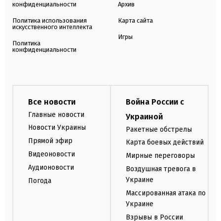
конфиденциальности
Архив
Политика использования
Карта сайта
искусственного интеллекта
Игры
Политика
конфиденциальности
Все новости
Война России с
Главные новости
Украиной
Новости Украины
Ракетные обстрелы
Прямой эфир
Карта боевых действий
Видеоновости
Мирные переговоры
Аудионовости
Воздушная тревога в
Украине
Погода
Массированная атака по
Украине
Взрывы в России