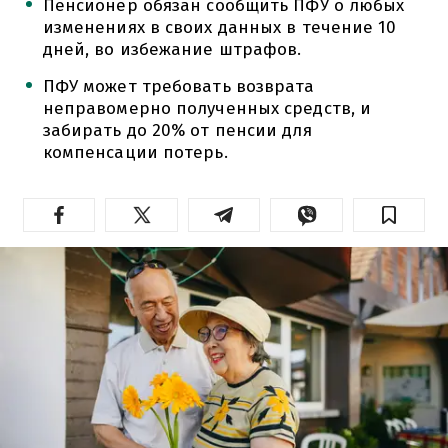
Пенсионер обязан сообщить ПФУ о любых
изменениях в своих данных в течение 10
дней, во избежание штрафов.
ПФУ может требовать возврата
неправомерно полученных средств, и
забирать до 20% от пенсии для
компенсации потерь.