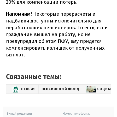
20% для компенсации потерь.
Напомним!
Некоторые перерасчеты и
надбавки доступны исключительно для
неработающих пенсионеров. То есть, если
гражданин вышел на работу, но не
предупредил об этом ПФУ, ему придется
компенсировать излишек от полученных
выплат.
Связанные темы:
ПЕНСИЯ
ПЕНСИОННЫЙ ФОНД
СОЦВЫПЛ
E-mail редакции
Номер телефона: