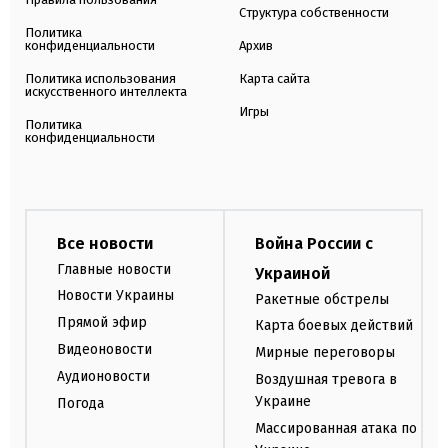
Структура собственности
Политика
конфиденциальности
Архив
Политика использования
Карта сайта
искусственного интеллекта
Игры
Политика
конфиденциальности
Все новости
Война России с
Главные новости
Украиной
Новости Украины
Ракетные обстрелы
Прямой эфир
Карта боевых действий
Видеоновости
Мирные переговоры
Аудионовости
Воздушная тревога в
Украине
Погода
Массированная атака по