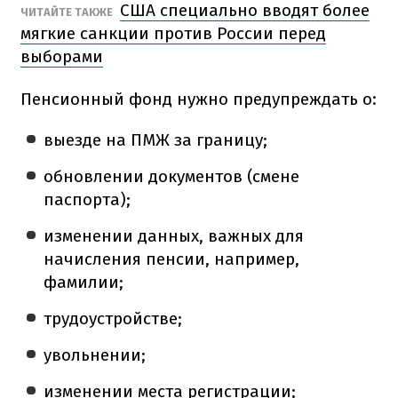
США специально вводят более
ЧИТАЙТЕ ТАКЖЕ
мягкие санкции против России перед
выборами
Пенсионный фонд нужно предупреждать о:
выезде на ПМЖ за границу;
обновлении документов (смене
паспорта);
изменении данных, важных для
начисления пенсии, например,
фамилии;
трудоустройстве;
увольнении;
изменении места регистрации;