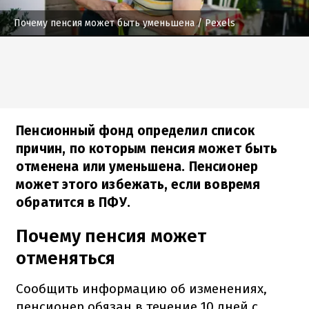
Почему пенсия может быть уменьшена
/ Pexels
Пенсионный фонд определил список
причин, по которым пенсия может быть
отменена или уменьшена. Пенсионер
может этого избежать, если вовремя
обратится в ПФУ.
Почему пенсия может
отменяться
Сообщить информацию об изменениях,
пенсионер обязан в течение 10 дней с