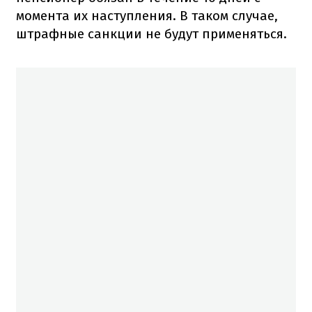
момента их наступления. В таком случае,
штрафные санкции не будут применяться.