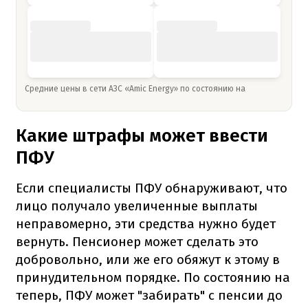
Средние цены в сети АЗС «Amic Energy» по состоянию на
Какие штрафы может ввести
ПФУ
Если специалисты ПФУ обнаруживают, что
лицо получало увеличенные выплаты
неправомерно, эти средства нужно будет
вернуть. Пенсионер может сделать это
добровольно, или же его обяжут к этому в
принудительном порядке. По состоянию на
теперь, ПФУ может "забирать" с пенсии до