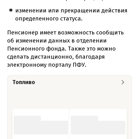
изменении или прекращении действия
определенного статуса.
Пенсионер имеет возможность сообщить
об изменении данных в отделении
Пенсионного фонда. Также это можно
сделать дистанционно, благодаря
электронному порталу ПФУ.
Топливо