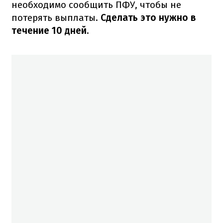
необходимо сообщить ПФУ, чтобы не
потерять выплаты.
Сделать это нужно в
течение 10 дней.