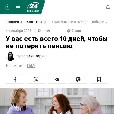
Экономика
Соцвыплаты
 У вас есть всего 10 дней, чтобы не потерять пенсию 
2 мин
4 декабря 2023,
11:12
У вас есть всего 10 дней, чтобы
не потерять пенсию
Анастасия Зорик
Источник:
ПФУ