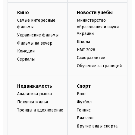
Кино
Новости Учебы
Самые интересные
Министерство
фильмы
образования и науки
Украины
Украинские фильмы
Школа
Фильмы на вечер
НМТ 2026
Комедии
Саморазвитие
Сериалы
Обучение за границей
Недвижимость
Спорт
Аналитика рынка
Бокс
Покупка жилья
Футбол
Тренды и вдохновение
Теннис
Биатлон
Другие виды спорта