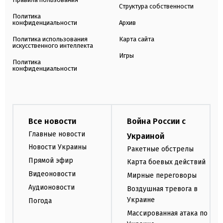
Структура собственности
Политика
конфиденциальности
Архив
Политика использования
Карта сайта
искусственного интеллекта
Игры
Политика
конфиденциальности
Все новости
Война России с
Главные новости
Украиной
Новости Украины
Ракетные обстрелы
Прямой эфир
Карта боевых действий
Видеоновости
Мирные переговоры
Аудионовости
Воздушная тревога в
Украине
Погода
Массированная атака по