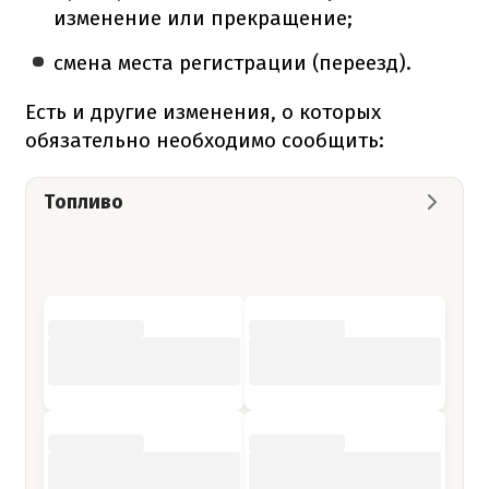
изменение или прекращение;
смена места регистрации (переезд).
Есть и другие изменения, о которых
обязательно необходимо сообщить:
Топливо