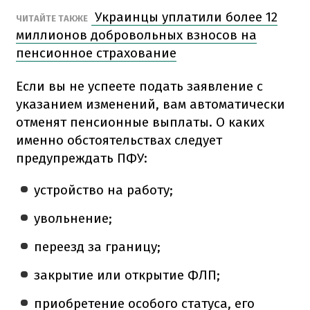
Украинцы уплатили более 12
ЧИТАЙТЕ ТАКЖЕ
миллионов добровольных взносов на
пенсионное страхование
Если вы не успеете подать заявление с
указанием изменений, вам автоматически
отменят пенсионные выплаты. О каких
именно обстоятельствах следует
предупреждать ПФУ:
устройство на работу;
увольнение;
переезд за границу;
закрытие или открытие ФЛП;
приобретение особого статуса, его