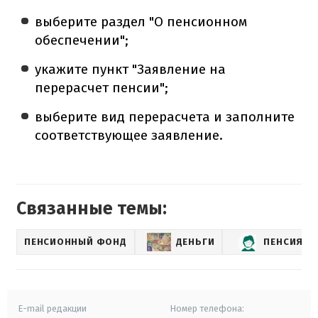
выберите раздел "О пенсионном
обеспечении";
укажите пункт "Заявление на
перерасчет пенсии";
выберите вид перерасчета и заполните
соответствующее заявление.
Связанные темы:
ПЕНСИОННЫЙ ФОНД
ДЕНЬГИ
ПЕНСИЯ
E-mail редакции
Номер телефона: