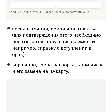
Средние цены в сети АЗС «Amic Energy» по состоянию на
смена фамилии, имени или отчества
(для подтверждения этого необходимо
подать соответствующие документы,
например, справку о вступлении в
брак);
воровство, смена паспорта, в том числе
и его замена на ID-карту.