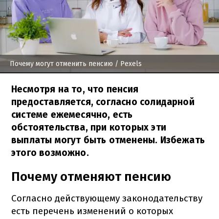
Почему могут отменить пенсию
/ Pexels
Несмотря на то, что пенсия
предоставляется, согласно солидарной
системе ежемесячно, есть
обстоятельства, при которых эти
выплаты могут быть отменены. Избежать
этого возможно.
Почему отменяют пенсию
Согласно действующему законодательству
есть перечень изменений о которых