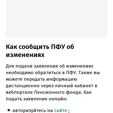
Как сообщить ПФУ об
изменениях
Для подачи заявления об изменениях
необходимо обратиться в ПФУ. Также вы
можете передать информацию
дистанционно через личный кабинет в
вебпортале Пенсионного фонда. Как
подать заявление онлайн:
авторизуйтесь на
сайте
;