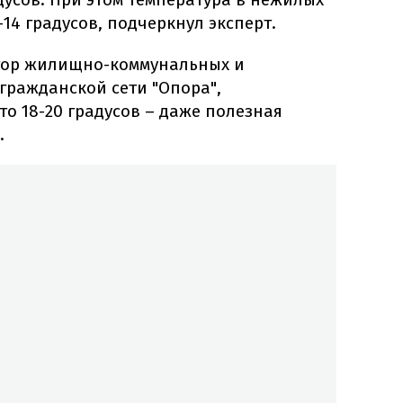
14 градусов, подчеркнул эксперт.
тор жилищно-коммунальных и
гражданской сети "Опора",
то 18-20 градусов – даже полезная
.