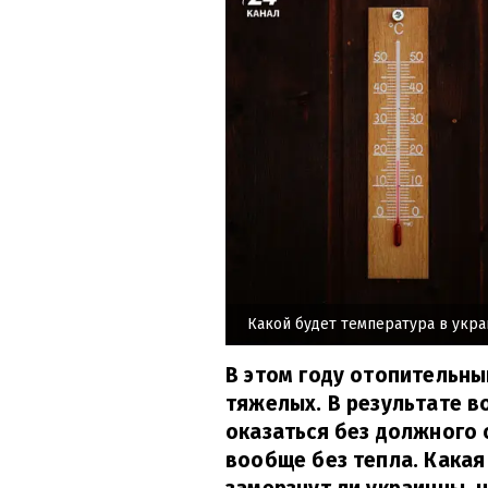
Какой будет температура в укра
В этом году отопительны
тяжелых. В результате в
оказаться без должного 
вообще без тепла. Какая