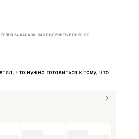
ЕЛЕЙ 24 КАНАЛА: КАК ПОЛУЧИТЬ БОНУС ОТ
тил, что нужно готовиться к тому, что