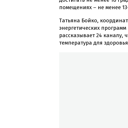
помещениях – не менее 13-
Татьяна Бойко, координа
энергетических программ 
рассказывает 24 каналу, ч
температура для здоровья