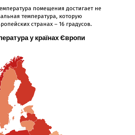
 температура помещения достигает не
мальная температура, которую
ропейских странах – 16 градусов.