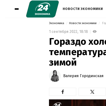
НОВОСТИ ЭКОНОМИКИ
Экономика
Новости экономики
1 сентября 2022,
18:18
Гораздо хол
температура
зимой
Валерия Городинская