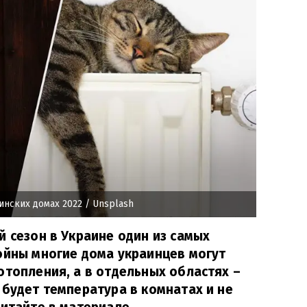
инских домах 2022
/ Unsplash
й сезон в Украине один из самых
ойны многие дома украинцев могут
отопления, а в отдельных областях –
 будет температура в комнатах и не