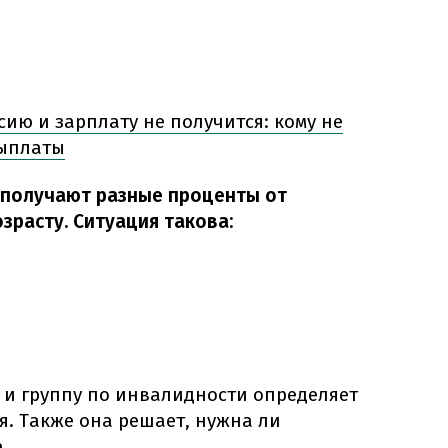
ию и зарплату не получится: кому не
выплаты
 получают разные проценты от
зрасту. Ситуация такова:
 и группу по инвалидности определяет
. Также она решает, нужна ли
.