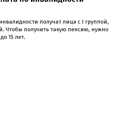
нвалидности получат лица с I группой,
ой. Чтобы получить такую пенсию, нужно
до 15 лет.