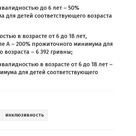
нвалидностью до 6 лет – 50%
а для детей соответствующего возраста
стью в возрасте от 6 до 18 лет,
пе А – 200% прожиточного минимума для
 возраста – 6 392 гривны;
нвалидностью в возрасте от 6 до 18 лет –
имума для детей соответствующего
.
ИНКЛЮЗИВНОСТЬ