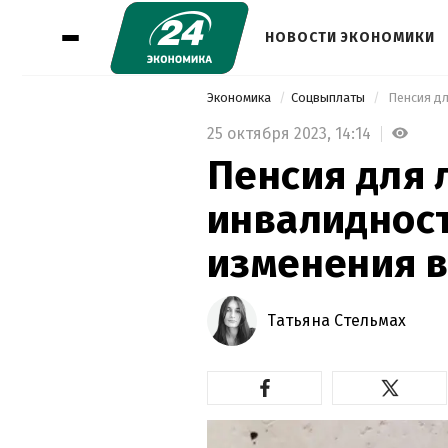
НОВОСТИ ЭКОНОМИКИ
Экономика
Соцвыплаты
 Пенсия д
25 октября 2023,
14:14
Пенсия для 
инвалидност
изменения в
Татьяна Стельмах