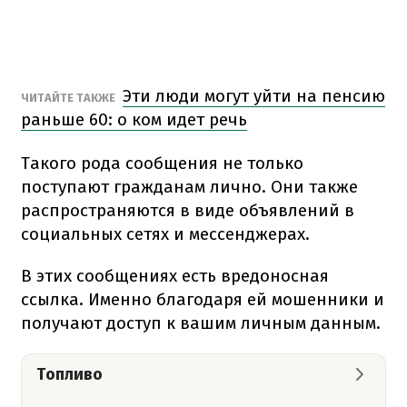
Эти люди могут уйти на пенсию
ЧИТАЙТЕ ТАКЖЕ
раньше 60: о ком идет речь
Такого рода сообщения не только
поступают гражданам лично. Они также
распространяются в виде объявлений в
социальных сетях и мессенджерах.
В этих сообщениях есть вредоносная
ссылка. Именно благодаря ей мошенники и
получают доступ к вашим личным данным.
Топливо