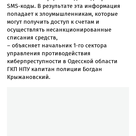
SMS-коды. В результате эта информация
попадает к злоумышленникам, которые
могут получить доступ к счетам и
осуществлять несанкционированные
списания средств,
– объясняет начальник 1-го сектора
управления противодействия
киберпреступности в Одесской области
ГКП НПУ капитан полиции Богдан
Крыжановский.