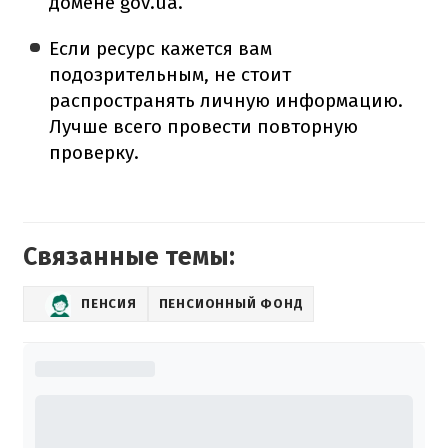
домене gov.ua.
Если ресурс кажется вам
подозрительным, не стоит
распространять личную информацию.
Лучше всего провести повторную
проверку.
Связанные темы:
ПЕНСИЯ
ПЕНСИОННЫЙ ФОНД