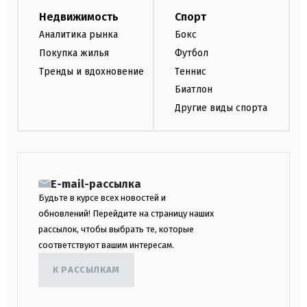
Недвижимость
Спорт
Аналитика рынка
Бокс
Покупка жилья
Футбол
Тренды и вдохновение
Теннис
Биатлон
Другие виды спорта
E-mail-рассылка
Будьте в курсе всех новостей и
обновлений! Перейдите на страницу наших
рассылок, чтобы выбрать те, которые
соответствуют вашим интересам.
К РАССЫЛКАМ