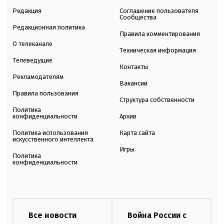
Редакция
Соглашение пользователя
Сообщества
Редакционная политика
Правила комментирования
О телеканале
Техническая информация
Телеведущие
Контакты
Рекламодателям
Вакансии
Правила пользования
Структура собственности
Политика
конфиденциальности
Архив
Политика использования
Карта сайта
искусственного интеллекта
Игры
Политика
конфиденциальности
Все новости
Война России с