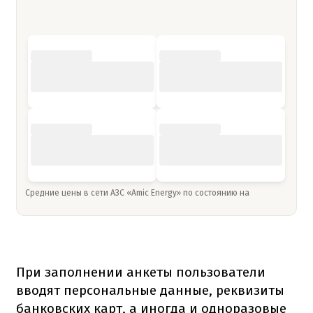
Средние цены в сети АЗС «Amic Energy» по состоянию на
При заполнении анкеты пользователи
вводят персональные данные, реквизиты
банковских карт, а иногда и одноразовые