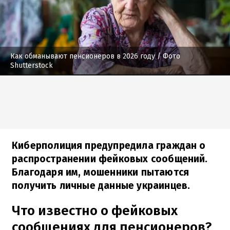
Как обманывают пенсионеров в 2026 году
/ Фото
Shutterstock
Киберполиция предупредила граждан о
распространении фейковых сообщений.
Благодаря им, мошенники пытаются
получить личные данные украинцев.
Что известно о фейковых
сообщениях для пенсионеров?