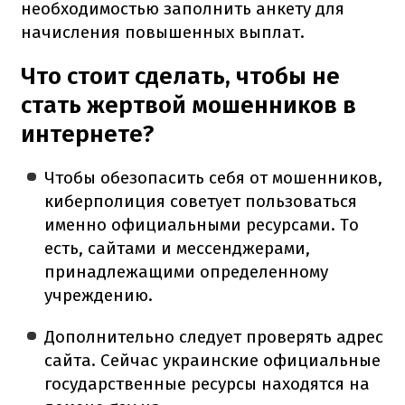
необходимостью заполнить анкету для
начисления повышенных выплат.
Что стоит сделать, чтобы не
стать жертвой мошенников в
интернете?
Чтобы обезопасить себя от мошенников,
киберполиция советует пользоваться
именно официальными ресурсами. То
есть, сайтами и мессенджерами,
принадлежащими определенному
учреждению.
Дополнительно следует проверять адрес
сайта. Сейчас украинские официальные
государственные ресурсы находятся на