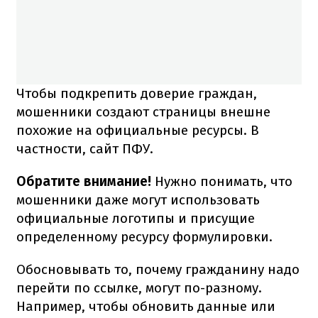
Чтобы подкрепить доверие граждан,
мошенники создают страницы внешне
похожие на официальные ресурсы. В
частности, сайт ПФУ.
Обратите внимание!
Нужно понимать, что
мошенники даже могут использовать
официальные логотипы и присущие
определенному ресурсу формулировки.
Обосновывать то, почему гражданину надо
перейти по ссылке, могут по-разному.
Например, чтобы обновить данные или