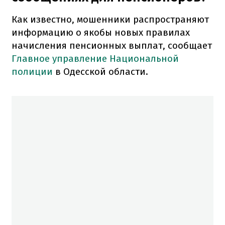
Как известно, мошенники распространяют
информацию о якобы новых правилах
начисления пенсионных выплат, сообщает
Главное управление Национальной
полиции
в Одесской области.