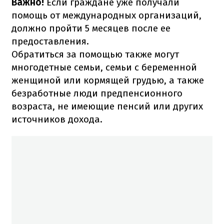
Важно!
Если граждане уже получали
помощь от международных организаций,
должно пройти 5 месяцев после ее
предоставления.
Обратиться за помощью также могут
многодетные семьи, семьи с беременной
женщиной или кормящей грудью, а также
безработные люди предпенсионного
возраста, не имеющие пенсий или других
источников дохода.