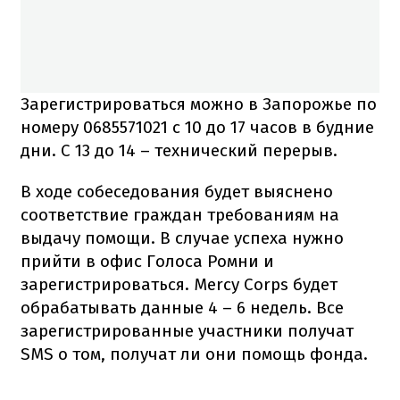
Зарегистрироваться можно в Запорожье по
номеру 0685571021 с 10 до 17 часов в будние
дни. С 13 до 14 – технический перерыв.
В ходе собеседования будет выяснено
соответствие граждан требованиям на
выдачу помощи. В случае успеха нужно
прийти в офис Голоса Ромни и
зарегистрироваться. Mercy Corps будет
обрабатывать данные 4 – 6 недель. Все
зарегистрированные участники получат
SMS о том, получат ли они помощь фонда.