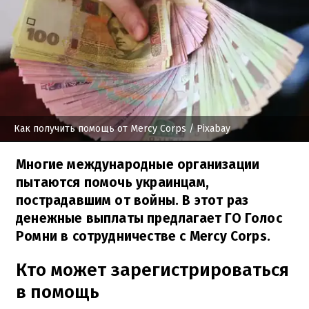
Как получить помощь от Mercy Corps
/ Pixabay
Многие международные организации
пытаются помочь украинцам,
пострадавшим от войны. В этот раз
денежные выплаты предлагает ГО Голос
Ромни в сотрудничестве с Mercy Corps.
Кто может зарегистрироваться
в помощь