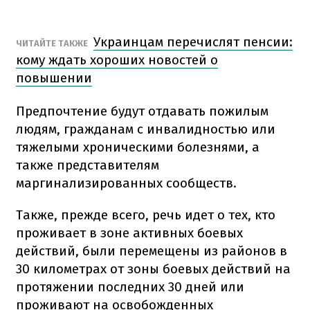
Украинцам перечислят пенсии:
ЧИТАЙТЕ ТАКЖЕ
кому ждать хороших новостей о
повышении
Предпочтение будут отдавать пожилым
людям, гражданам с инвалидностью или
тяжелыми хроническими болезнями, а
также представителям
маргинализированных сообществ.
Также, прежде всего, речь идет о тех, кто
проживает в зоне активных боевых
действий, были перемещены из районов в
30 километрах от зоны боевых действий на
протяжении последних 30 дней или
проживают на освобожденных