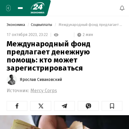
Экономика
Соцвыплаты
 Международный фонд предлагает денежную помощь: кто может зарегистрироваться 
2 мин
17 октября 2023,
23:22
Международный фонд
предлагает денежную
помощь: кто может
зарегистрироваться
Ярослав Сиваковский
Источник:
Mercy Corps