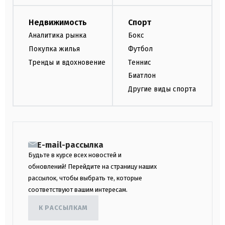
Недвижимость
Спорт
Аналитика рынка
Бокс
Покупка жилья
Футбол
Тренды и вдохновение
Теннис
Биатлон
Другие виды спорта
E-mail-рассылка
Будьте в курсе всех новостей и
обновлений! Перейдите на страницу наших
рассылок, чтобы выбрать те, которые
соответствуют вашим интересам.
К РАССЫЛКАМ