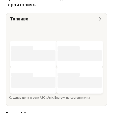
территориях.
Топливо
Средние цены в сети АЗС «Amic Energy» по состоянию на