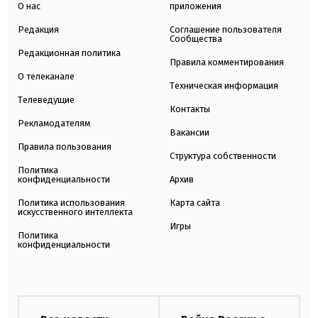
О нас
приложения
Редакция
Соглашение пользователя
Сообщества
Редакционная политика
Правила комментирования
О телеканале
Техническая информация
Телеведущие
Контакты
Рекламодателям
Вакансии
Правила пользования
Структура собственности
Политика
конфиденциальности
Архив
Политика использования
Карта сайта
искусственного интеллекта
Игры
Политика
конфиденциальности