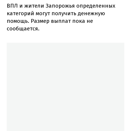
ВПЛ и жители Запорожья определенных
категорий могут получить денежную
помощь. Размер выплат пока не
сообщается.