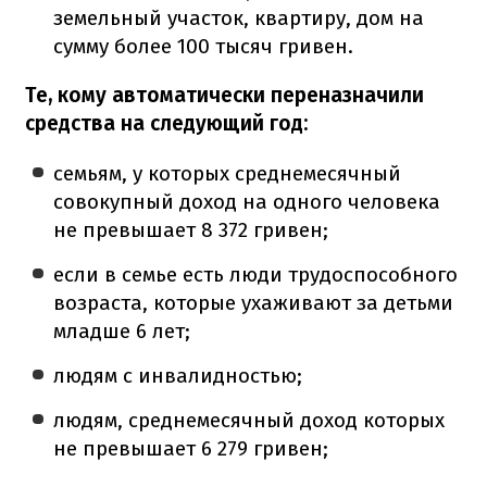
земельный участок, квартиру, дом на
сумму более 100 тысяч гривен.
Те, кому автоматически переназначили
средства на следующий год:
семьям, у которых среднемесячный
совокупный доход на одного человека
не превышает 8 372 гривен;
если в семье есть люди трудоспособного
возраста, которые ухаживают за детьми
младше 6 лет;
людям с инвалидностью;
людям, среднемесячный доход которых
не превышает 6 279 гривен;