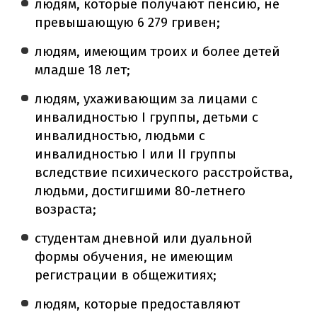
людям, которые получают пенсию, не
превышающую 6 279 гривен;
людям, имеющим троих и более детей
младше 18 лет;
людям, ухаживающим за лицами с
инвалидностью I группы, детьми с
инвалидностью, людьми с
инвалидностью I или II группы
вследствие психического расстройства,
людьми, достигшими 80-летнего
возраста;
студентам дневной или дуальной
формы обучения, не имеющим
регистрации в общежитиях;
людям, которые предоставляют