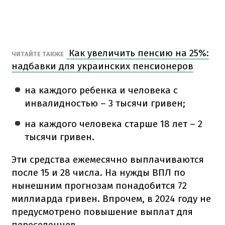
Как увеличить пенсию на 25%:
ЧИТАЙТЕ ТАКЖЕ
надбавки для украинских пенсионеров
на каждого ребенка и человека с
инвалидностью – 3 тысячи гривен;
на каждого человека старше 18 лет – 2
тысячи гривен.
Эти средства ежемесячно выплачиваются
после 15 и 28 числа. На нужды ВПЛ по
нынешним прогнозам понадобится 72
миллиарда гривен. Впрочем, в 2024 году не
предусмотрено повышение выплат для
переселенцев.