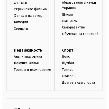
фильмы
образования и науки
Украины
Украинские фильмы
Школа
Фильмы на вечер
НМТ 2026
Комедии
Саморазвитие
Сериалы
Обучение за границей
Недвижимость
Спорт
Аналитика рынка
Бокс
Покупка жилья
Футбол
Тренды и вдохновение
Теннис
Биатлон
Другие виды спорта