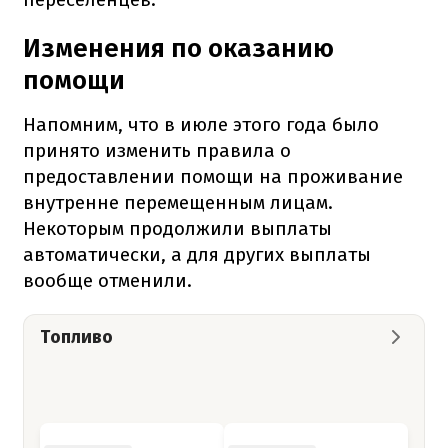
Изменения по оказанию
помощи
Напомним, что в июле этого года было
принято изменить правила о
предоставлении помощи на проживание
внутренне перемещенным лицам.
Некоторым продолжили выплаты
автоматически, а для других выплаты
вообще отменили.
Топливо