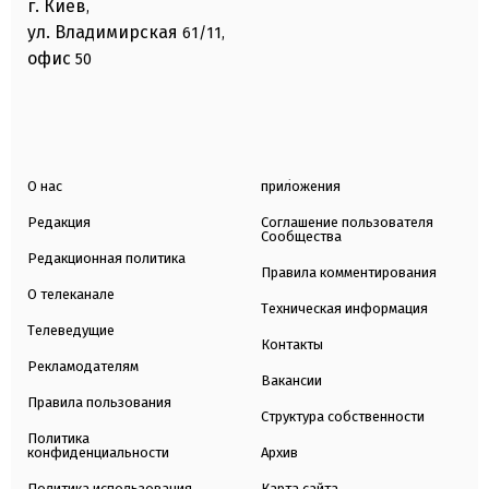
г. Киев
,
ул. Владимирская
61/11,
офис
50
О нас
приложения
Редакция
Соглашение пользователя
Сообщества
Редакционная политика
Правила комментирования
О телеканале
Техническая информация
Телеведущие
Контакты
Рекламодателям
Вакансии
Правила пользования
Структура собственности
Политика
конфиденциальности
Архив
Политика использования
Карта сайта