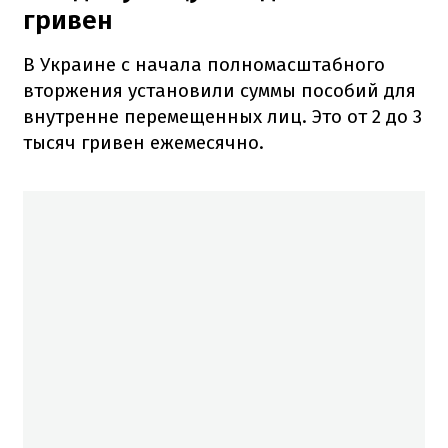
гривен
В Украине с начала полномасштабного
вторжения установили суммы пособий для
внутренне перемещенных лиц. Это от 2 до 3
тысяч гривен ежемесячно.