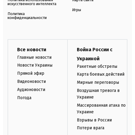
искусственного интеллекта
Игры
Политика
конфиденциальности
Все новости
Война России с
Главные новости
Украиной
Новости Украины
Ракетные обстрелы
Прямой эфир
Карта боевых действий
Видеоновости
Мирные переговоры
Аудионовости
Воздушная тревога в
Украине
Погода
Массированная атака по
Украине
Взрывы в России
Потери врага