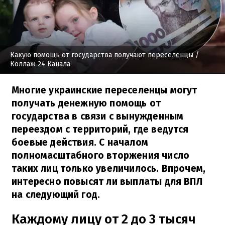
Какую помощь от государства получают переселенцы
/
Коллаж 24 Канала
Многие украинские переселенцы могут
получать денежную помощь от
государства в связи с вынужденным
переездом с территорий, где ведутся
боевые действия. С началом
полномасштабного вторжения число
таких лиц только увеличилось. Впрочем,
интересно повысят ли выплаты для ВПЛ
на следующий год.
Каждому лицу от 2 до 3 тысяч