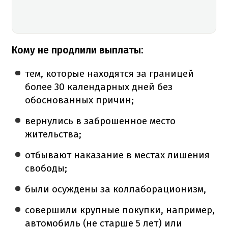
Кому не продлили выплаты:
тем, которые находятся за границей
более 30 календарных дней без
обоснованных причин;
вернулись в заброшенное место
жительства;
отбывают наказание в местах лишения
свободы;
были осуждены за коллаборационизм,
совершили крупные покупки, например,
автомобиль (не старше 5 лет) или