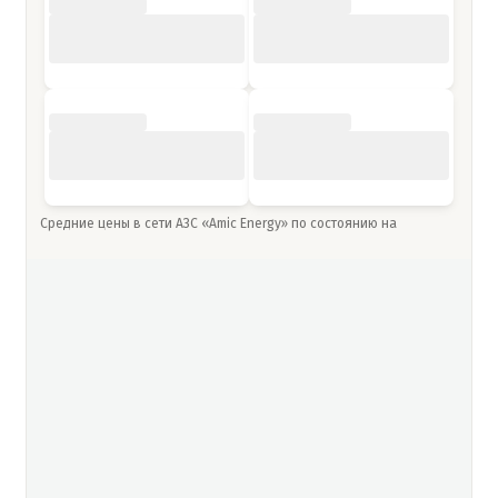
Средние цены в сети АЗС «Amic Energy» по состоянию на