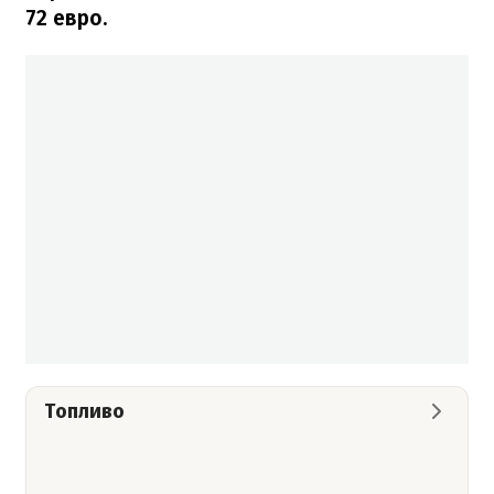
72 евро.
Топливо