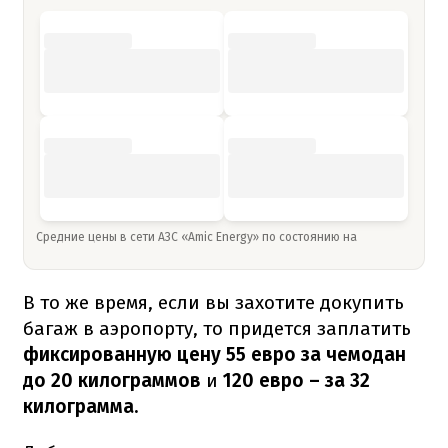
Средние цены в сети АЗС «Amic Energy» по состоянию на
В то же время, если вы захотите докупить
багаж в аэропорту, то придется заплатить
фиксированную цену 55 евро за чемодан
до 20 килограммов
и
120 евро – за 32
килограмма.