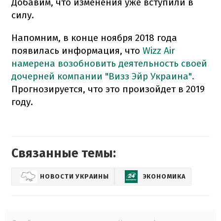
Добавим, что изменения уже вступили в
силу.
Напомним, в конце ноября 2018 года
появилась информация, что
Wizz Air
намерена возобновить деятельность своей
дочерней компании "Визз Эйр Украина".
Прогнозируется, что это произойдет в 2019
году.
Связанные темы:
НОВОСТИ УКРАИНЫ
ЭКОНОМИКА