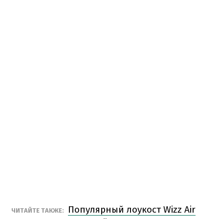
Популярный лоукост Wizz Air
ЧИТАЙТЕ ТАКЖЕ: