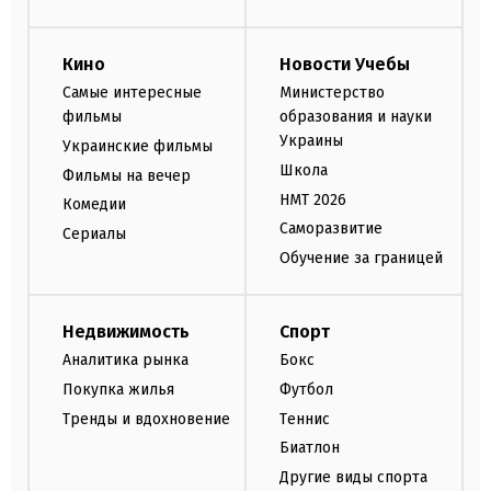
Кино
Новости Учебы
Самые интересные
Министерство
фильмы
образования и науки
Украины
Украинские фильмы
Школа
Фильмы на вечер
НМТ 2026
Комедии
Саморазвитие
Сериалы
Обучение за границей
Недвижимость
Спорт
Аналитика рынка
Бокс
Покупка жилья
Футбол
Тренды и вдохновение
Теннис
Биатлон
Другие виды спорта