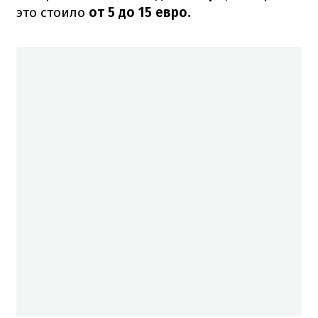
это стоило
от 5 до 15 евро.