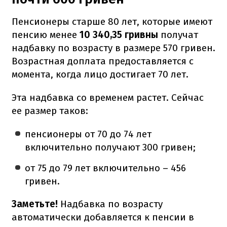
Пенсионеры старше 80 лет, которые имеют
пенсию менее
10 340,35 гривны
получат
надбавку по возрасту в размере 570 гривен.
Возрастная доплата предоставляется с
момента, когда лицо достигает 70 лет.
Эта надбавка со временем растет. Сейчас
ее размер таков:
пенсионеры от 70 до 74 лет
включительно получают 300 гривен;
от 75 до 79 лет включительно – 456
гривен.
Заметьте!
Надбавка по возрасту
автоматически добавляется к пенсии в