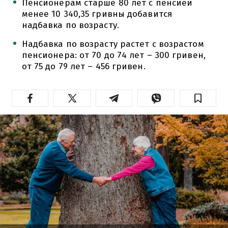
Пенсионерам старше 80 лет с пенсией
менее 10 340,35 гривны добавится
надбавка по возрасту.
Надбавка по возрасту растет с возрастом
пенсионера: от 70 до 74 лет – 300 гривен,
от 75 до 79 лет – 456 гривен.