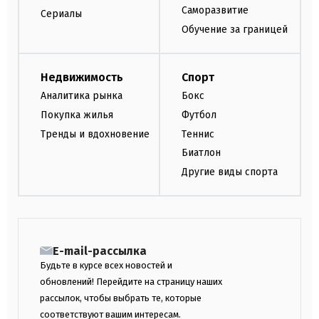
Саморазвитие
Сериалы
Обучение за границей
Недвижимость
Спорт
Аналитика рынка
Бокс
Покупка жилья
Футбол
Тренды и вдохновение
Теннис
Биатлон
Другие виды спорта
E-mail-рассылка
Будьте в курсе всех новостей и
обновлений! Перейдите на страницу наших
рассылок, чтобы выбрать те, которые
соответствуют вашим интересам.