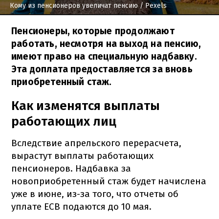
Кому из пенсионеров увеличат пенсию
/ Pexels
Пенсионеры, которые продолжают
работать, несмотря на выход на пенсию,
имеют право на специальную надбавку.
Эта доплата предоставляется за вновь
приобретенный стаж.
Как изменятся выплаты
работающих лиц
Вследствие апрельского перерасчета,
вырастут выплаты работающих
пенсионеров. Надбавка за
новоприобретенный стаж будет начислена
уже в июне, из-за того, что отчеты об
уплате ЕСВ подаются до 10 мая.