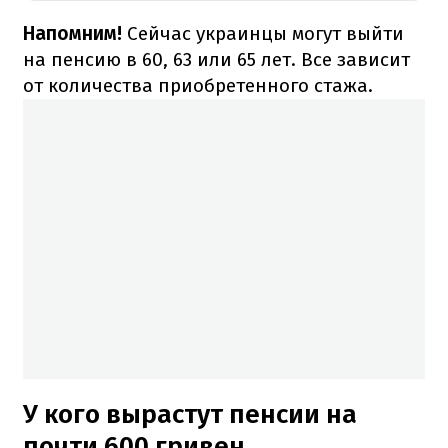
Напомним!
Сейчас украинцы могут выйти
на пенсию в 60, 63 или 65 лет. Все зависит
от количества приобретенного стажа.
У кого вырастут пенсии на
почти 600 гривен