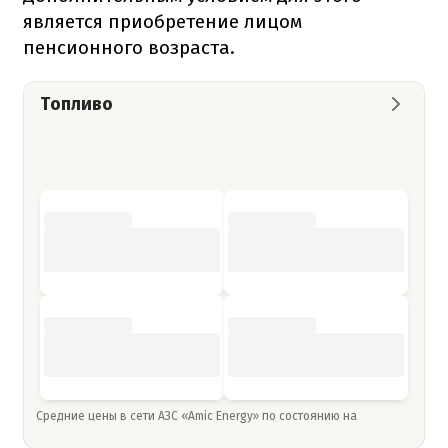
является приобретение лицом
пенсионного возраста.
Топливо
Средние цены в сети АЗС «Amic Energy» по состоянию на