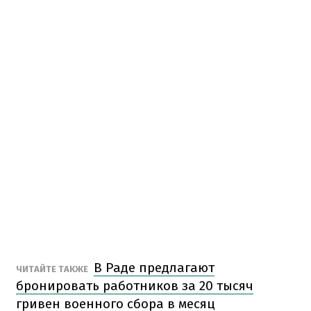
В Раде предлагают
ЧИТАЙТЕ ТАКЖЕ
бронировать работников за 20 тысяч
гривен военного сбора в месяц