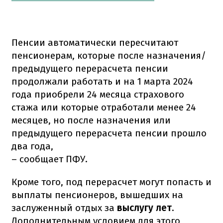
Пенсии автоматически пересчитают
пенсионерам, которые после назначения/
предыдущего перерасчета пенсии
продолжали работать и на 1 марта 2024
года приобрели 24 месяца страхового
стажа или которые отработали менее 24
месяцев, но после назначения или
предыдущего перерасчета пенсии прошло
два года,
– сообщает ПФУ.
Кроме того, под перерасчет могут попасть и
выплаты пенсионеров, вышедших на
заслуженный отдых за
выслугу лет
.
Дополнительным условием для этого