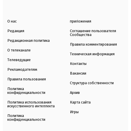
О нас
приложения
Редакция
Соглашение пользователя
Сообщества
Редакционная политика
Правила комментирования
О телеканале
Техническая информация
Телеведущие
Контакты
Рекламодателям
Вакансии
Правила пользования
Структура собственности
Политика
конфиденциальности
Архив
Политика использования
Карта сайта
искусственного интеллекта
Игры
Политика
конфиденциальности