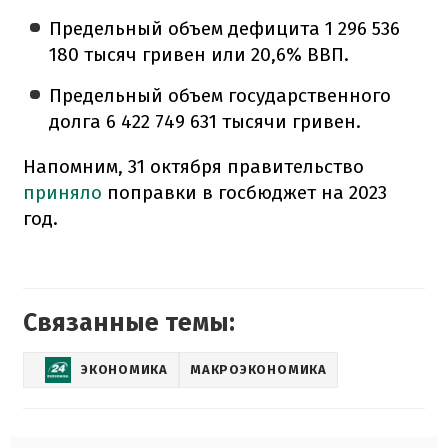
Предельный объем дефицита 1 296 536
180 тысяч гривен или 20,6% ВВП.
Предельный объем государственного
долга 6 422 749 631 тысячи гривен.
Напомним, 31 октября правительство
приняло
поправки в госбюджет на 2023
год.
Связанные темы:
ЭКОНОМИКА
МАКРОЭКОНОМИКА