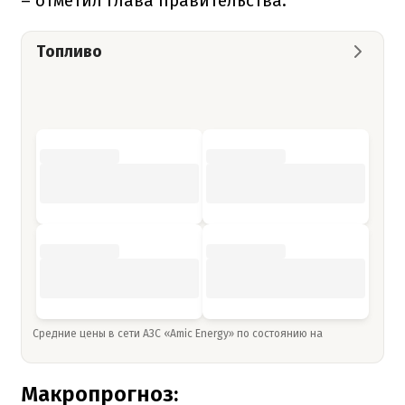
– отметил глава правительства.
Топливо
Средние цены в сети АЗС «Amic Energy» по состоянию на
Макропрогноз: