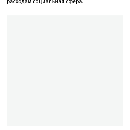
расходам социальная сфера.