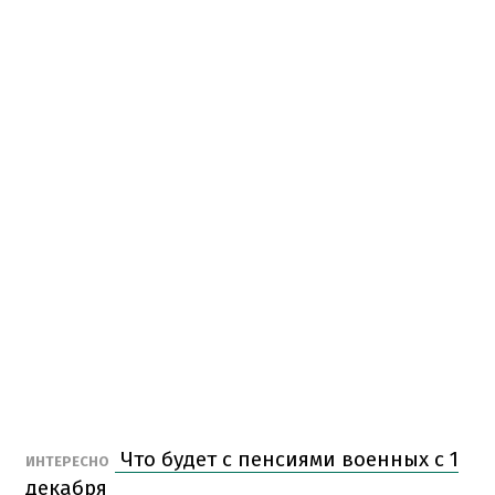
Что будет с пенсиями военных с 1
ИНТЕРЕСНО
декабря