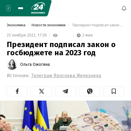
Экономика
Новости экономики
 Президент подписал закон о госбюджете на 2023 год 
2 мин
23 ноября 2022,
17:30
Президент подписал закон о
госбюджете на 2023 год
Ольга Ожогина
Источник:
Телеграм Ярослава Железняка