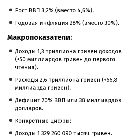
Рост ВВП 3,2% (вместо 4,6%).
Годовая инфляция 28% (вместо 30%).
Макропоказатели:
Доходы 1,3 триллиона гривен доходов
(+50 миллиардов гривен до первого
чтения).
Расходы 2,6 триллиона гривен (+66,8
миллиарда гривен).
Дефицит 20% ВВП или 38 миллиардов
долларов.
Конкретные цифры:
Доходы 1 329 260 090 тысяч гривен.