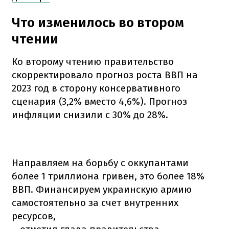
Что изменилось во втором
чтении
Ко второму чтению правительство
скорректировало прогноз роста ВВП на
2023 год в сторону консервативного
сценария (3,2% вместо 4,6%). Прогноз
инфляции снизили с 30% до 28%.
Направляем на борьбу с оккупантами
более 1 триллиона гривен, это более 18%
ВВП. Финансируем украинскую армию
самостоятельно за счет внутренних
ресурсов,