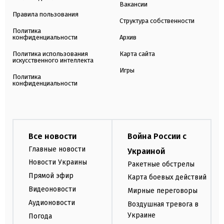
Вакансии
Правила пользования
Структура собственности
Политика
конфиденциальности
Архив
Политика использования
Карта сайта
искусственного интеллекта
Игры
Политика
конфиденциальности
Все новости
Война России с
Главные новости
Украиной
Новости Украины
Ракетные обстрелы
Прямой эфир
Карта боевых действий
Видеоновости
Мирные переговоры
Аудионовости
Воздушная тревога в
Украине
Погода