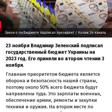
Закон о госбюджете подписал президент
/ Колаж 24 канала
23 ноября Владимир Зеленский подписал
государственный бюджет Украины на
2023 год. Его приняли во втором чтении 3
ноября.
Главным приоритетом бюджета является
оборона и безопасность нашей страны,
поэтому около 50% всего бюджета будут
направлены туда. Это зарплаты военных,
обеспечение армии, ремонты и закупки
техники и оружия. На втором месте по