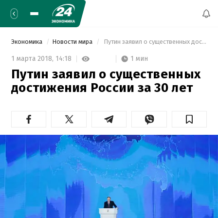
Экономика
Новости мира
 Путин заявил о существенных достижения России за 30 лет 
1 мин
1 марта 2018,
14:18
Путин заявил о существенных
достижения России за 30 лет