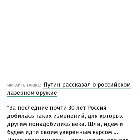
Путин рассказал о российском
ЧИТАЙТЕ ТАКЖЕ:
лазерном оружие
"За последние почти 30 лет Россия
добилась таких изменений, для которых
другим понадобились века. Шли, идем и
будем идти своим уверенным курсом ...