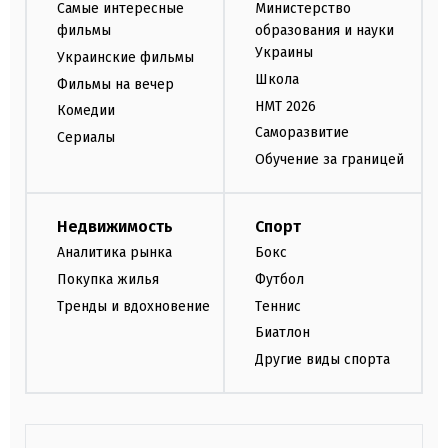
Самые интересные
Министерство
фильмы
образования и науки
Украины
Украинские фильмы
Школа
Фильмы на вечер
НМТ 2026
Комедии
Саморазвитие
Сериалы
Обучение за границей
Недвижимость
Спорт
Аналитика рынка
Бокс
Покупка жилья
Футбол
Тренды и вдохновение
Теннис
Биатлон
Другие виды спорта