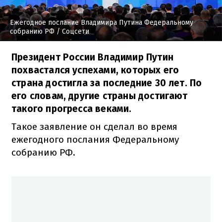
Ежегодное послание Владимира Путина Федеральному
собранию РФ
/ Соцсети
Президент России Владимир Путин
похвастался успехами, которых его
страна достигла за последние 30 лет. По
его словам, другие страны достигают
такого прогресса веками.
Такое заявление он сделал во время
ежегодного послания Федеральному
собранию РФ.