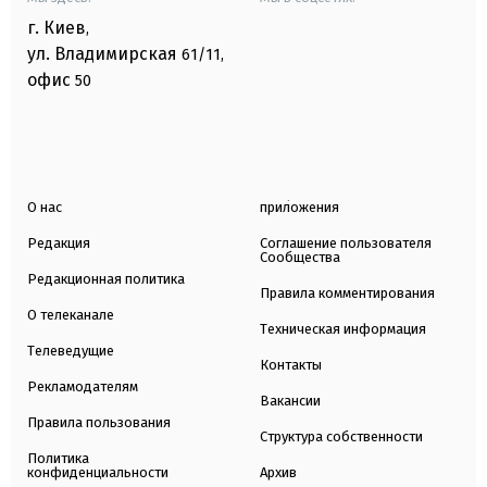
г. Киев
,
ул. Владимирская
61/11,
офис
50
О нас
приложения
Редакция
Соглашение пользователя
Сообщества
Редакционная политика
Правила комментирования
О телеканале
Техническая информация
Телеведущие
Контакты
Рекламодателям
Вакансии
Правила пользования
Структура собственности
Политика
конфиденциальности
Архив