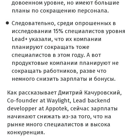
довоенном уровне, но имеют большие
планы по сокращению персонала.
Следовательно, среди опрошенных в
исследовании 15% специалистов уровня
Lead+ указали, что их компании
планируют сокращать тоже
специалистов в этом году. А вот
продуктовые компании планируют не
сокращать работников, разве что
немного снизить зарплаты и бонусы.
Как рассказывает Дмитрий Качуровский,
Co-founder at Waylight, Lead backend
developper at Appotek, сейчас зарплаты
начинают снижать из-за того, что на
рынке много специалистов и высока
конкуренция.