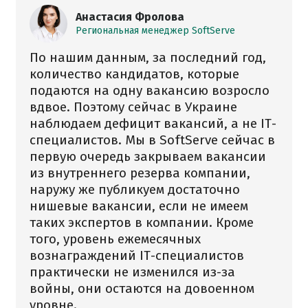
Анастасия Фролова
Региональная менеджер SoftServe
По нашим данным, за последний год,
количество кандидатов, которые
подаются на одну вакансию возросло
вдвое. Поэтому сейчас в Украине
наблюдаем дефицит вакансий, а не ІТ-
специалистов. Мы в SoftServe сейчас в
первую очередь закрываем вакансии
из внутреннего резерва компании,
наружу же публикуем достаточно
нишевые вакансии, если не имеем
таких экспертов в компании. Кроме
того, уровень ежемесячных
вознаграждений ІТ-специалистов
практически не изменился из-за
войны, они остаются на довоенном
уровне.