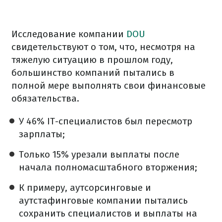
Исследование компании
DOU
свидетельствуют о том, что, несмотря на
тяжелую ситуацию в прошлом году,
большинство компаний пытались в
полной мере выполнять свои финансовые
обязательства.
У 46% IТ-специалистов был пересмотр
зарплаты;
Только 15% урезали выплаты после
начала полномасштабного вторжения;
К примеру, аутсорсинговые и
аутстафинговые компании пытались
сохранить специалистов и выплаты на