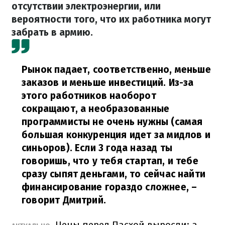
отсутствии электроэнергии, или
вероятности того, что их работника могут
забрать в армию.
Рынок падает, соответственно, меньше
заказов и меньше инвестиций. Из-за
этого работников наоборот
сокращают, а необразованные
программисты не очень нужны (самая
большая конкуренция идет за мидлов и
синьоров). Если 3 года назад ты
говоришь, что у тебя стартап, и тебе
сразу сыпят деньгами, то сейчас найти
финансирование гораздо сложнее,
–
говорит Дмитрий.
Цены перед Пасхой выросли: а