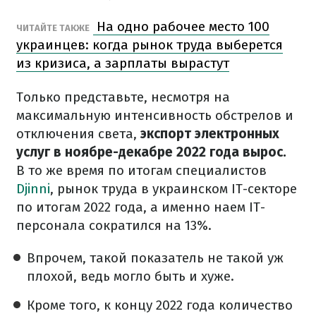
На одно рабочее место 100
ЧИТАЙТЕ ТАКЖЕ
украинцев: когда рынок труда выберется
из кризиса, а зарплаты вырастут
Только представьте, несмотря на
максимальную интенсивность обстрелов и
отключения света,
экспорт электронных
услуг в ноябре-декабре 2022 года вырос.
В то же время по итогам специалистов
Djinni
, рынок труда в украинском IT-секторе
по итогам 2022 года, а именно наем IT-
персонала сократился на 13%.
Впрочем, такой показатель не такой уж
плохой, ведь могло быть и хуже.
Кроме того, к концу 2022 года количество