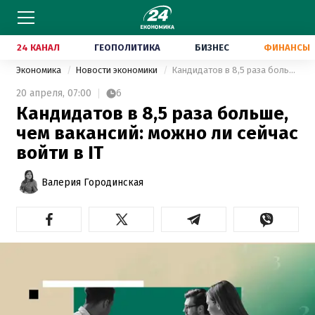
24 КАНАЛ
ГЕОПОЛИТИКА
БИЗНЕС
ФИНАНСЫ
Экономика
Новости экономики
Кандидатов в 8,5 раза больше, чем вакансий: можно ли сейчас войти в IT
20 апреля,
07:00
6
Кандидатов в 8,5 раза больше,
чем вакансий: можно ли сейчас
войти в IT
Валерия Городинская