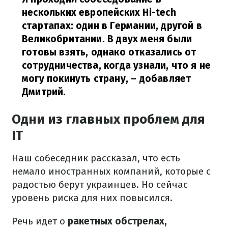
нескольких европейских Hi-tech
стартапах: один в Германии, другой в
Великобритании. В двух меня были
готовы взять, однако отказались от
сотрудничества, когда узнали, что я не
могу покинуть страну,
– добавляет
Дмитрий.
Одни из главных проблем для
IT
Наш собеседник рассказал, что есть
немало иностранных компаний, которые с
радостью берут украинцев. Но сейчас
уровень риска для них повысился.
Речь идет о
ракетных обстрелах,