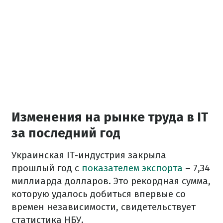
Изменения на рынке труда в IT
за последний год
Украинская IT-индустрия закрыла
прошлый год с
показателем экспорта
– 7,34
миллиарда долларов. Это рекордная сумма,
которую удалось добиться впервые со
времен независимости, свидетельствует
статистика НБУ.