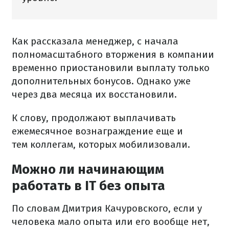
Как рассказала менеджер, с начала
полномасштабного вторжения в компании
временно приостановили выплату только
дополнительных бонусов. Однако уже
через два месяца их восстановили.
К слову, продолжают выплачивать
ежемесячное вознаграждение еще и
тем коллегам, которых мобилизовали.
Можно ли начинающим
работать в IT без опыта
По словам Дмитрия Качуровского, если у
человека мало опыта или его вообще нет,