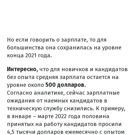
Но если говорить о зарплате, то для
большинства она сохранилась на уровне
конца 2021 года.
Интересно,
что для новичков и кандидатов
без опыта средняя зарплата остается на
уровне около
500 долларов.
Согласно аналитике, сейчас зарплатные
ожидания от наемных кандидатов в
техническую службу снизились. К примеру,
в январе – марте 2022 года половина
принятых на работу кандидатов просили
4,5 тысячи долларов ежемесячно с опытом