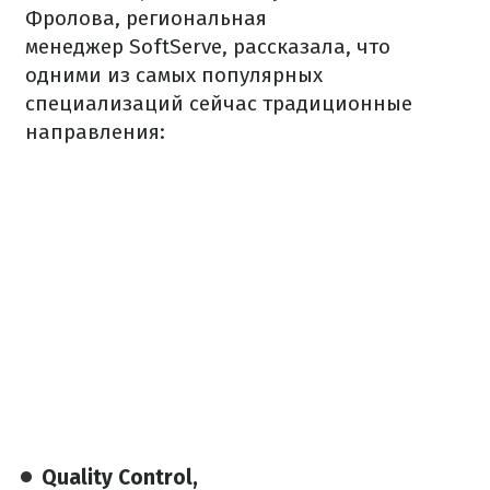
Фролова, региональная
менеджер SoftServe, рассказала, что
одними из самых популярных
специализаций сейчас традиционные
направления:
Quality Control,