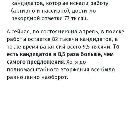
кандидатов, которые искали работу
(активно и пассивно), достигло
рекордной отметки 77 тысяч.
А сейчас, по состоянию на апрель, в поиске
работы остается 82 тысячи кандидатов, в
то же время вакансий всего 9,5 тысячи.
То
есть кандидатов в 8,5 раза больше, чем
самого предложения.
Хотя до
полномасштабного вторжения все было
равноценно наоборот.