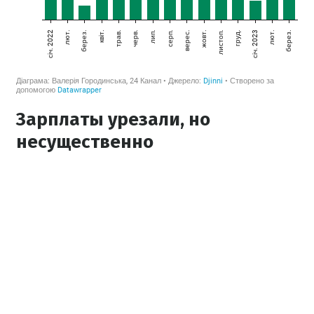
Зарплаты урезали, но
несущественно