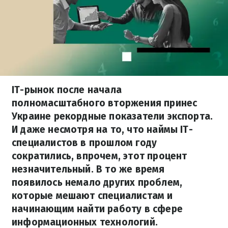
IT-рынок после начала
полномасштабного вторжения принес
Украине рекордные показатели экспорта.
И даже несмотря на то, что наймы IT-
специалистов в прошлом году
сократились, впрочем, этот процент
незначительный. В то же время
появилось немало других проблем,
которые мешают специалистам и
начинающим найти работу в сфере
информационных технологий.