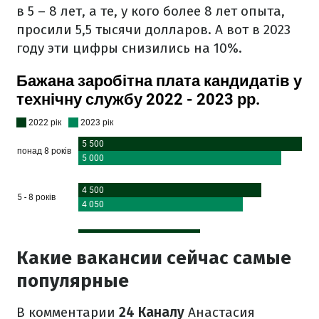
в 5 – 8 лет, а те, у кого более 8 лет опыта,
просили 5,5 тысячи долларов. А вот в 2023
году эти цифры снизились на 10%.
Какие вакансии сейчас самые
популярные
В комментарии
24 Каналу
Анастасия