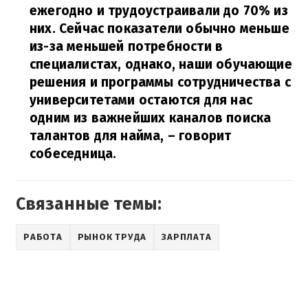
ежегодно и трудоустраивали до 70% из
них. Сейчас показатели обычно меньше
из-за меньшей потребности в
специалистах, однако, наши обучающие
решения и программы сотрудничества с
университетами остаются для нас
одним из важнейших каналов поиска
талантов для найма,
– говорит
собеседница.
Связанные темы:
РАБОТА
РЫНОК ТРУДА
ЗАРПЛАТА