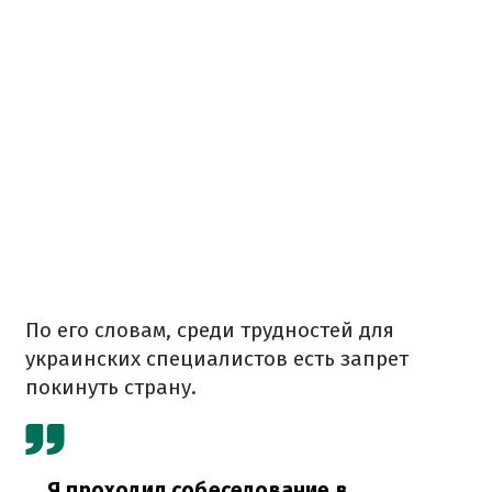
По его словам, среди трудностей для
украинских специалистов есть запрет
покинуть страну.
Я проходил собеседование в