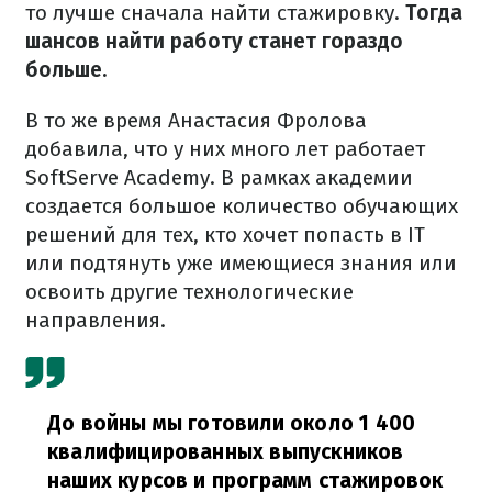
то лучше сначала найти стажировку.
Тогда
шансов найти работу станет гораздо
больше.
В то же время Анастасия Фролова
добавила, что у них много лет работает
SoftServe Academy. В рамках академии
создается большое количество обучающих
решений для тех, кто хочет попасть в ІТ
или подтянуть уже имеющиеся знания или
освоить другие технологические
направления.
До войны мы готовили около 1 400
квалифицированных выпускников
наших курсов и программ стажировок