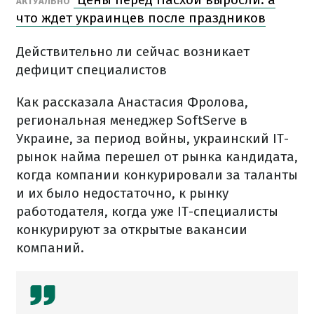
АКТУАЛЬНО
что ждет украинцев после праздников
Действительно ли сейчас возникает
дефицит специалистов
Как рассказала Анастасия Фролова,
региональная менеджер SoftServe в
Украине, за период войны, украинский ІТ-
рынок найма перешел от рынка кандидата,
когда компании конкурировали за таланты
и их было недостаточно, к рынку
работодателя, когда уже ІТ-специалисты
конкурируют за открытые вакансии
компаний.