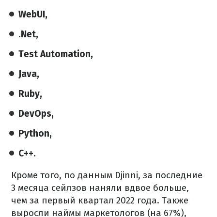
WebUI,
.Net,
Test Automation,
Java,
Ruby,
DevOps,
Python,
C++.
Кроме того, по данным Djinni, за последние
3 месяца сейлзов наняли вдвое больше,
чем за первый квартал 2022 года. Также
выросли наймы маркетологов (на 67%),