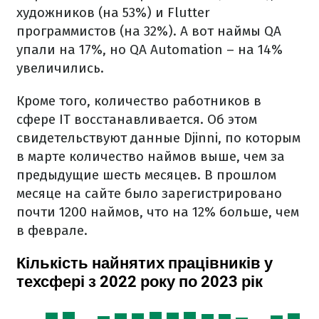
художников (на 53%) и Flutter
программистов (на 32%). А вот наймы QA
упали на 17%, но QA Automation – на 14%
увеличились.
Кроме того, количество работников в
сфере IT восстанавливается. Об этом
свидетельствуют данные Djinni, по которым
в марте количество наймов выше, чем за
предыдущие шесть месяцев. В прошлом
месяце на сайте было зарегистрировано
почти 1200 наймов, что на 12% больше, чем
в феврале.