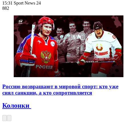
15:31
Sport News 24
882
Россию возвращают в мировой спорт: кто уже
снял санкции, а кто сопротивляется
Колонки