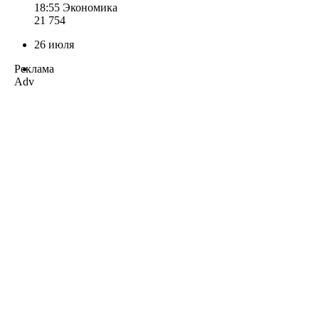
18:55
Экономика
21 754
26 июля
Реклама
Adv