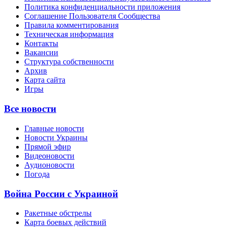
Политика конфиденциальности приложения
Соглашение Пользователя Сообщества
Правила комментирования
Техническая информация
Контакты
Вакансии
Структура собственности
Архив
Карта сайта
Игры
Все новости
Главные новости
Новости Украины
Прямой эфир
Видеоновости
Аудионовости
Погода
Война России с Украиной
Ракетные обстрелы
Карта боевых действий