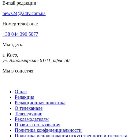
E-mail редакции:
news24@24tv.com.ua
Номер телефона:
+38 044 390 5077
Мы здесь:
г. Киев
,
ул. Владимирская 61/11, офис 50
Мы в соцсетях:
О нас
Редакция
Редакционная политика
О телеканале
Телеведущие
Рекламодателям
Правила пользования
Политика конфиденциальности
Политика использования искусственного интеллекта