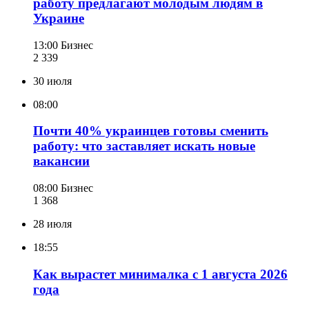
работу предлагают молодым людям в
Украине
13:00
Бизнес
2 339
30 июля
08:00
Почти 40% украинцев готовы сменить
работу: что заставляет искать новые
вакансии
08:00
Бизнес
1 368
28 июля
18:55
Как вырастет минималка с 1 августа 2026
года