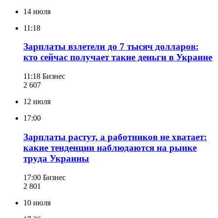
14 июля
11:18
Зарплаты взлетели до 7 тысяч долларов:
кто сейчас получает такие деньги в Украине
11:18
Бизнес
2 607
12 июля
17:00
Зарплаты растут, а работников не хватает:
какие тенденции наблюдаются на рынке
труда Украины
17:00
Бизнес
2 801
10 июля