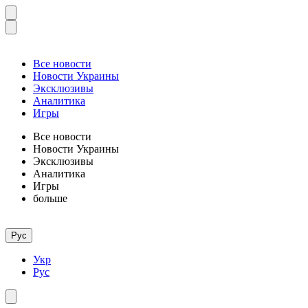
Все новости
Новости Украины
Эксклюзивы
Аналитика
Игры
Все новости
Новости Украины
Эксклюзивы
Аналитика
Игры
больше
Рус
Укр
Рус