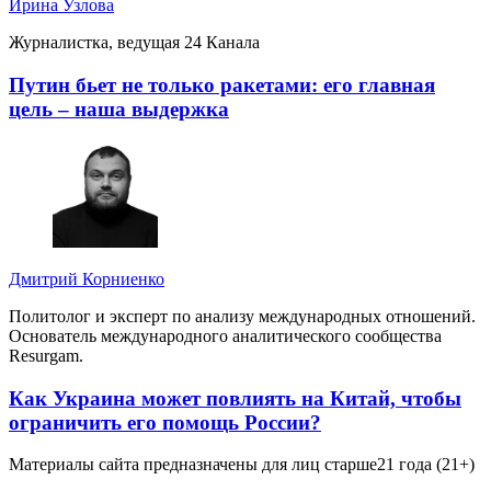
Ирина Узлова
Журналистка, ведущая 24 Канала
Путин бьет не только ракетами: его главная
цель – наша выдержка
Дмитрий Корниенко
Политолог и эксперт по анализу международных отношений.
Основатель международного аналитического сообщества
Resurgam.
Как Украина может повлиять на Китай, чтобы
ограничить его помощь России?
Материалы сайта предназначены для лиц старше
21 года (21+)