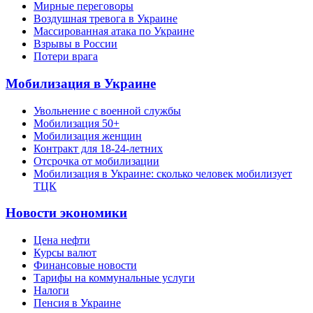
Мирные переговоры
Воздушная тревога в Украине
Массированная атака по Украине
Взрывы в России
Потери врага
Мобилизация в Украине
Увольнение с военной службы
Мобилизация 50+
Мобилизация женщин
Контракт для 18-24-летних
Отсрочка от мобилизации
Мобилизация в Украине: сколько человек мобилизует
ТЦК
Новости экономики
Цена нефти
Курсы валют
Финансовые новости
Тарифы на коммунальные услуги
Налоги
Пенсия в Украине