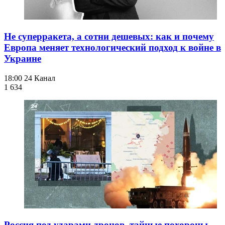
Не суперракета, а сотни дешевых: как и почему
Европа меняет технологический подход к войне в
Украине
18:00
24 Канал
1 634
Россия под ударами дронов, тайные похороны