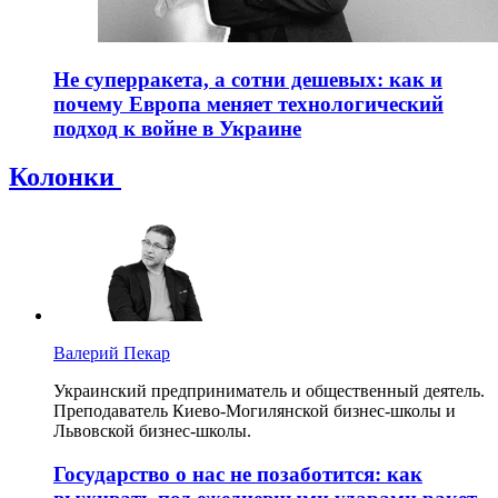
Не суперракета, а сотни дешевых: как и
почему Европа меняет технологический
подход к войне в Украине
Колонки
Валерий Пекар
Украинский предприниматель и общественный деятель.
Преподаватель Киево-Могилянской бизнес-школы и
Львовской бизнес-школы.
Государство о нас не позаботится: как