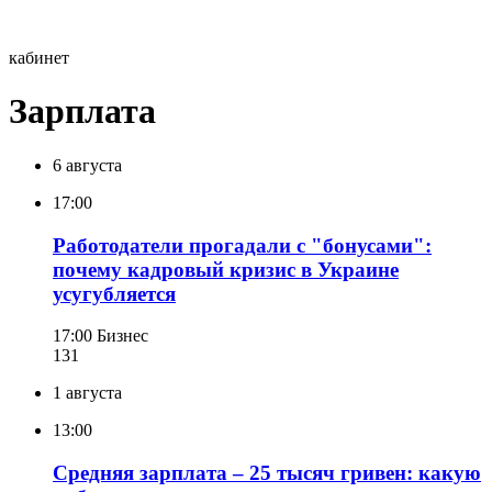
кабинет
Зарплата
6 августа
17:00
Работодатели прогадали с "бонусами":
почему кадровый кризис в Украине
усугубляется
17:00
Бизнес
131
1 августа
13:00
Средняя зарплата – 25 тысяч гривен: какую