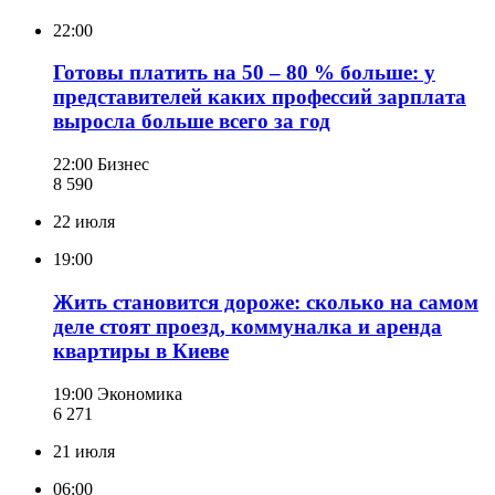
22:00
Готовы платить на 50 – 80 % больше: у
представителей каких профессий зарплата
выросла больше всего за год
22:00
Бизнес
8 590
22 июля
19:00
Жить становится дороже: сколько на самом
деле стоят проезд, коммуналка и аренда
квартиры в Киеве
19:00
Экономика
6 271
21 июля
06:00