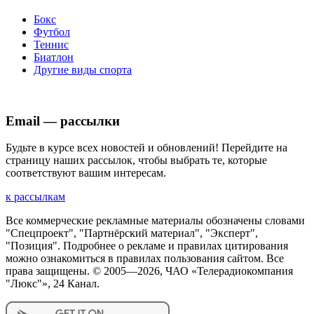
Бокс
Футбол
Теннис
Биатлон
Другие виды спорта
Email — рассылки
Будьте в курсе всех новостей и обновлений! Перейдите на
страницу наших рассылок, чтобы выбрать те, которые
соответствуют вашим интересам.
к рассылкам
Все коммерческие рекламные материалы обозначены словами
"Спецпроект", "Партнёрский материал", "Эксперт",
"Позиция". Подробнее о рекламе и правилах цитирования
можно ознакомиться в правилах пользования сайтом. Все
права защищены. © 2005—
2026
, ЧАО «Телерадиокомпания
"Люкс"», 24 Канал.