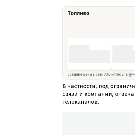
Топливо
Средние цены в сети АЗС «Amic Energy
В частности, под ограни
связи и компании, отвеч
телеканалов.