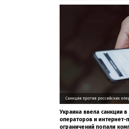
Санкции против российских опе
Украина ввела санкции 
операторов и интернет-п
ограничений попали ком