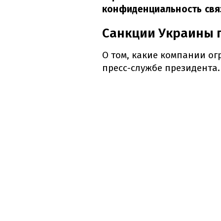
конфиденциальность свя
Санкции Украины п
О том, какие компании ог
пресс-службе президента.