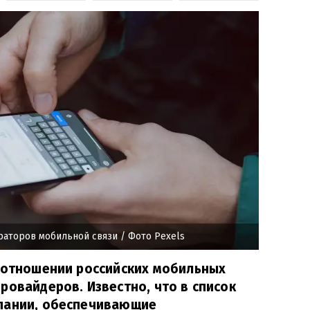
раторов мобильной связи
/ Фото Pexels
в отношении российских мобильных
ровайдеров. Известно, что в список
пании, обеспечивающие