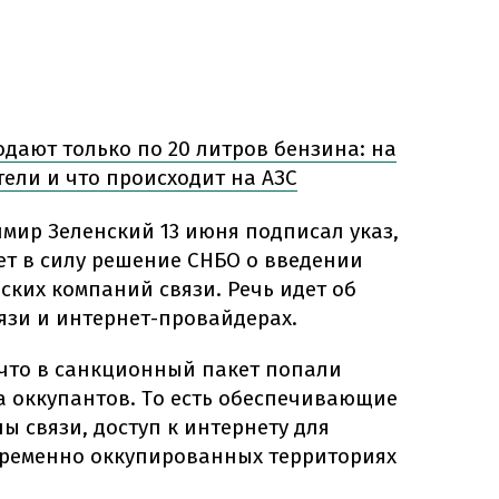
одают только по 20 литров бензина: на
ели и что происходит на АЗС
мир Зеленский 13 июня подписал указ,
ет в силу решение СНБО о введении
ских компаний связи. Речь идет об
язи и интернет-провайдерах.
 что в санкционный пакет попали
 оккупантов. То есть обеспечивающие
 связи, доступ к интернету для
 временно оккупированных территориях