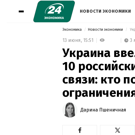
НОВОСТИ ЭКОНОМИКИ
Экономика
Новости экономики
13 июня,
15:51
3
Украина вве
10 российск
связи: кто п
ограничени
Дарина Пшеничная