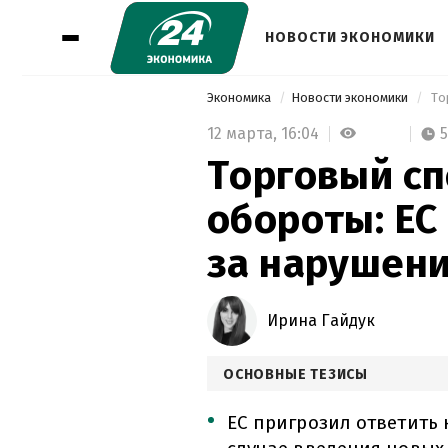
НОВОСТИ ЭКОНОМИКИ
Экономика
Новости экономики
12 марта,
16:04
Торговый сп
обороты: ЕС
за нарушен
Ирина Гайдук
ОСНОВНЫЕ ТЕЗИСЫ
ЕС пригрозил ответить