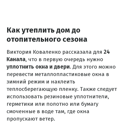
Как утеплить дом до
отопительного сезона
Виктория Коваленко рассказала для
24
Канала
, что в первую очередь нужно
уплотнить окна и двери
. Для этого можно
перевести металлопластиковые окна в
зимний режим и наклеить
теплосберегающую пленку. Также следует
использовать резиновые уплотнители,
герметики или полотно или бумагу
смоченные в воде там, где окна
пропускают ветер.