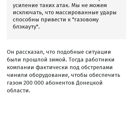
усиление таких атак. Мы не можем
исключать, что массированные удары
способны привести к "газовому
блэкауту".
Он рассказал, что подобные ситуации
были прошлой зимой. Тогда работники
компании фактически под обстрелами
чинили оборудование, чтобы обеспечить
газом 200 000 абонентов Донецкой
области.