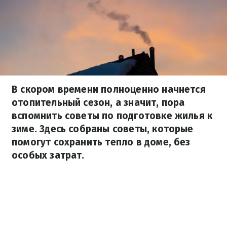
В скором времени полноценно начнется
отопительный сезон, а значит, пора
вспомнить советы по подготовке жилья к
зиме. Здесь собраны советы, которые
помогут сохранить тепло в доме, без
особых затрат.