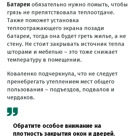
Батареи
обязательно нужно помыть, чтобы
грязь не препятствовала теплоотдаче.
Также поможет установка
теплоотражающего экрана позади
батареи, тогда она будет греть жилье, а не
стену. Не стоит закрывать источник тепла
шторами и мебелью – это тоже снижает
температуру в помещении.
Коваленко подчеркнула, что не следует
пренебрегать утеплением мест общего
пользования – подъездов, подвалов и
чердаков.
Обратите особое внимание на
плотность закрытия окон и дверей.