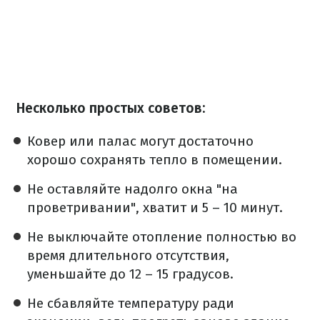
Несколько простых советов:
Ковер или палас могут достаточно
хорошо сохранять тепло в помещении.
Не оставляйте надолго окна "на
проветривании", хватит и 5 – 10 минут.
Не выключайте отопление полностью во
время длительного отсутствия,
уменьшайте до 12 – 15 градусов.
Не сбавляйте температуру ради