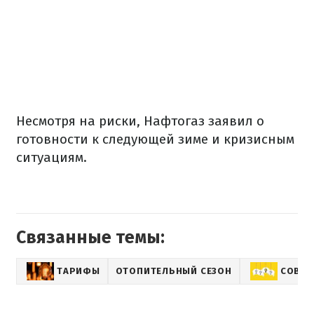
Несмотря на риски, Нафтогаз заявил о
готовности к следующей зиме и кризисным
ситуациям.
Связанные темы:
ТАРИФЫ
ОТОПИТЕЛЬНЫЙ СЕЗОН
СОВЕТ