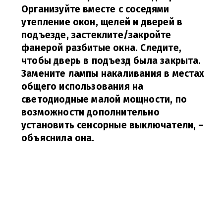
Организуйте вместе с соседями
утепление окон, щелей и дверей в
подъезде, застеклите/закройте
фанерой разбитые окна. Следите,
чтобы дверь в подъезд была закрыта.
Замените лампы накаливания в местах
общего использования на
светодиодные малой мощности, по
возможности дополнительно
установить сенсорные выключатели,
–
объяснила она.