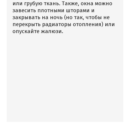
или грубую ткань. Также, окна можно
завесить плотными шторами и
закрывать на ночь (но так, чтобы не
перекрыть радиаторы отопления) или
опускайте жалюзи.