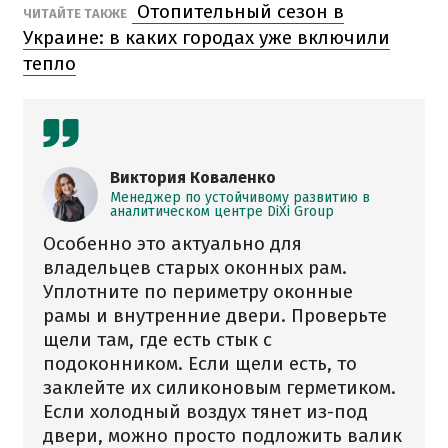
Отопительный сезон в
ЧИТАЙТЕ ТАКЖЕ
Украине: в каких городах уже включили
тепло
Виктория Коваленко
Менеджер по устойчивому развитию в
аналитическом центре DiXi Group
Особенно это актуально для
владельцев старых оконных рам.
Уплотните по периметру оконные
рамы и внутренние двери. Проверьте
щели там, где есть стык с
подоконником. Если щели есть, то
заклейте их силиконовым герметиком.
Если холодный воздух тянет из-под
двери, можно просто подложить валик