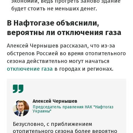
экономии, ведь прогреть заново здание
будет стоить не меньших денег.
В Нафтогазе объяснили,
вероятны ли отключения газа
Алексей Чернышев рассказал, что из-за
обстрелов Россией во время отопительного
сезона действительно могут начаться
отключение газа
в городах и регионах.
Алексей Чернышев
Председатель правления НАК "Нафтогаз
Украины"
Безусловно, с приближением
отопительного сезона более вероятно