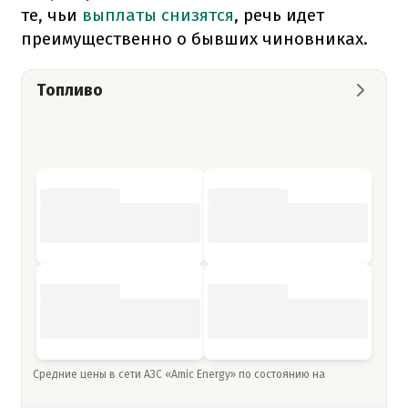
те, чьи
выплаты снизятся
, речь идет
преимущественно о бывших чиновниках.
Топливо
Средние цены в сети АЗС «Amic Energy» по состоянию на