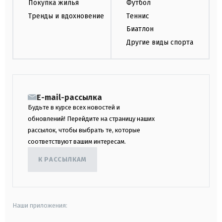
Покупка жилья
Футбол
Тренды и вдохновение
Теннис
Биатлон
Другие виды спорта
E-mail-рассылка
Будьте в курсе всех новостей и
обновлений! Перейдите на страницу наших
рассылок, чтобы выбрать те, которые
соответствуют вашим интересам.
К РАССЫЛКАМ
Наши приложения: