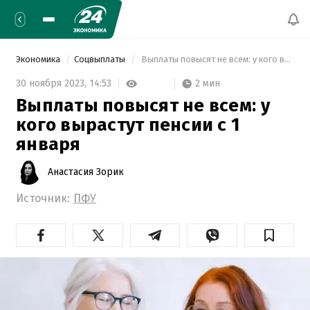
Экономика
Соцвыплаты
 Выплаты повысят не всем: у кого вырастут пенсии с 1 января 
2 мин
30 ноября 2023,
14:53
Выплаты повысят не всем: у
кого вырастут пенсии с 1
января
Анастасия Зорик
Источник:
ПФУ