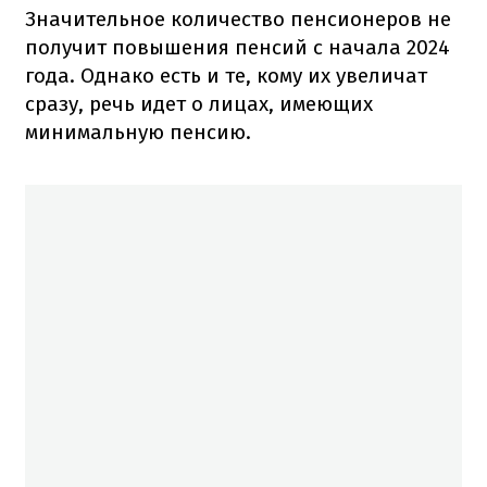
Значительное количество пенсионеров не
получит повышения пенсий с начала 2024
года. Однако есть и те, кому их увеличат
сразу, речь идет о лицах, имеющих
минимальную пенсию.