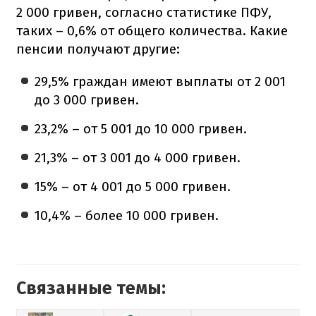
2 000 гривен, согласно статистике ПФУ,
таких – 0,6% от общего количества. Какие
пенсии получают другие:
29,5% граждан имеют выплаты от 2 001
до 3 000 гривен.
23,2% – от 5 001 до 10 000 гривен.
21,3% – от 3 001 до 4 000 гривен.
15% – от 4 001 до 5 000 гривен.
10,4% – более 10 000 гривен.
Связанные темы: