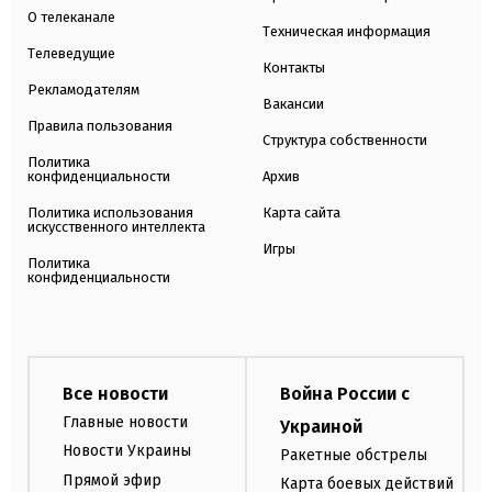
О телеканале
Техническая информация
Телеведущие
Контакты
Рекламодателям
Вакансии
Правила пользования
Структура собственности
Политика
конфиденциальности
Архив
Политика использования
Карта сайта
искусственного интеллекта
Игры
Политика
конфиденциальности
Все новости
Война России с
Главные новости
Украиной
Новости Украины
Ракетные обстрелы
Прямой эфир
Карта боевых действий