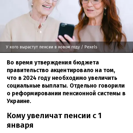
У кого вырастут пенсии в новом году
/ Pexels
Во время утверждения бюджета
правительство акцентировало на том,
что в 2024 году необходимо увеличить
социальные выплаты. Отдельно говорили
о реформировании пенсионной системы в
Украине.
Кому увеличат пенсии с 1
января