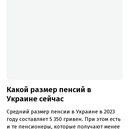
Какой размер пенсий в
Украине сейчас
Средний размер пенсии в Украине в 2023
году составляет 5 350 гривен. При этом есть
и те пенсионеры, которые получают менее