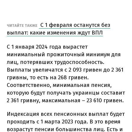
С 1 февраля останутся без
ЧИТАЙТЕ ТАКЖЕ
выплат: какие изменения ждут ВПЛ
С 1 января 2024 года вырастет
минимальный прожиточный минимум для
лиц, потерявших трудоспособность.
Выплаты увеличатся с 2 093 гривен до 2 361
гривны, то есть на 268 гривен.
Соответственно, минимальная пенсия,
которую будут получать украинцы составит
2 361 гривну, максимальная – 23 610 гривен.
Индексация всех пенсионных выплат будет
проходить с 1 марта 2023 года. В это время
возрастут пенсии большинства лиц. Есть и