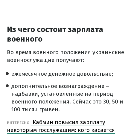
Из чего состоит зарплата
военного
Во время военного положения украинские
военнослужащие получают:
ежемесячное денежное довольствие;
дополнительное вознаграждение –
надбавки, установленные на период
военного положения. Сейчас это 30, 50 и
100 тысяч гривен.
Кабмин повысил зарплату
ИНТЕРЕСНО
некоторым госслужащим: кого касается