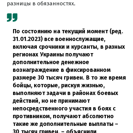
разницы в обязанностях.
По состоянию на текущий момент (ред.
31.01.2023) все военнослужащие,
включая срочники и курсанты, в разных
регионах Украины получают
дополнительное денежное
вознаграждение в фиксированном
размере 30 тысяч гривен. В то же время
бойцы, которые, рискуя жизнью,
выполняют задачи в районах боевых
действий, но не принимают
непосредственного участия в боях с
противником, получают абсолютно
такие же дополнительные выплаты –
30 тысяч гривен,
– объяснили