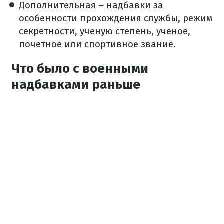
Дополнительная – надбавки за
особенности прохождения службы, режим
секретности, ученую степень, ученое,
почетное или спортивное звание.
Что было с военными
надбавками раньше