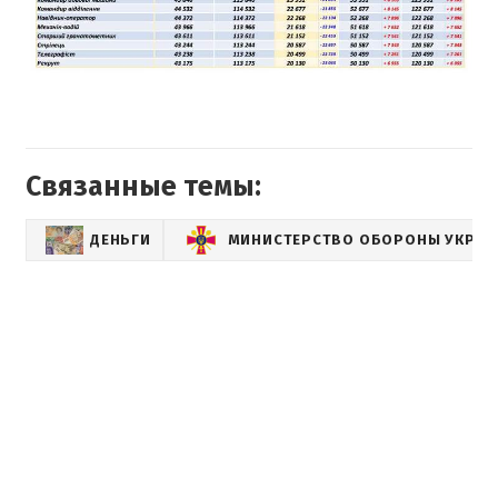
Связанные темы:
ДЕНЬГИ
МИНИСТЕРСТВО ОБОРОНЫ УКРА