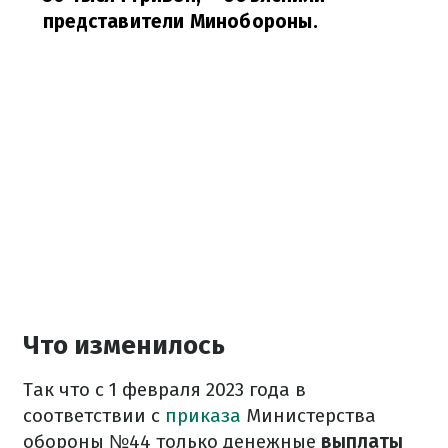
представители Минобороны.
Что изменилось
Так что с 1 февраля 2023 года в
соответствии с
приказа
Министерства
обороны №44 только денежные
выплаты