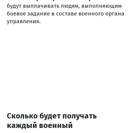
будут выплачивать людям, выполняющим
боевое задание в составе военного органа
управления.
Сколько будет получать
каждый военный