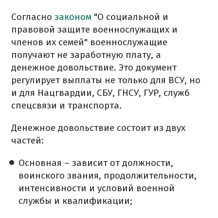
Согласно
законом
"О социальной и
правовой защите военнослужащих и
членов их семей" военнослужащие
получают не заработную плату, а
денежное довольствие. Это документ
регулирует выплаты не только для ВСУ, но
и для Нацгвардии, СБУ, ГНСУ, ГУР, служб
спецсвязи и транспорта.
Денежное довольствие состоит из двух
частей:
Основная – зависит от должности,
воинского звания, продолжительности,
интенсивности и условий военной
службы и квалификации;