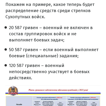
Покажем на примере, какое теперь будет
распределение средств среди стрелков
Сухопутных войск.
20 587 гривен – военный не включен в
состав группировок войск и не
выполняет боевых задач;
50 587 гривен – если военный выполняет
боевые (специальные) задания;
120 587 гривен – военный
непосредственно участвует в боевых
действиях.