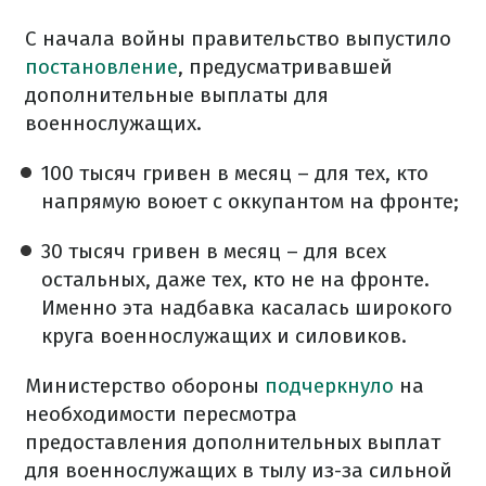
С начала войны правительство выпустило
постановление
, предусматривавшей
дополнительные выплаты для
военнослужащих.
100 тысяч гривен в месяц – для тех, кто
напрямую воюет с оккупантом на фронте;
30 тысяч гривен в месяц – для всех
остальных, даже тех, кто не на фронте.
Именно эта надбавка касалась широкого
круга военнослужащих и силовиков.
Министерство обороны
подчеркнуло
на
необходимости пересмотра
предоставления дополнительных выплат
для военнослужащих в тылу из-за сильной