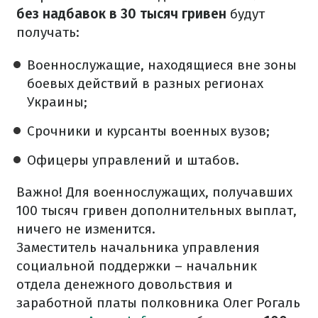
без надбавок в 30 тысяч гривен
будут
получать:
Военнослужащие, находящиеся вне зоны
боевых действий в разных регионах
Украины;
Срочники и курсанты военных вузов;
Офицеры управлений и штабов.
Важно! Для военнослужащих, получавших
100 тысяч гривен дополнительных выплат,
ничего не изменится.
Заместитель начальника управления
социальной поддержки – начальник
отдела денежного довольствия и
заработной платы полковника Олег Рогаль