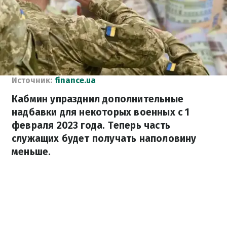
Источник:
finance.ua
Кабмин упразднил дополнительные
надбавки для некоторых военных с 1
февраля 2023 года. Теперь часть
служащих будет получать наполовину
меньше.