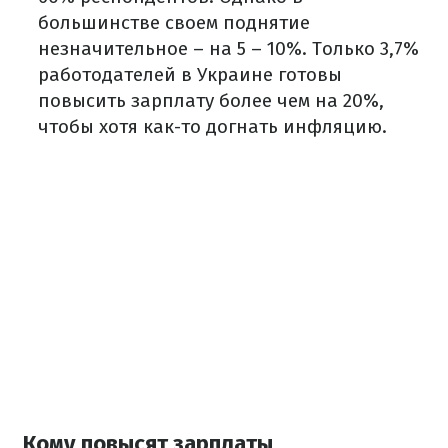
большинстве своем поднятие
незначительное – на 5 – 10%. Только 3,7%
работодателей в Украине готовы
повысить зарплату более чем на 20%,
чтобы хотя как-то догнать инфляцию.
Кому повысят зарплаты