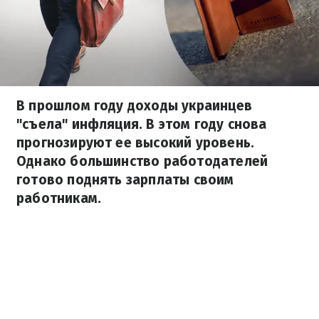
В прошлом году доходы украинцев
"съела" инфляция. В этом году снова
прогнозируют ее высокий уровень.
Однако большинство работодателей
готово поднять зарплаты своим
работникам.