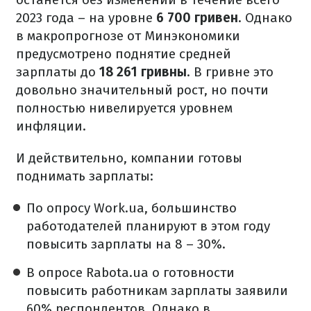
2023 года – на уровне
6 700 гривен
. Однако
в макропрогнозе от Минэкономики
предусмотрено поднятие средней
зарплаты до
18 261 гривны
. В гривне это
довольно значительный рост, но почти
полностью нивелируется уровнем
инфляции.
И действительно, компании готовы
поднимать зарплаты:
По опросу Work.ua, большинство
работодателей планируют в этом году
повысить зарплаты на 8 – 30%.
В опросе Rabota.ua о готовности
повысить работникам зарплаты заявили
60% респондентов. Однако в