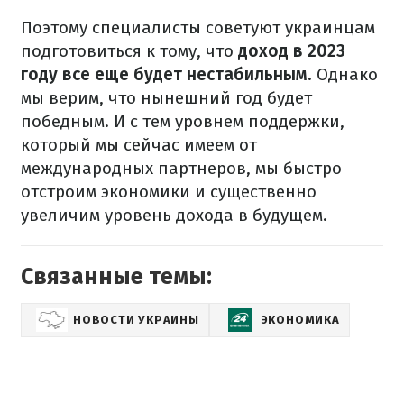
Поэтому специалисты советуют украинцам
подготовиться к тому, что
доход в 2023
году все еще будет нестабильным
. Однако
мы верим, что нынешний год будет
победным. И с тем уровнем поддержки,
который мы сейчас имеем от
международных партнеров, мы быстро
отстроим экономики и существенно
увеличим уровень дохода в будущем.
Связанные темы:
НОВОСТИ УКРАИНЫ
ЭКОНОМИКА