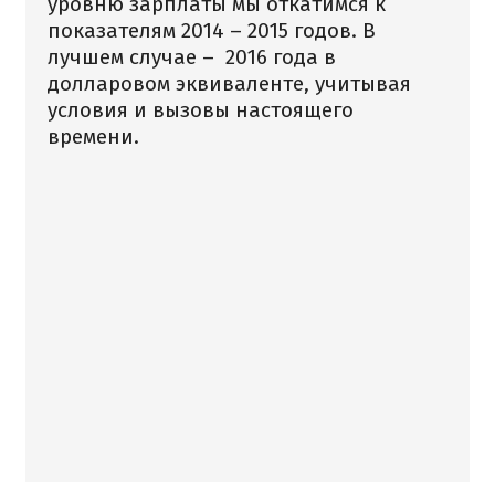
уровню зарплаты мы откатимся к
показателям 2014 – 2015 годов. В
лучшем случае – 2016 года в
долларовом эквиваленте, учитывая
условия и вызовы настоящего
времени.