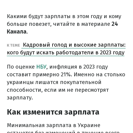
Какими будут зарплаты в этом году и кому
больше повезет, читайте в материале
24
Канала
.
Кадровый голод и высокие зарплаты:
К ТЕМЕ
кого будут искать работодатели в 2023 году
По оценке
НБУ
, инфляция в 2023 году
составит примерно 21%. Именно на столько
украинцы лишатся покупательной
способности, если им не пересмотрят
зарплату.
Как изменится зарплата
Минимальная зарплата в Украине
останется без изменений в течение всего