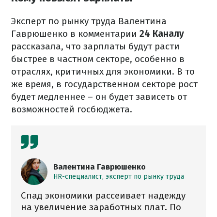
Эксперт по рынку труда Валентина
Гаврюшенко в комментарии
24 Каналу
рассказала, что зарплаты будут расти
быстрее в частном секторе, особенно в
отраслях, критичных для экономики. В то
же время, в государственном секторе рост
будет медленнее – он будет зависеть от
возможностей госбюджета.
Валентина Гаврюшенко
HR-специалист, эксперт по рынку труда
Спад экономики рассеивает надежду
на увеличение заработных плат. По