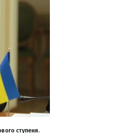
ового ступеня.