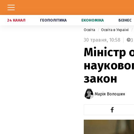
24 КАНАЛ
ГЕОПОЛІТИКА
ЕКОНОМІКА
БІЗНЕС
Освіта
Освіта в Україні
30 травня,
10:58
3
Міністр 
науковог
закон
Марія Волошин