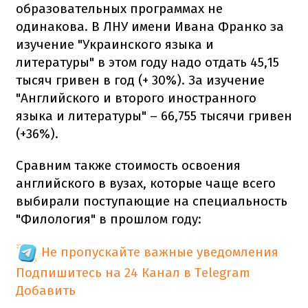
образовательных программах не
одинакова. В ЛНУ имени Ивана Франко за
изучение "Украинского языка и
литературы" в этом году надо отдать 45,15
тысяч гривен в год (+ 30%). За изучение
"Английского и второго иностранного
языка и литературы" – 66,755 тысячи гривен
(+36%).
Сравним также стоимость освоения
английского в вузах, которые чаще всего
выбирали поступающие на специальность
"Филология" в прошлом году:
Не пропускайте важные уведомления
Подпишитесь на 24 Канал в Telegram
Добавить