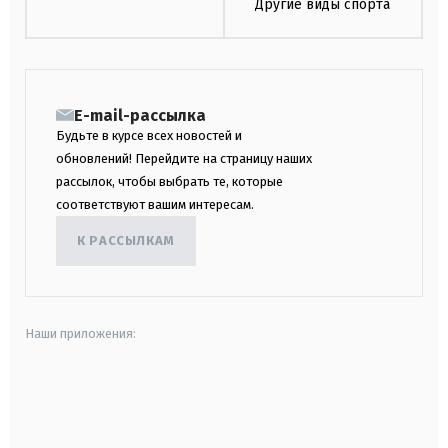
Другие виды спорта
E-mail-рассылка
Будьте в курсе всех новостей и
обновлений! Перейдите на страницу наших
рассылок, чтобы выбрать те, которые
соответствуют вашим интересам.
К РАССЫЛКАМ
Наши приложения:
android
apple