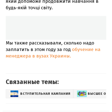
який допоможе продовжити навчання в
будь-якій точці світу.
Мы также рассказывали, сколько надо
заплатить в этом году за год
обучение на
менеджера в вузах Украины.
Связанные темы:
ВСТУПИТЕЛЬНАЯ КАМПАНИЯ
ВЫСШЕЕ ОБР