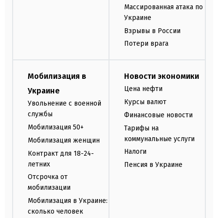
Массированная атака по
Украине
Взрывы в России
Потери врага
Мобилизация в
Новости экономики
Цена нефти
Украине
Курсы валют
Увольнение с военной
службы
Финансовые новости
Мобилизация 50+
Тарифы на
коммунальные услуги
Мобилизация женщин
Налоги
Контракт для 18-24-
летних
Пенсия в Украине
Отсрочка от
мобилизации
Мобилизация в Украине:
сколько человек