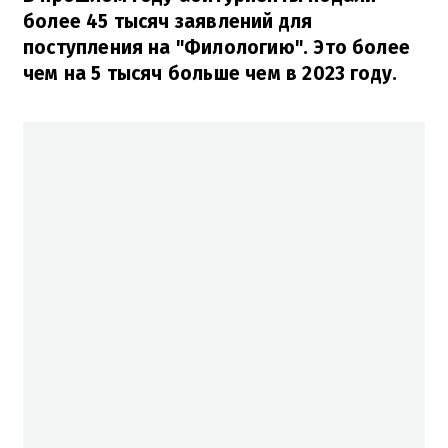
более 45 тысяч заявлений для
поступления на "Филологию". Это более
чем на 5 тысяч больше чем в 2023 году.