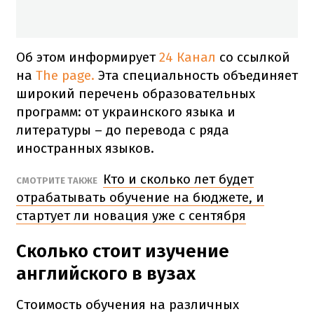
Об этом информирует
24 Канал
со ссылкой
на
The page.
Эта специальность объединяет
широкий перечень образовательных
программ: от украинского языка и
литературы – до перевода с ряда
иностранных языков.
Кто и сколько лет будет
СМОТРИТЕ ТАКЖЕ
отрабатывать обучение на бюджете, и
стартует ли новация уже с сентября
Сколько стоит изучение
английского в вузах
Стоимость обучения на различных