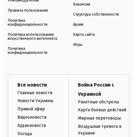
Рекламодателям
Вакансии
Правила пользования
Структура собственности
Политика
конфиденциальности
Архив
Политика использования
Карта сайта
искусственного интеллекта
Игры
Политика
конфиденциальности
Все новости
Война России с
Главные новости
Украиной
Новости Украины
Ракетные обстрелы
Прямой эфир
Карта боевых действий
Видеоновости
Мирные переговоры
Аудионовости
Воздушная тревога в
Украине
Погода