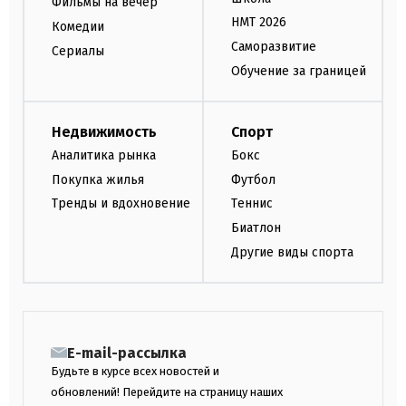
Фильмы на вечер
НМТ 2026
Комедии
Саморазвитие
Сериалы
Обучение за границей
Недвижимость
Спорт
Аналитика рынка
Бокс
Покупка жилья
Футбол
Тренды и вдохновение
Теннис
Биатлон
Другие виды спорта
E-mail-рассылка
Будьте в курсе всех новостей и
обновлений! Перейдите на страницу наших