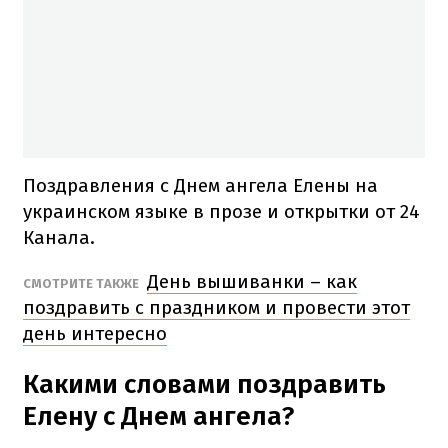
Поздравления с Днем ангела Елены на
украинском языке в прозе и открытки от 24
Канала.
День вышиванки – как
СМОТРИТЕ ТАКЖЕ
поздравить с праздником и провести этот
день интересно
Какими словами поздравить
Елену с Днем ангела?