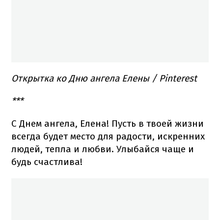
Открытка ко Дню ангела Елены / Pinterest
***
С Днем ангела, Елена! Пусть в твоей жизни
всегда будет место для радости, искренних
людей, тепла и любви. Улыбайся чаще и
будь счастлива!