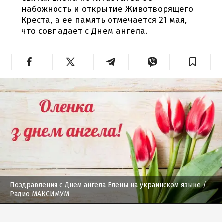
набожность и открытие Животворящего
Креста, а ее память отмечается 21 мая,
что совпадает с Днем ангела.
Поздравления с Днем ангела Елены на украинском языке
/
Радио МАКСИМУМ