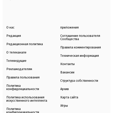
О нас
приложения
Редакция
Соглашение пользователя
Сообщества
Редакционная политика
Правила комментирования
О телеканале
Техническая информация
Телеведущие
Контакты
Рекламодателям
Вакансии
Правила пользования
Структура собственности
Политика
конфиденциальности
Архив
Политика использования
Карта сайта
искусственного интеллекта
Игры
Политика
конфиденциальности