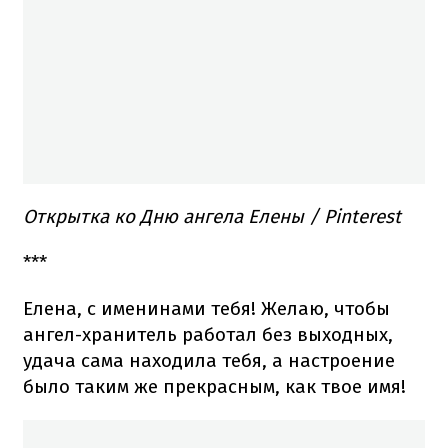
Открытка ко Дню ангела Елены / Pinterest
***
Елена, с именинами тебя! Желаю, чтобы
ангел-хранитель работал без выходных,
удача сама находила тебя, а настроение
было таким же прекрасным, как твое имя!