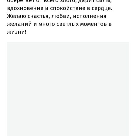
оберегает от всего злого, дарит силы,
вдохновение и спокойствие в сердце.
Желаю счастья, любви, исполнения
желаний и много светлых моментов в
жизни!