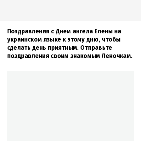
Поздравления с Днем ангела Елены на
украинском языке к этому дню, чтобы
сделать день приятным. Отправьте
поздравления своим знакомым Леночкам.