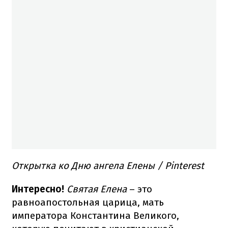
Открытка ко Дню ангела Елены / Pinterest
Интересно!
Святая Елена
– это
равноапостольная царица, мать
императора Константина Великого,