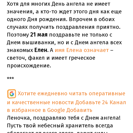
Хотя для многих День ангела не имеет
значения, а кто-то ждет этого дня как еще
одного Дня рождения. Впрочем в обоих
случаях получить поздравления приятно.
Поэтому
21 мая
поздравьте не только с
Днем вышиванки, но и с Днем ангела всех
знакомых
Елен.
А
имя Елена означает
–
светоч, факел и имеет греческое
происхождение.
***
Хотите ежедневно читать оперативные
и качественные новости
Добавьте 24 Канал
в избранное в Google
Добавить
Леночка, поздравляю тебя с Днем ангела!
Пусть твой небесный хранитель всегда