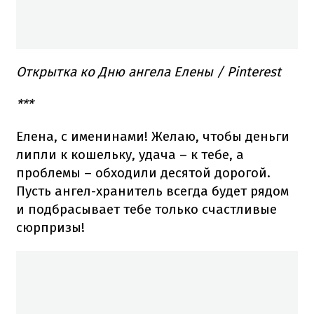
Открытка ко Дню ангела Елены / Pinterest
***
Елена, с именинами! Желаю, чтобы деньги
липли к кошельку, удача – к тебе, а
проблемы – обходили десятой дорогой.
Пусть ангел-хранитель всегда будет рядом
и подбрасывает тебе только счастливые
сюрпризы!