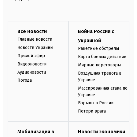
Все новости
Война России с
Главные новости
Украиной
Новости Украины
Ракетные обстрелы
Прямой эфир
Карта боевых действий
Видеоновости
Мирные переговоры
Аудионовости
Воздушная тревога в
Украине
Погода
Массированная атака по
Украине
Взрывы в России
Потери врага
Мобилизация в
Новости экономики