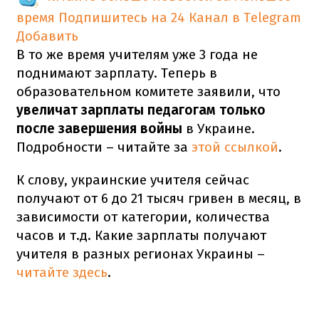
время
Подпишитесь на 24 Канал в Telegram
Добавить
В то же время учителям уже 3 года не
поднимают зарплату. Теперь в
образовательном комитете заявили, что
увеличат зарплаты педагогам только
после завершения войны
в Украине.
Подробности – читайте за
этой ссылкой
.
К слову, украинские учителя сейчас
получают от 6 до 21 тысяч гривен в месяц, в
зависимости от категории, количества
часов и т.д. Какие зарплаты получают
учителя в разных регионах Украины –
читайте здесь
.