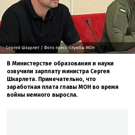
Сергей Шкарлет
/ Фото пресс-службы МОН
В Министерстве образования и науки
озвучили зарплату министра Сергея
Шкарлета. Примечательно, что
заработная плата главы МОН во время
войны немного выросла.