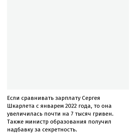
Если сравнивать зарплату Сергея
Шкарлета с январем 2022 года, то она
увеличилась почти на 7 тысяч гривен.
Также министр образования получил
надбавку за секретность.