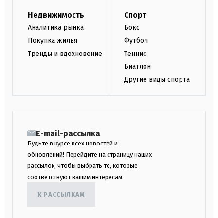
Недвижимость
Спорт
Аналитика рынка
Бокс
Покупка жилья
Футбол
Тренды и вдохновение
Теннис
Биатлон
Другие виды спорта
E-mail-рассылка
Будьте в курсе всех новостей и
обновлений! Перейдите на страницу наших
рассылок, чтобы выбрать те, которые
соответствуют вашим интересам.
К РАССЫЛКАМ