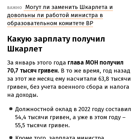
Могут ли заменить Шкарлета и
ВАЖНО
довольны ли работой министра в
образовательном комитете ВР
Какую зарплату получил
Шкарлет
За январь этого года
глава МОН получил
70,7 тысяч гривен
. В то же время, год назад
за этот же месяц ему насчитали 63,8 тысячи
гривен, без учета военного сбора и налога
на доходы.
Должностной оклад в 2022 году составил
54,4 тысячи гривен, а уже в этом году –
55,5 тысячи гривен.
Кроме того, зарплата министра