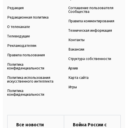
Редакция
Соглашение пользователя
Сообщества
Редакционная политика
Правила комментирования
О телеканале
Техническая информация
Телеведущие
Контакты
Рекламодателям
Вакансии
Правила пользования
Структура собственности
Политика
конфиденциальности
Архив
Политика использования
Карта сайта
искусственного интеллекта
Игры
Политика
конфиденциальности
Все новости
Война России с