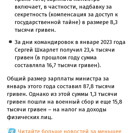
включает, в частности, надбавку за
секретность (компенсация за доступ к
государственной тайне) в размере 8,3
тысячи гривен.
За дни командировок в январе 2023 года
Сергей Шкарлет получил 23,4 тысячи
гривен (в прошлом году сумма
составляла 16,7 тысячи гривен).
Общий размер зарплаты министра за
январь этого года составил 87,8 тысячи
гривен. Однако из этой суммы 1,3 тысячи
гривен пошли на военный сбор и еще 15,8
тысячи гривен – на налог на доходы
физических лиц.
Читайте больше новостей за меньшее