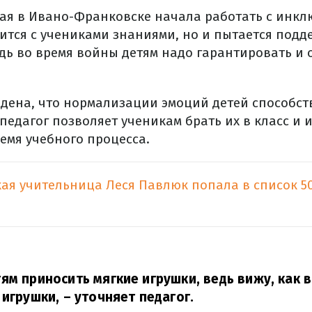
ая в Ивано-Франковске начала работать с инкл
лится с учениками знаниями, но и пытается подд
дь во время войны детям надо гарантировать и
дена, что нормализации эмоций детей способст
педагог позволяет ученикам брать их в класс и 
емя учебного процесса.
ая учительница Леся Павлюк попала в список 5
ям приносить мягкие игрушки, ведь вижу, как 
 игрушки,
– уточняет педагог.