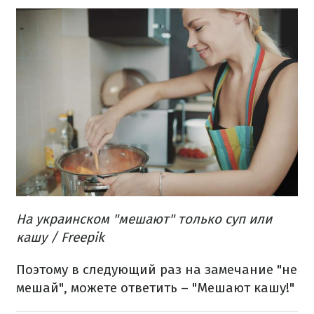
На украинском "мешают" только суп или
кашу / Freepik
Поэтому в следующий раз на замечание "не
мешай", можете ответить – "Мешают кашу!"