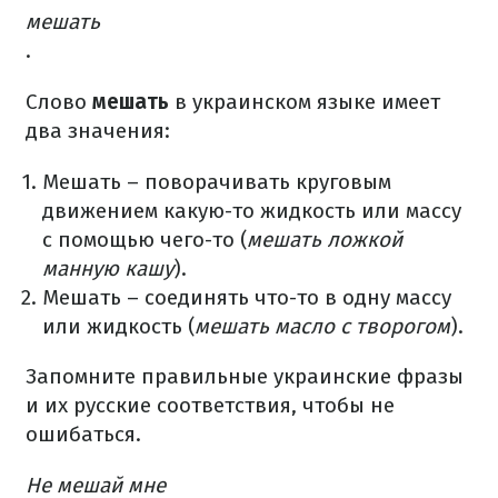
мешать
.
Слово
мешать
в украинском языке имеет
два значения:
Мешать – поворачивать круговым
движением какую-то жидкость или массу
с помощью чего-то (
мешать ложкой
манную кашу
).
Мешать – соединять что-то в одну массу
или жидкость (
мешать масло с творогом
).
Запомните правильные украинские фразы
и их русские соответствия, чтобы не
ошибаться.
Не мешай мне