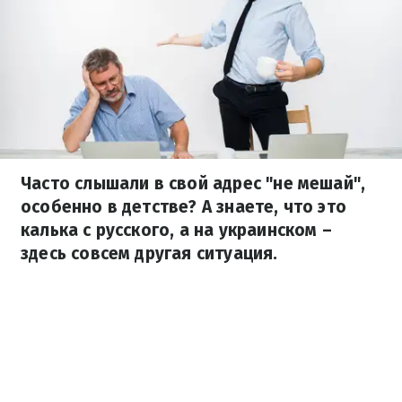
Часто слышали в свой адрес "не мешай",
особенно в детстве? А знаете, что это
калька с русского, а на украинском –
здесь совсем другая ситуация.