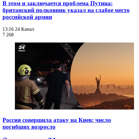
В этом и заключается проблема Путина:
британский полковник указал на слабое место
российской армии
13:16
24 Канал
7 268
Россия совершила атаку на Киев: число
погибших возросло