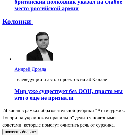
британский полковник указал на слабое
место российской армии
Колонки
Андрей Дрозда
Телеведущий и автор проектов на 24 Канале
Мир уже существует без ООН, просто мы
этого еще не признали
24 канал в рамках образовательной рубрики "Антисуржик.
Говори на украинском правильно" делится полезными
советами, которые помогут очистить речь от суржика.
показать больше