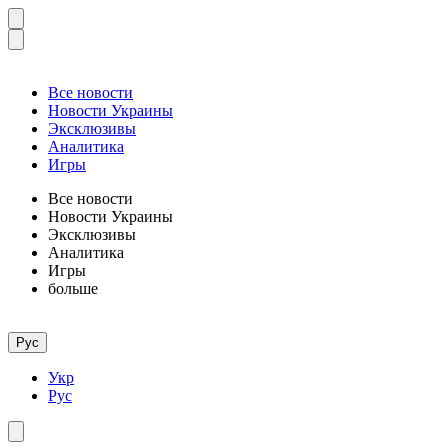
Все новости
Новости Украины
Эксклюзивы
Аналитика
Игры
Все новости
Новости Украины
Эксклюзивы
Аналитика
Игры
больше
Рус
Укр
Рус