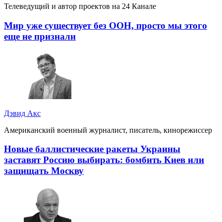
Телеведущий и автор проектов на 24 Канале
Мир уже существует без ООН, просто мы этого
еще не признали
Дэвид Акс
Американский военный журналист, писатель, кинорежиссер
Новые баллистические ракеты Украины
заставят Россию выбирать: бомбить Киев или
защищать Москву