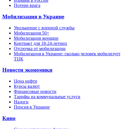
Взрывы в России
Потери врага
Мобилизация в Украине
Увольнение с военной службы
Мобилизация 50+
Мобилизация женщин
Контракт для 18-24-летних
Отсрочка от мобилизации
Мобилизация в Украине: сколько человек мобилизует
ТЦК
Новости экономики
Цена нефти
Курсы валют
Финансовые новости
Тарифы на коммунальные услуги
Налоги
Пенсия в Украине
Кино