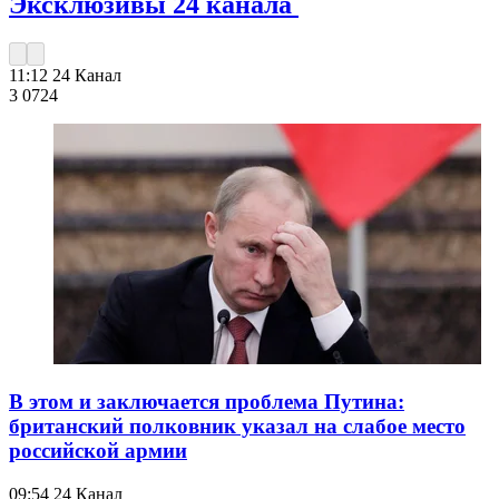
Эксклюзивы 24 канала
11:12
24 Канал
3 072
4
В этом и заключается проблема Путина:
британский полковник указал на слабое место
российской армии
09:54
24 Канал