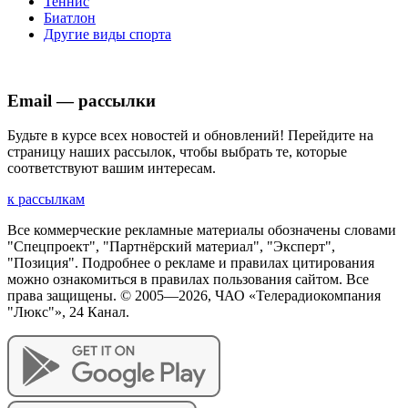
Теннис
Биатлон
Другие виды спорта
Email — рассылки
Будьте в курсе всех новостей и обновлений! Перейдите на
страницу наших рассылок, чтобы выбрать те, которые
соответствуют вашим интересам.
к рассылкам
Все коммерческие рекламные материалы обозначены словами
"Спецпроект", "Партнёрский материал", "Эксперт",
"Позиция". Подробнее о рекламе и правилах цитирования
можно ознакомиться в правилах пользования сайтом. Все
права защищены. © 2005—
2026
, ЧАО «Телерадиокомпания
"Люкс"», 24 Канал.