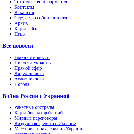
Техническая информация
Контакты
Вакансии
Структура собственности
Архив
Карта сайта
Игры
Все новости
Главные новости
Новости Украины
Прямой эфир
Видеоновости
Аудионовости
Погода
Война России с Украиной
Ракетные обстрелы
Карта боевых действий
Мирные переговоры
Воздушная тревога в Украине
Массированная атака по Украине