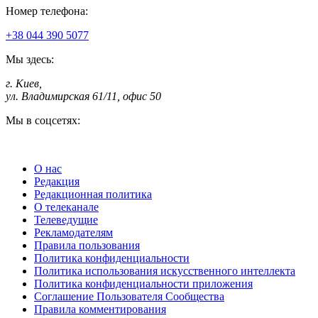
Номер телефона:
+38 044 390 5077
Мы здесь:
г. Киев
,
ул. Владимирская 61/11, офис 50
Мы в соцсетях:
О нас
Редакция
Редакционная политика
О телеканале
Телеведущие
Рекламодателям
Правила пользования
Политика конфиденциальности
Политика использования искусственного интеллекта
Политика конфиденциальности приложения
Соглашение Пользователя Сообщества
Правила комментирования