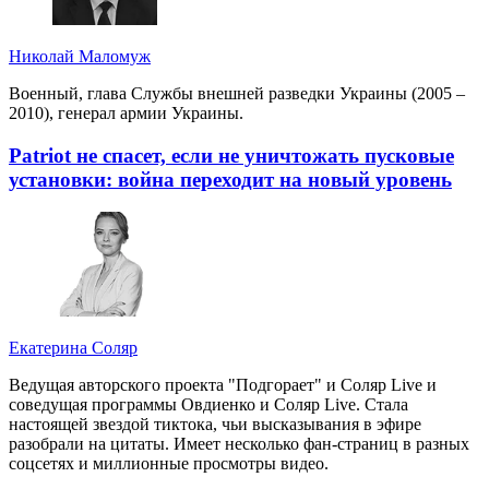
Николай Маломуж
Военный, глава Службы внешней разведки Украины (2005 –
2010), генерал армии Украины.
Patriot не спасет, если не уничтожать пусковые
установки: война переходит на новый уровень
Екатерина Соляр
Ведущая авторского проекта "Подгорает" и Соляр Live и
соведущая программы Овдиенко и Соляр Live. Стала
настоящей звездой тиктока, чьи высказывания в эфире
разобрали на цитаты. Имеет несколько фан-страниц в разных
соцсетях и миллионные просмотры видео.