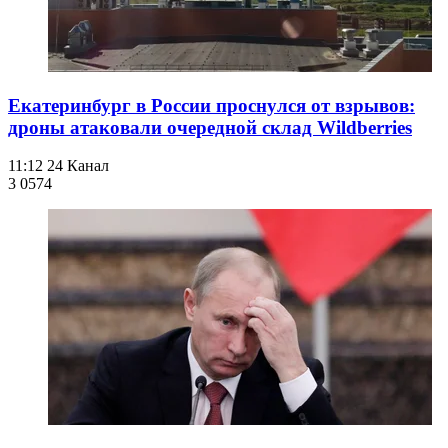
Екатеринбург в России проснулся от взрывов:
дроны атаковали очередной склад Wildberries
11:12
24 Канал
3 057
4