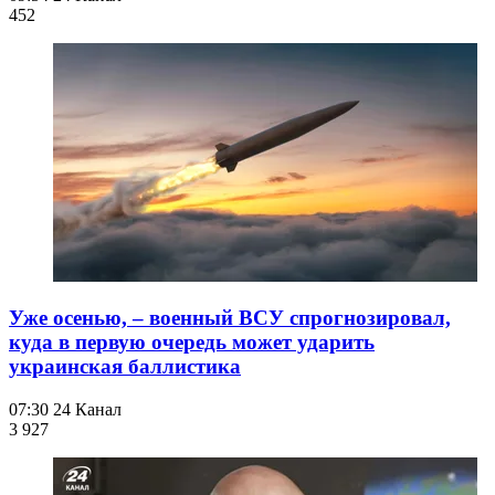
452
Уже осенью, – военный ВСУ спрогнозировал,
куда в первую очередь может ударить
украинская баллистика
07:30
24 Канал
3 927