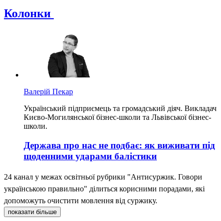
Колонки
Валерій Пекар
Український підприємець та громадський діяч. Викладач
Києво-Могилянської бізнес-школи та Львівської бізнес-
школи.
Держава про нас не подбає: як виживати під
щоденними ударами балістики
24 канал у межах освітньої рубрики "Антисуржик. Говори
українською правильно" ділиться корисними порадами, які
допоможуть очистити мовлення від суржику.
показати більше