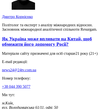
Дмитро Корнієнко
Політолог та експерт з аналізу міжнародних відносин.
Засновник міжнародної аналітичної спільноти Resurgam.
Як Україна може впливати на Китай, щоб
обмежити його допомогу Росії?
Матеріали сайту призначені для осіб старше
21 року (21+)
E-mail редакції:
news24@24tv.com.ua
Номер телефону:
+38 044 390 5077
Ми тут:
м.Київ
,
вул. Володимирська 61/11, офіс 50