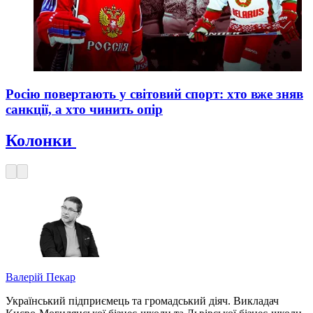
Росію повертають у світовий спорт: хто вже зняв
санкції, а хто чинить опір
Колонки
Валерій Пекар
Український підприємець та громадський діяч. Викладач