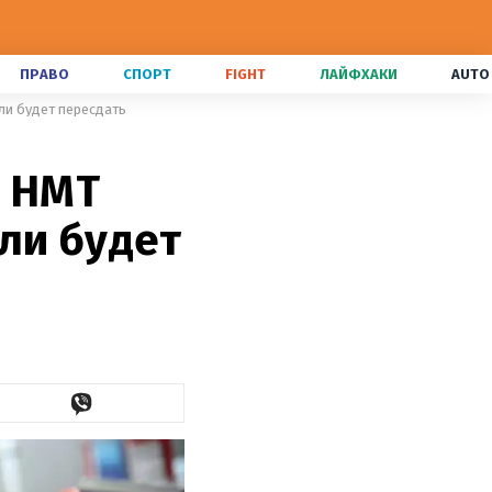
ПРАВО
СПОРТ
FIGHT
ЛАЙФХАКИ
AUTO
ли будет пересдать
ь НМТ
ли будет