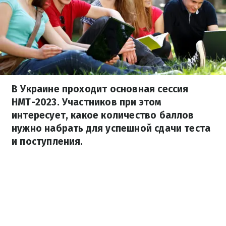
В Украине проходит основная сессия
НМТ-2023. Участников при этом
интересует, какое количество баллов
нужно набрать для успешной сдачи теста
и поступления.