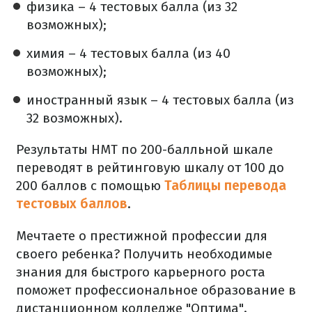
физика – 4 тестовых балла (из 32
возможных);
химия – 4 тестовых балла (из 40
возможных);
иностранный язык – 4 тестовых балла (из
32 возможных).
Результаты НМТ по 200-балльной шкале
переводят в рейтинговую шкалу от 100 до
200 баллов с помощью
Таблицы перевода
тестовых баллов
.
Мечтаете о престижной профессии для
своего ребенка? Получить необходимые
знания для быстрого карьерного роста
поможет профессиональное образование в
дистанционном колледже "Оптима".