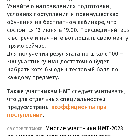
Узнайте о направлениях подготовки,
условиях поступления и преимуществах
обучения на бесплатном вебинаре, что
состоится 13 июня в 19.00. Присоединяйтесь
к встрече и начните воплощать свою мечту
прямо сейчас!
Для получения результата по шкале 100 –
200 участнику НМТ достаточно будет
набрать хотя бы один тестовый балл по
каждому предмету.
Также участникам НМТ следует учитывать,
что для отдельных специальностей
предусмотрены
коэффициенты при
поступлении
.
Многие участники НМТ-2023
СМОТРИТЕ ТАКЖЕ