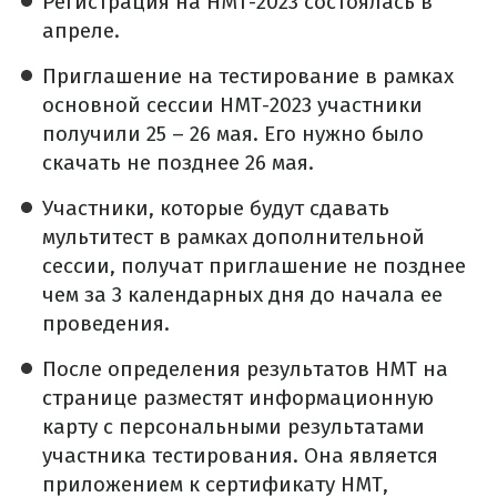
Регистрация на НМТ-2023 состоялась в
апреле.
Приглашение на тестирование в рамках
основной сессии НМТ-2023 участники
получили 25 – 26 мая. Его нужно было
скачать не позднее 26 мая.
Участники, которые будут сдавать
мультитест в рамках дополнительной
сессии, получат приглашение не позднее
чем за 3 календарных дня до начала ее
проведения.
После определения результатов НМТ на
странице разместят информационную
карту с персональными результатами
участника тестирования. Она является
приложением к сертификату НМТ,