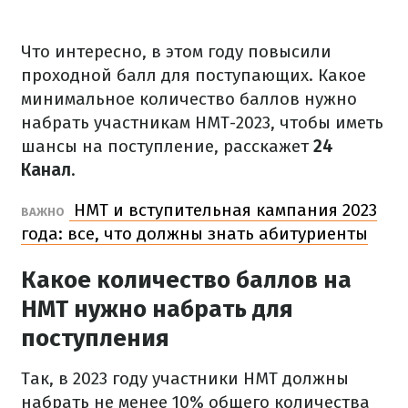
Что интересно, в этом году повысили
проходной балл для поступающих. Какое
минимальное количество баллов нужно
набрать участникам НМТ-2023, чтобы иметь
шансы на поступление, расскажет
24
Канал
.
НМТ и вступительная кампания 2023
ВАЖНО
года: все, что должны знать абитуриенты
Какое количество баллов на
НМТ нужно набрать для
поступления
Так, в 2023 году участники НМТ должны
набрать не менее 10% общего количества