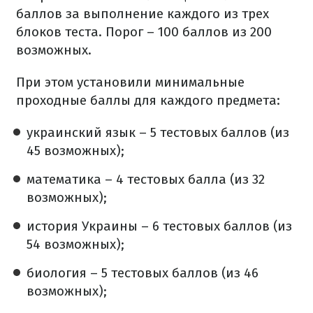
баллов за выполнение каждого из трех
блоков теста. Порог – 100 баллов из 200
возможных.
При этом установили минимальные
проходные баллы для каждого предмета:
украинский язык – 5 тестовых баллов (из
45 возможных);
математика – 4 тестовых балла (из 32
возможных);
история Украины – 6 тестовых баллов (из
54 возможных);
биология – 5 тестовых баллов (из 46
возможных);