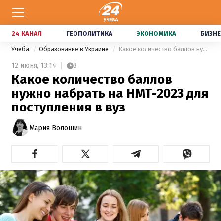
24 КАНАЛ
ГЕОПОЛИТИКА
ЭКОНОМИКА
БИЗНЕ
Учеба
Образование в Украине
Какое количество баллов нужно набрать на НМТ-2023 для поступления в вуз
12 июня,
13:14
3
Какое количество баллов
нужно набрать на НМТ-2023 для
поступления в вуз
Мария Волошин