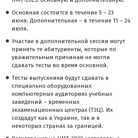
Основная состоится в течение 5 – 23
июня. Дополнительная – в течение 11 – 24
июля.
Участие в дополнительной сессии могут
принять те абитуриенты, которые по
уважительным причинам не могли
сдавать тесты во время основной.
Тесты выпускники будут сдавать в
специально оборудованных
компьютерных аудиториях учебных
заведений – временных
экзаменационных центрах (ТЭЦ). Их
создадут как в Украине, так и в
некоторых странах за границей.