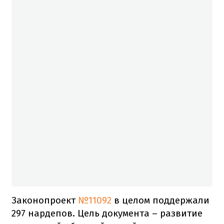
Законопроект
№11092
в целом поддержали
297 нардепов. Цель документа – развитие