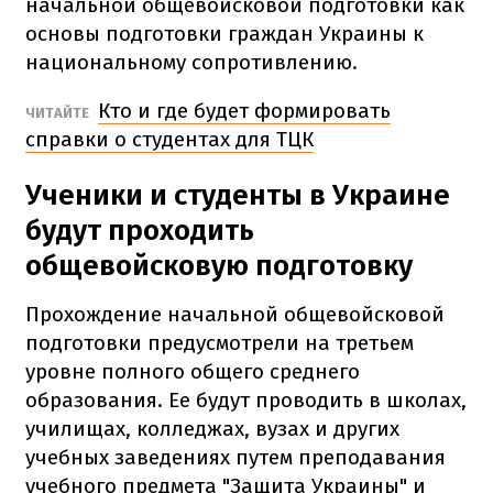
начальной общевойсковой подготовки как
основы подготовки граждан Украины к
национальному сопротивлению.
Кто и где будет формировать
ЧИТАЙТЕ
справки о студентах для ТЦК
Ученики и студенты в Украине
будут проходить
общевойсковую подготовку
Прохождение начальной общевойсковой
подготовки предусмотрели на третьем
уровне полного общего среднего
образования. Ее будут проводить в школах,
училищах, колледжах, вузах и других
учебных заведениях путем преподавания
учебного предмета "Защита Украины" и