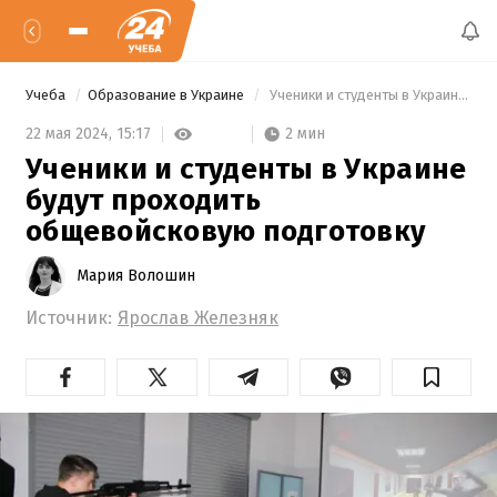
Учеба
Образование в Украине
 Ученики и студенты в Украине будут проходить общевойсковую подготовку 
2 мин
22 мая 2024,
15:17
Ученики и студенты в Украине
будут проходить
общевойсковую подготовку
Мария Волошин
Источник:
Ярослав Железняк