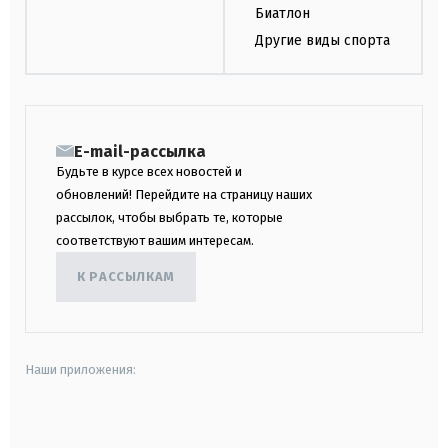
Биатлон
Другие виды спорта
E-mail-рассылка
Будьте в курсе всех новостей и
обновлений! Перейдите на страницу наших
рассылок, чтобы выбрать те, которые
соответствуют вашим интересам.
К РАССЫЛКАМ
Наши приложения:
android
apple