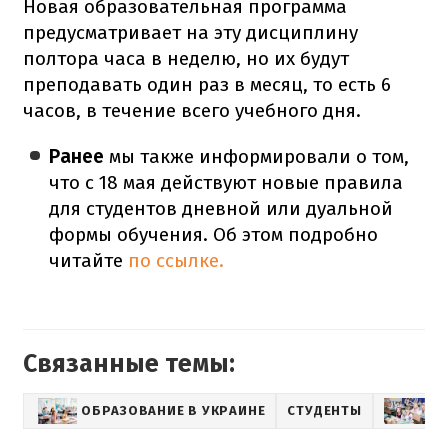
Новая образовательная программа
предусматривает на эту дисциплину
полтора часа в неделю, но их будут
преподавать один раз в месяц, то есть 6
часов, в течение всего учебного дня.
Ранее
мы также информировали о том,
что с 18 мая действуют новые правила
для студентов дневной или дуальной
формы обучения. Об этом подробно
читайте
по ссылке.
Связанные темы:
ОБРАЗОВАНИЕ В УКРАИНЕ
СТУДЕНТЫ
Ш