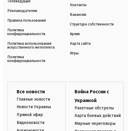
Телеведущие
Контакты
Рекламодателям
Вакансии
Правила пользования
Структура собственности
Политика
конфиденциальности
Архив
Политика использования
Карта сайта
искусственного интеллекта
Игры
Политика
конфиденциальности
Все новости
Война России с
Главные новости
Украиной
Новости Украины
Ракетные обстрелы
Прямой эфир
Карта боевых действий
Видеоновости
Мирные переговоры
Аудионовости