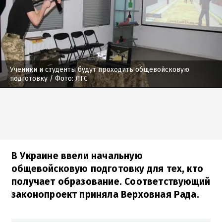
Ученики и студенты будут проходить общевойсковую
подготовку
/ Фото: ЛГС
В Украине ввели начальную
общевойсковую подготовку для тех, кто
получает образование. Соответствующий
законопроект приняла Верховная Рада.