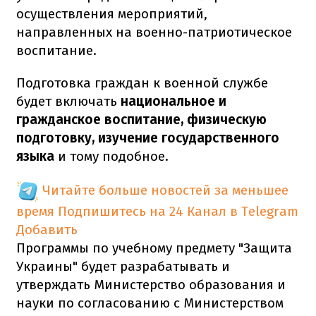
осуществления мероприятий,
направленных на военно-патриотическое
воспитание.
Подготовка граждан к военной службе
будет включать
национальное и
гражданское воспитание, физическую
подготовку, изучение государственного
языка
и тому подобное.
Читайте больше новостей за меньшее
время
Подпишитесь на 24 Канал в Telegram
Добавить
Программы по учебному предмету "Защита
Украины" будет разрабатывать и
утверждать Министерство образования и
науки по согласованию с Министерством