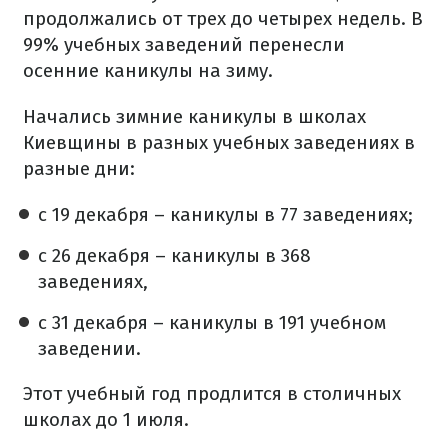
продолжались от трех до четырех недель. В
99% учебных заведений перенесли
осенние каникулы на зиму.
Начались зимние каникулы в школах
Киевщины в разных учебных заведениях в
разные дни:
с 19 декабря – каникулы в 77 заведениях;
с 26 декабря – каникулы в 368
заведениях,
с 31 декабря – каникулы в 191 учебном
заведении.
Этот учебный год продлится в столичных
школах до 1 июля.