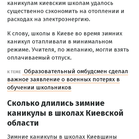
каникулам киевским школам удалось
существенно сэкономить на отоплении и
расходах на электроэнергию.
К слову, школы в Киеве во время зимних
каникул отапливали в минимальном
режиме. Учителя, по желанию, могли взять
оплачиваемый отпуск.
Образовательный омбудсмен сделал
К ТЕМЕ
важное заявление о военных потерях в
обучении школьников
Сколько длились зимние
каникулы в школах Киевской
области
Зимние каникулы в школах Киевщины