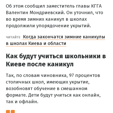
Об этом сообщил заместитель главы КГГА
Валентин Мондриевский. Он уточнил, что
во время зимних каникул в школах
продолжили упорядочение укрытий.
Когда закончатся зимние каникулы
ЧИТАЙТЕ
в школах Киева и области
Как будут учиться школьники в
Киеве после каникул
Так, по словам чиновника, 97 процентов
столичных школ, имеющих укрытие,
возобновят обучение в смешанном
формате. Дети будут учиться как онлайн,
так и офлайн.