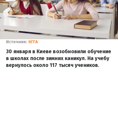
Источник:
КГГА
30 января в Киеве возобновили обучение
в школах после зимних каникул. На учебу
вернулось около 117 тысяч учеников.