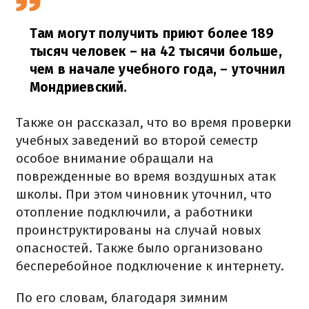
Там могут получить приют более 189
тысяч человек – на 42 тысячи больше,
чем в начале учебного года,
– уточнил
Мондриевский.
Также он рассказал, что во время проверки
учебных заведений во второй семестр
особое внимание обращали на
поврежденные во время воздушных атак
школы. При этом чиновник уточнил, что
отопление подключили, а работники
проинструктированы на случай новых
опасностей. Также было организовано
бесперебойное подключение к интернету.
По его словам, благодаря зимним