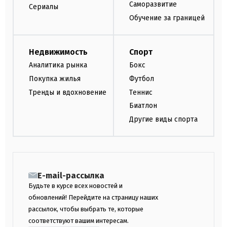
Саморазвитие
Сериалы
Обучение за границей
Недвижимость
Спорт
Аналитика рынка
Бокс
Покупка жилья
Футбол
Тренды и вдохновение
Теннис
Биатлон
Другие виды спорта
E-mail-рассылка
Будьте в курсе всех новостей и
обновлений! Перейдите на страницу наших
рассылок, чтобы выбрать те, которые
соответствуют вашим интересам.