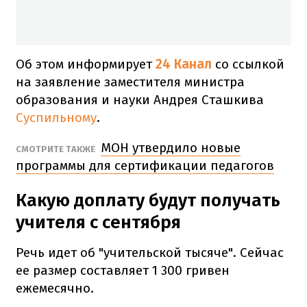
Об этом информирует
24 Канал
со ссылкой
на заявление заместителя министра
образования и науки Андрея Сташкива
Суспильному
.
МОН утвердило новые
СМОТРИТЕ ТАКЖЕ
программы для сертификации педагогов
Какую доплату будут получать
учителя с сентября
Речь идет об "учительской тысяче". Сейчас
ее размер составляет 1 300 гривен
ежемесячно.