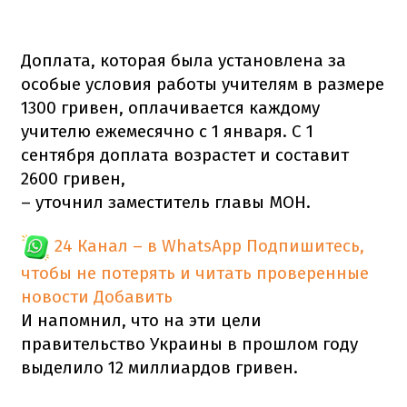
Доплата, которая была установлена за
особые условия работы учителям в размере
1300 гривен, оплачивается каждому
учителю ежемесячно с 1 января. С 1
сентября доплата возрастет и составит
2600 гривен,
– уточнил заместитель главы МОН.
24 Канал – в WhatsApp
Подпишитесь,
чтобы не потерять и читать проверенные
новости
Добавить
И напомнил, что на эти цели
правительство Украины в прошлом году
выделило 12 миллиардов гривен.