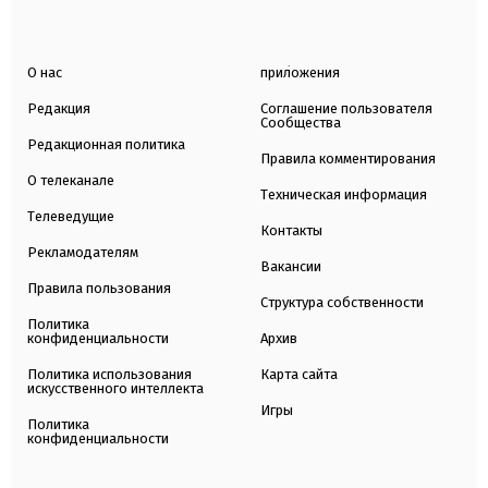
О нас
приложения
Редакция
Соглашение пользователя
Сообщества
Редакционная политика
Правила комментирования
О телеканале
Техническая информация
Телеведущие
Контакты
Рекламодателям
Вакансии
Правила пользования
Структура собственности
Политика
конфиденциальности
Архив
Политика использования
Карта сайта
искусственного интеллекта
Игры
Политика
конфиденциальности