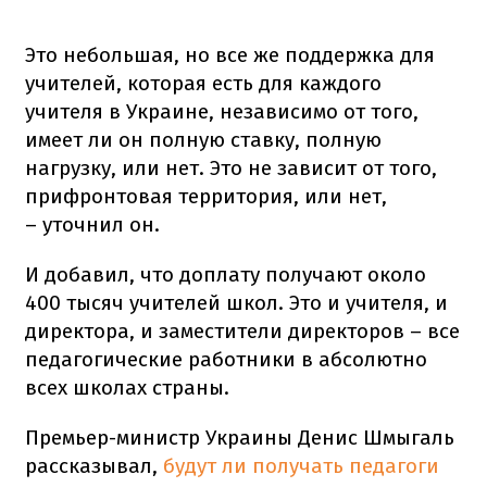
Это небольшая, но все же поддержка для
учителей, которая есть для каждого
учителя в Украине, независимо от того,
имеет ли он полную ставку, полную
нагрузку, или нет. Это не зависит от того,
прифронтовая территория, или нет,
– уточнил он.
И добавил, что доплату получают около
400 тысяч учителей школ. Это и учителя, и
директора, и заместители директоров – все
педагогические работники в абсолютно
всех школах страны.
Премьер-министр Украины Денис Шмыгаль
рассказывал,
будут ли получать педагоги