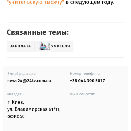
"учительскую тысячу"
в следующем году.
Связанные темы:
ЗАРПЛАТА
УЧИТЕЛЯ
E-mail редакции
Номер телефона:
news24@24tv.com.ua
+38 044 390 5077
Мы здесь:
Мы в соцсетях:
г. Киев
,
ул. Владимирская
61/11,
офис
50