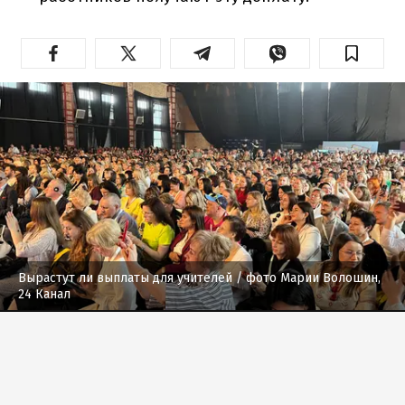
Вырастут ли выплаты для учителей
/ фото Марии Волошин,
24 Канал