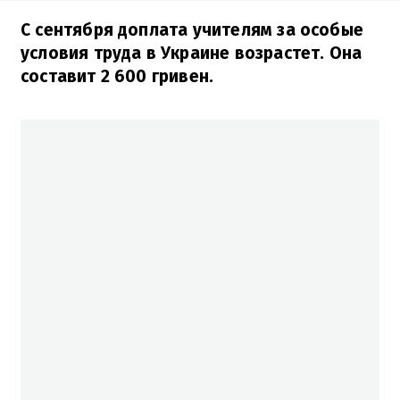
С сентября доплата учителям за особые
условия труда в Украине возрастет. Она
составит 2 600 гривен.