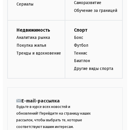
Саморазвитие
Сериалы
Обучение за границей
Недвижимость
Спорт
Аналитика рынка
Бокс
Покупка жилья
Футбол
Тренды и вдохновение
Теннис
Биатлон
Другие виды спорта
E-mail-рассылка
Будьте в курсе всех новостей и
обновлений! Перейдите на страницу наших
рассылок, чтобы выбрать те, которые
соответствуют вашим интересам.