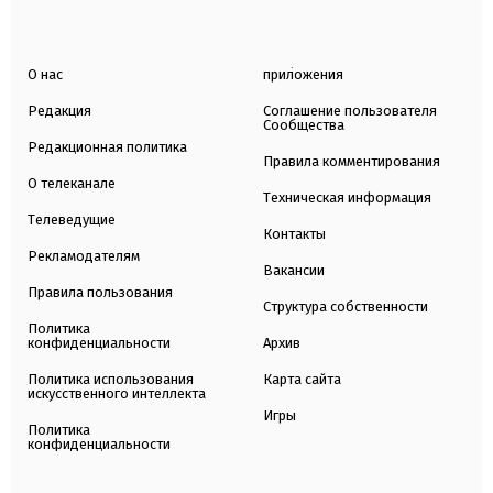
О нас
приложения
Редакция
Соглашение пользователя
Сообщества
Редакционная политика
Правила комментирования
О телеканале
Техническая информация
Телеведущие
Контакты
Рекламодателям
Вакансии
Правила пользования
Структура собственности
Политика
конфиденциальности
Архив
Политика использования
Карта сайта
искусственного интеллекта
Игры
Политика
конфиденциальности