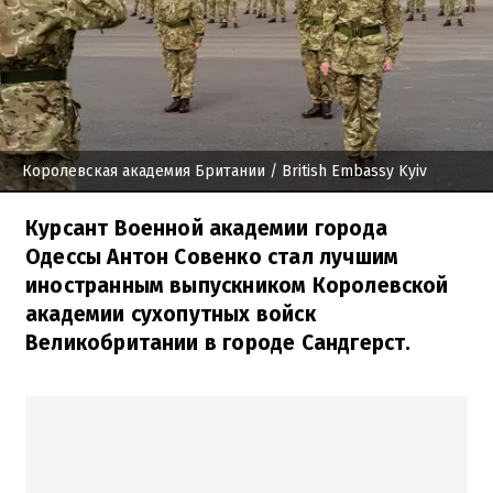
Королевская академия Британии
/ British Embassy Kyiv
Курсант Военной академии города
Одессы Антон Совенко стал лучшим
иностранным выпускником Королевской
академии сухопутных войск
Великобритании в городе Сандгерст.