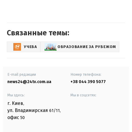
Связанные темы:
УЧЕБА
ОБРАЗОВАНИЕ ЗА РУБЕЖОМ
E-mail редакции
Номер телефона:
news24@24tv.com.ua
+38 044 390 5077
Мы здесь:
Мы в соцсетях:
г. Киев
,
ул. Владимирская
61/11,
офис
50