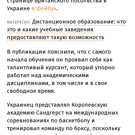
странице Британского посольства в
Украине
в Фейбук
.
Дистанционное образование: что
ИНТЕРЕСНО
это и какие учебные заведения
предоставляют такую возможность
В публикации пояснили, что с самого
начала обучения он проявил себя как
талантливый курсант, который упорно
работал над академическими
дисциплинами, в том числе и в свое
свободное время.
Украинец представлял Королевскую
академию Сандгерст на международных
соревнованиях по баскетболу и
тренировал команду по боксу, поскольку