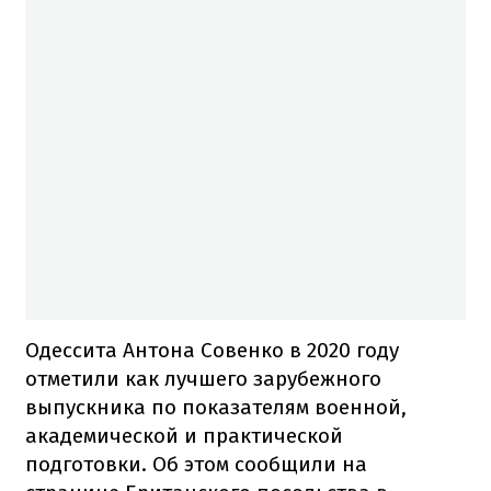
Одессита Антона Совенко в 2020 году
отметили как лучшего зарубежного
выпускника по показателям военной,
академической и практической
подготовки. Об этом сообщили на