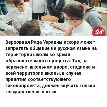
Верховная Рада Украины вскоре может
запретить общение на русском языке на
территории школы во время
образовательного процесса. Так, на
перемене, школьном дворе, стадионе и
всей территории школы, в случае
принятия соответствующего
законопроекта, должен звучать только
государственный язык.