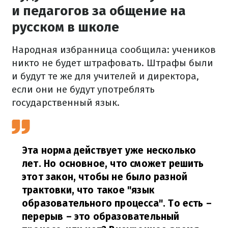
и педагогов за общение на
русском в школе
Народная избранница сообщила: учеников
никто не будет штрафовать. Штрафы были
и будут те же для учителей и директора,
если они не будут употреблять
государственный язык.
Эта норма действует уже несколько
лет. Но основное, что сможет решить
этот закон, чтобы не было разной
трактовки, что такое "язык
образовательного процесса". То есть –
перерыв – это образовательный