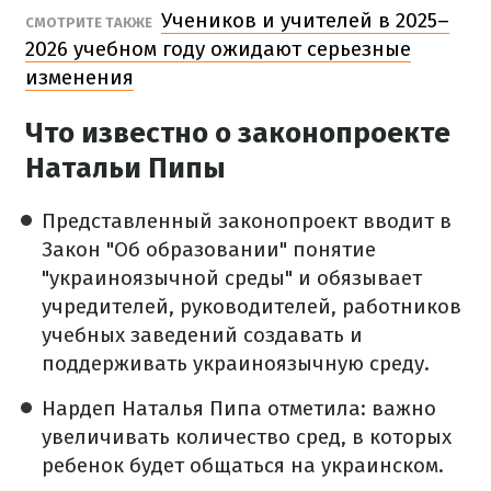
Учеников и учителей в 2025–
СМОТРИТЕ ТАКЖЕ
2026 учебном году ожидают серьезные
изменения
Что известно о законопроекте
Натальи Пипы
Представленный законопроект вводит в
Закон "Об образовании" понятие
"украиноязычной среды" и обязывает
учредителей, руководителей, работников
учебных заведений создавать и
поддерживать украиноязычную среду.
Нардеп Наталья Пипа отметила: важно
увеличивать количество сред, в которых
ребенок будет общаться на украинском.