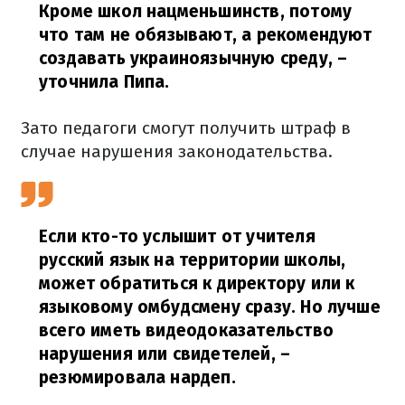
Кроме школ нацменьшинств, потому
что там не обязывают, а рекомендуют
создавать украиноязычную среду,
–
уточнила Пипа.
Зато педагоги смогут получить штраф в
случае нарушения законодательства.
Если кто-то услышит от учителя
русский язык на территории школы,
может обратиться к директору или к
языковому омбудсмену сразу. Но лучше
всего иметь видеодоказательство
нарушения или свидетелей,
–
резюмировала нардеп.