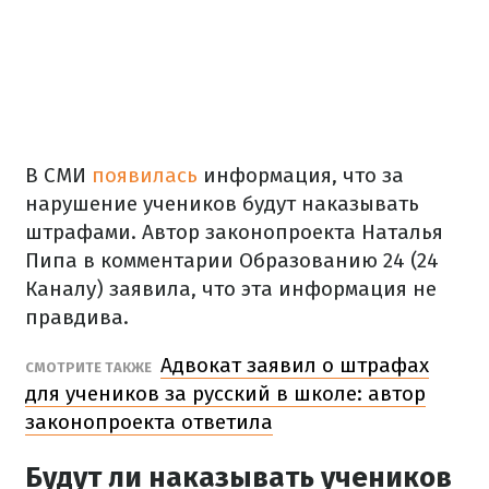
В СМИ
появилась
информация, что за
нарушение учеников будут наказывать
штрафами. Автор законопроекта Наталья
Пипа в комментарии Образованию 24 (24
Каналу) заявила, что эта информация не
правдива.
Адвокат заявил о штрафах
СМОТРИТЕ ТАКЖЕ
для учеников за русский в школе: автор
законопроекта ответила
Будут ли наказывать учеников