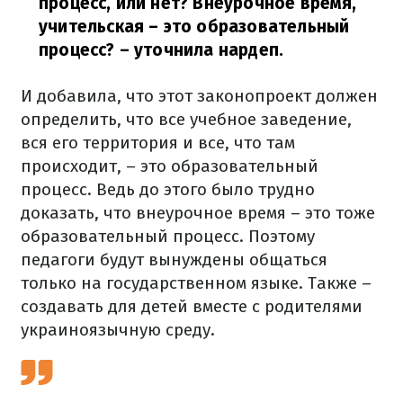
процесс, или нет? Внеурочное время,
учительская – это образовательный
процесс?
– уточнила нардеп.
И добавила, что этот законопроект должен
определить, что все учебное заведение,
вся его территория и все, что там
происходит, – это образовательный
процесс. Ведь до этого было трудно
доказать, что внеурочное время – это тоже
образовательный процесс. Поэтому
педагоги будут вынуждены общаться
только на государственном языке. Также –
создавать для детей вместе с родителями
украиноязычную среду.