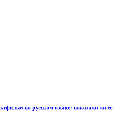
ьтфильм на русском языке: наказали ли ее