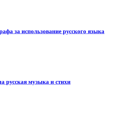
рафа за использование русского языка
ла русская музыка и стихи